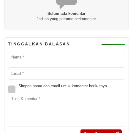
Belum ada komentar
Jadilah yang pertama berkomentar.
TINGGALKAN BALASAN
Simpan nama dan email untuk komentar berikutnya.