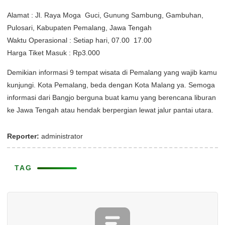
Alamat : Jl. Raya Moga  Guci, Gunung Sambung, Gambuhan,
Pulosari, Kabupaten Pemalang, Jawa Tengah
Waktu Operasional : Setiap hari, 07.00  17.00
Harga Tiket Masuk : Rp3.000
Demikian informasi 9 tempat wisata di Pemalang yang wajib kamu
kunjungi. Kota Pemalang, beda dengan Kota Malang ya. Semoga
informasi dari Bangjo berguna buat kamu yang berencana liburan
ke Jawa Tengah atau hendak berpergian lewat jalur pantai utara.
Reporter:
administrator
TAG