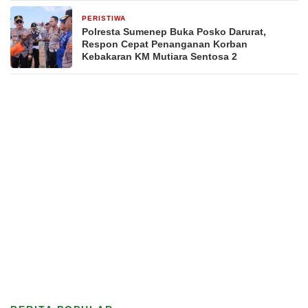
PERISTIWA
4 hari yang lalu
Polresta Sumenep Buka Posko Darurat,
Respon Cepat Penanganan Korban
Kebakaran KM Mutiara Sentosa 2