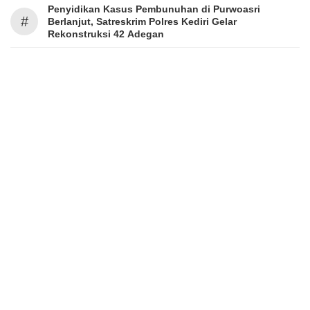
Penyidikan Kasus Pembunuhan di Purwoasri
#
Berlanjut, Satreskrim Polres Kediri Gelar
Rekonstruksi 42 Adegan