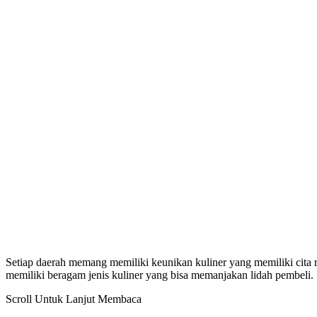
Setiap daerah memang memiliki keunikan kuliner yang memiliki cita r
memiliki beragam jenis kuliner yang bisa memanjakan lidah pembeli.
Scroll Untuk Lanjut Membaca