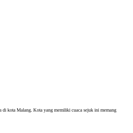
da di kota Malang. Kota yang memiliki cuaca sejuk ini memang