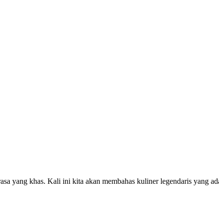
asa yang khas. Kali ini kita akan membahas kuliner legendaris yang a