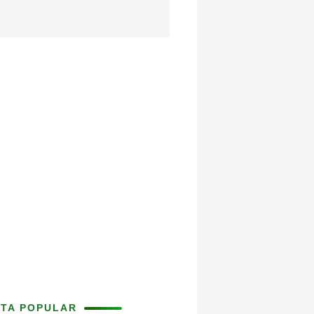
ITA POPULAR