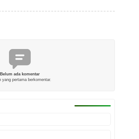
Belum ada komentar
h yang pertama berkomentar.