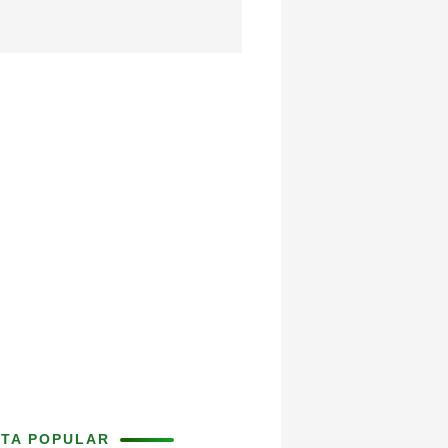
ITA POPULAR