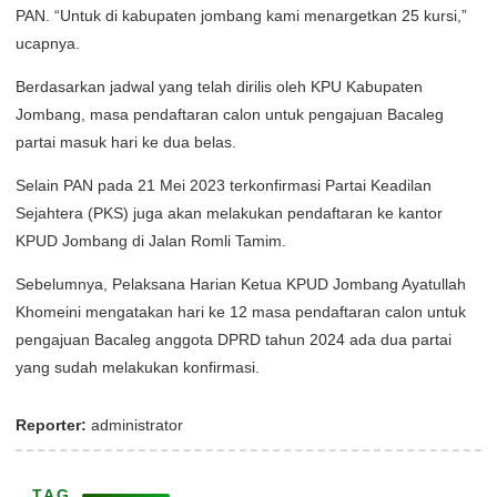
PAN. “Untuk di kabupaten jombang kami menargetkan 25 kursi,”
ucapnya.
Berdasarkan jadwal yang telah dirilis oleh KPU Kabupaten
Jombang, masa pendaftaran calon untuk pengajuan Bacaleg
partai masuk hari ke dua belas.
Selain PAN pada 21 Mei 2023 terkonfirmasi Partai Keadilan
Sejahtera (PKS) juga akan melakukan pendaftaran ke kantor
KPUD Jombang di Jalan Romli Tamim.
Sebelumnya, Pelaksana Harian Ketua KPUD Jombang Ayatullah
Khomeini mengatakan hari ke 12 masa pendaftaran calon untuk
pengajuan Bacaleg anggota DPRD tahun 2024 ada dua partai
yang sudah melakukan konfirmasi.
Reporter:
administrator
TAG