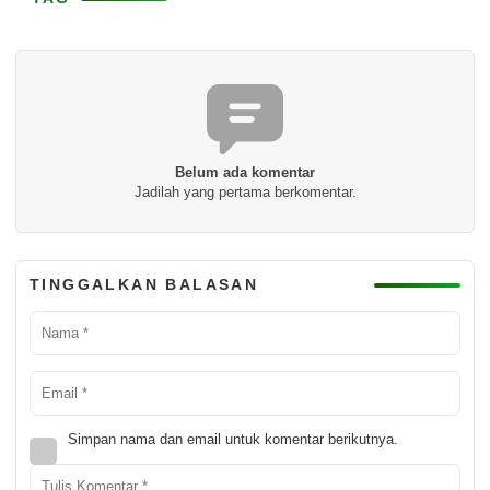
Belum ada komentar
Jadilah yang pertama berkomentar.
TINGGALKAN BALASAN
Simpan nama dan email untuk komentar berikutnya.