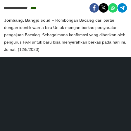
Jombang, Bangjo.co.id
– Rombongan Bacaleg dari partai
dengan identik warna biru Untuk mengan berkas persyaratan
pengajuan Bacaleg. Sebagaimana konfirmasi yang diberikan oleh
pengurus PAN untuk baru bisa menyerahkan berkas pada hari ini,
Jumat, (12/5/2023).