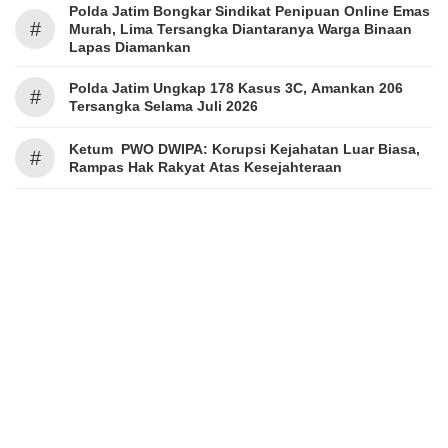
Polda Jatim Bongkar Sindikat Penipuan Online Emas
#
Murah, Lima Tersangka Diantaranya Warga Binaan
Lapas Diamankan
Polda Jatim Ungkap 178 Kasus 3C, Amankan 206
#
Tersangka Selama Juli 2026
Ketum PWO DWIPA: Korupsi Kejahatan Luar Biasa,
#
Rampas Hak Rakyat Atas Kesejahteraan