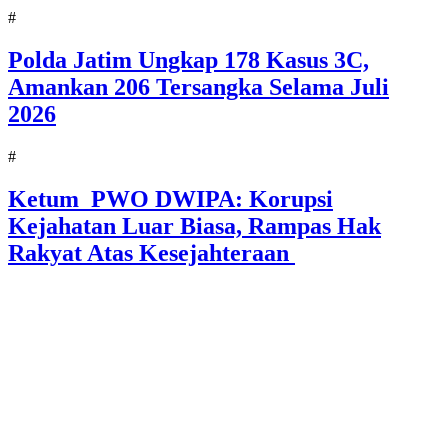
#
Polda Jatim Ungkap 178 Kasus 3C,
Amankan 206 Tersangka Selama Juli
2026
#
Ketum PWO DWIPA: Korupsi
Kejahatan Luar Biasa, Rampas Hak
Rakyat Atas Kesejahteraan