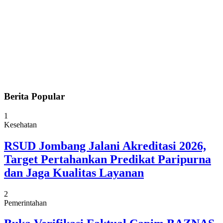
Berita Popular
1
Kesehatan
RSUD Jombang Jalani Akreditasi 2026,
Target Pertahankan Predikat Paripurna
dan Jaga Kualitas Layanan
2
Pemerintahan