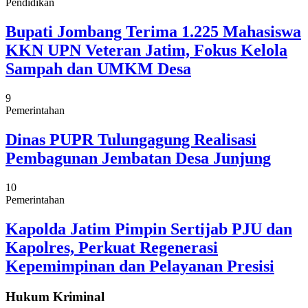
Pendidikan
Bupati Jombang Terima 1.225 Mahasiswa
KKN UPN Veteran Jatim, Fokus Kelola
Sampah dan UMKM Desa
9
Pemerintahan
Dinas PUPR Tulungagung Realisasi
Pembagunan Jembatan Desa Junjung
10
Pemerintahan
Kapolda Jatim Pimpin Sertijab PJU dan
Kapolres, Perkuat Regenerasi
Kepemimpinan dan Pelayanan Presisi
Hukum Kriminal