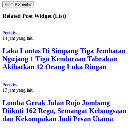
Related Post Widget (List)
Peristiwa
14 jam yang lalu
Laka Lantas Di Simpang Tiga Jembatan
Ngujang 1 Tiga Kendaraan Tabrakan
Akibatkan 12 Orang Luka Ringan
Peristiwa
17 jam yang lalu
Lomba Gerak Jalan Rojo Jombang
Diikuti 162 Regu, Semangat Kebangsaan
dan Kekompakan Jadi Pesan Utama