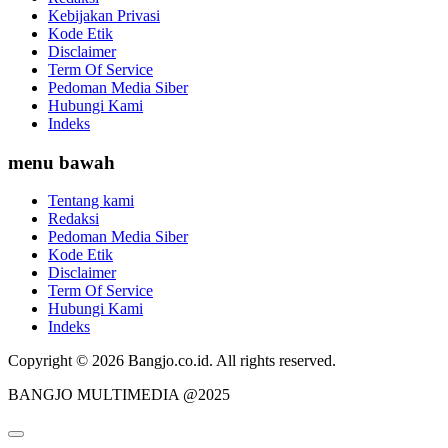
Kebijakan Privasi
Kode Etik
Disclaimer
Term Of Service
Pedoman Media Siber
Hubungi Kami
Indeks
menu bawah
Tentang kami
Redaksi
Pedoman Media Siber
Kode Etik
Disclaimer
Term Of Service
Hubungi Kami
Indeks
Copyright © 2026 Bangjo.co.id. All rights reserved.
BANGJO MULTIMEDIA @2025