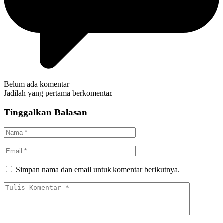
Belum ada komentar
Jadilah yang pertama berkomentar.
Tinggalkan Balasan
Simpan nama dan email untuk komentar berikutnya.