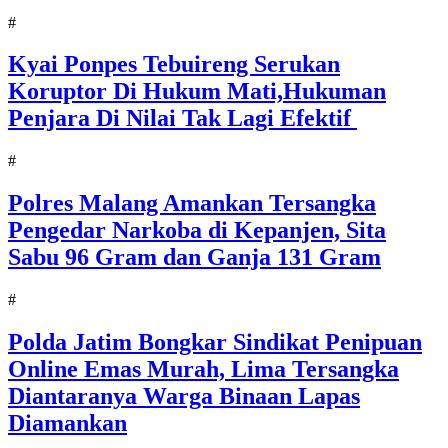
#
Kyai Ponpes Tebuireng Serukan
Koruptor Di Hukum Mati,Hukuman
Penjara Di Nilai Tak Lagi Efektif
#
Polres Malang Amankan Tersangka
Pengedar Narkoba di Kepanjen, Sita
Sabu 96 Gram dan Ganja 131 Gram
#
Polda Jatim Bongkar Sindikat Penipuan
Online Emas Murah, Lima Tersangka
Diantaranya Warga Binaan Lapas
Diamankan