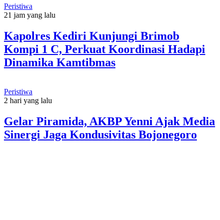
Peristiwa
21 jam yang lalu
Kapolres Kediri Kunjungi Brimob
Kompi 1 C, Perkuat Koordinasi Hadapi
Dinamika Kamtibmas
Peristiwa
2 hari yang lalu
Gelar Piramida, AKBP Yenni Ajak Media
Sinergi Jaga Kondusivitas Bojonegoro