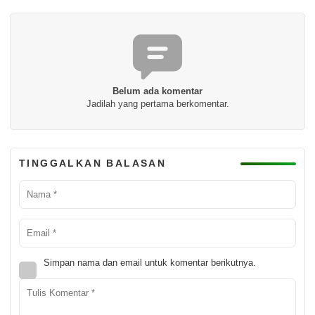
Belum ada komentar
Jadilah yang pertama berkomentar.
TINGGALKAN BALASAN
Simpan nama dan email untuk komentar berikutnya.