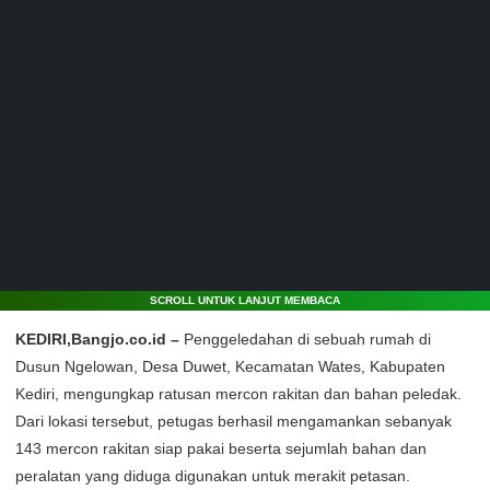
SCROLL UNTUK LANJUT MEMBACA
KEDIRI,Bangjo.co.id –
Penggeledahan di sebuah rumah di
Dusun Ngelowan, Desa Duwet, Kecamatan Wates, Kabupaten
Kediri, mengungkap ratusan mercon rakitan dan bahan peledak.
Dari lokasi tersebut, petugas berhasil mengamankan sebanyak
143 mercon rakitan siap pakai beserta sejumlah bahan dan
peralatan yang diduga digunakan untuk merakit petasan.