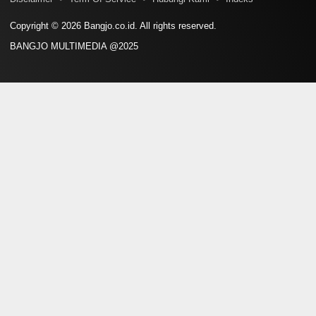
Copyright © 2026 Bangjo.co.id. All rights reserved.
BANGJO MULTIMEDIA @2025