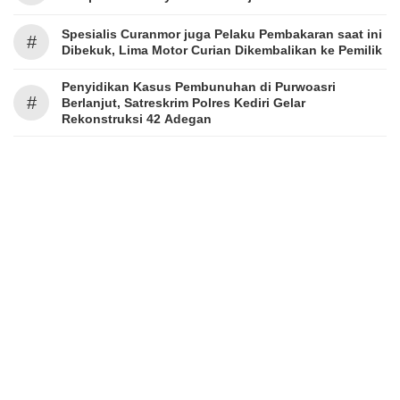
Spesialis Curanmor juga Pelaku Pembakaran saat ini
#
Dibekuk, Lima Motor Curian Dikembalikan ke Pemilik
Penyidikan Kasus Pembunuhan di Purwoasri
#
Berlanjut, Satreskrim Polres Kediri Gelar
Rekonstruksi 42 Adegan