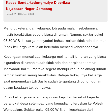
Kades Bandarkedungmulyo Diperiksa
Kejaksaan Negeri Jombang
Jumat, 20 Oktober 2023
Menurut keterangan keluarga, Edi pada malam sebelumnya
masih beraktivitas seperti biasa di rumah. Namun, sekitar pukul
05.30 WIB, keluarga menyadari bahwa korban tidak ada di rumah.
Pihak keluarga kemudian berusaha mencari keberadaannya.
Kecurigaan muncul saat keluarga melihat tali jemuran yang biasa
digunakan di rumah sudah tidak ada dan berpindah tempat.
Menyadari hal itu, mereka segera menuju kebun belakang rumah
tempat korban sering beraktivitas. Betapa terkejutnya keluarga
saat menemukan Edi Susilo sudah tergantung di pohon durian
dalam keadaan tak bernyawa.
Pihak keluarga segera melaporkan kejadian tersebut kepada
perangkat desa setempat, yang kemudian diteruskan ke Polsek
Wonosalam. Sekitar pukul 09.00 WIB, tim kesehatan dari