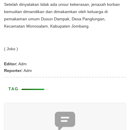
Setelah dinyatakan tidak ada unsur kekerasan, jenazah korban
kemudian dimandikan dan dimakamkan oleh keluarga di
pemakaman umum Dusun Dampak, Desa Panglungan,
Kecamatan Wonosalam, Kabupaten Jombang.
( Joko )
Editor:
Adm
Reporter:
Adm
TAG