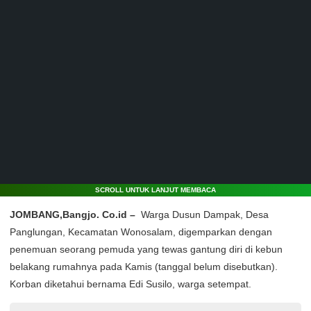
SCROLL UNTUK LANJUT MEMBACA
JOMBANG,Bangjo. Co.id –
Warga Dusun Dampak, Desa
Panglungan, Kecamatan Wonosalam, digemparkan dengan
penemuan seorang pemuda yang tewas gantung diri di kebun
belakang rumahnya pada Kamis (tanggal belum disebutkan).
Korban diketahui bernama Edi Susilo, warga setempat.