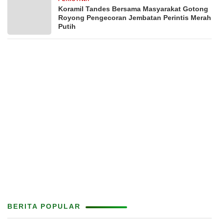
Koramil Tandes Bersama Masyarakat Gotong
Royong Pengecoran Jembatan Perintis Merah
Putih
BERITA POPULAR