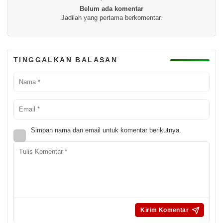
Belum ada komentar
Jadilah yang pertama berkomentar.
TINGGALKAN BALASAN
Simpan nama dan email untuk komentar berikutnya.