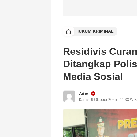
HUKUM KRIMINAL
Residivis Cur
Ditangkap Polis
Media Sosial
Adm
Kamis, 9 Oktober 2025 - 11:33 WIB