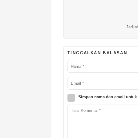
Jadila
TINGGALKAN BALASAN
Simpan nama dan email untuk 