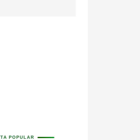
ITA POPULAR