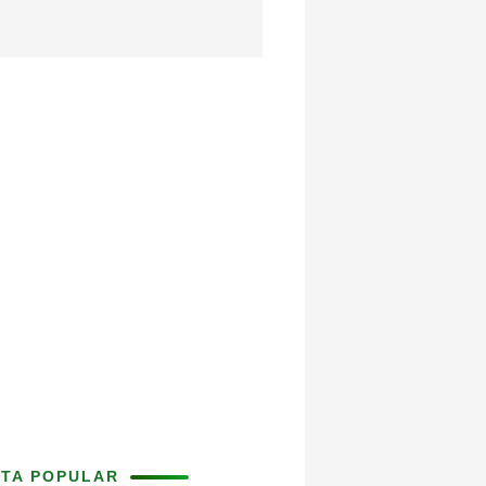
ITA POPULAR