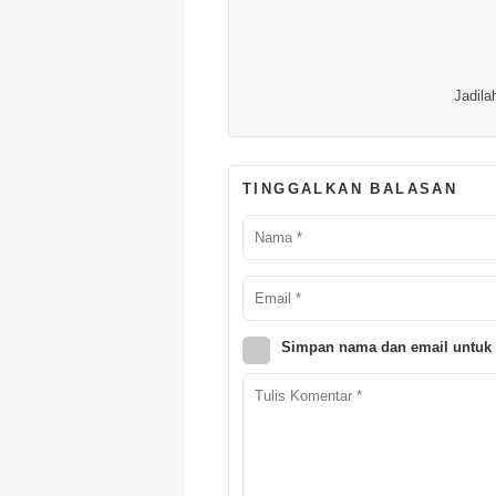
Jadila
TINGGALKAN BALASAN
Simpan nama dan email untuk 