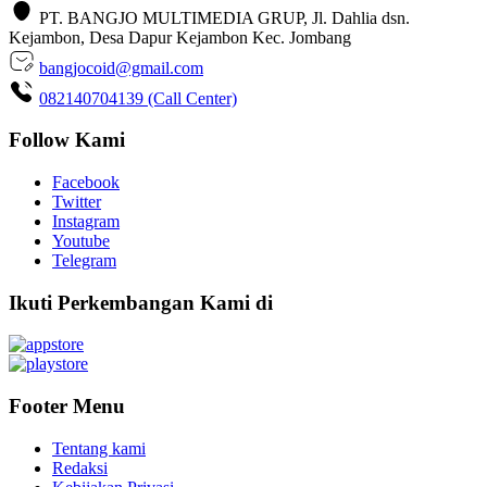
PT. BANGJO MULTIMEDIA GRUP, Jl. Dahlia dsn.
Kejambon, Desa Dapur Kejambon Kec. Jombang
bangjocoid@gmail.com
082140704139 (Call Center)
Follow Kami
Facebook
Twitter
Instagram
Youtube
Telegram
Ikuti Perkembangan Kami di
Footer Menu
Tentang kami
Redaksi