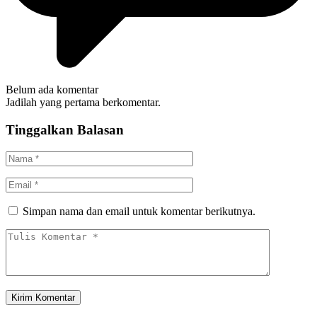
Belum ada komentar
Jadilah yang pertama berkomentar.
Tinggalkan Balasan
Simpan nama dan email untuk komentar berikutnya.