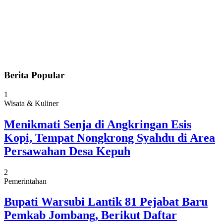
Berita Popular
1
Wisata & Kuliner
Menikmati Senja di Angkringan Esis
Kopi, Tempat Nongkrong Syahdu di Area
Persawahan Desa Kepuh
2
Pemerintahan
Bupati Warsubi Lantik 81 Pejabat Baru
Pemkab Jombang, Berikut Daftar