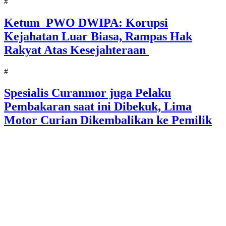
#
Ketum PWO DWIPA: Korupsi
Kejahatan Luar Biasa, Rampas Hak
Rakyat Atas Kesejahteraan
#
Spesialis Curanmor juga Pelaku
Pembakaran saat ini Dibekuk, Lima
Motor Curian Dikembalikan ke Pemilik