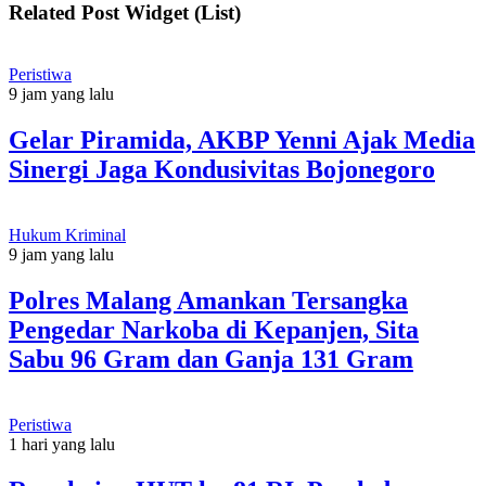
Related Post Widget (List)
Peristiwa
9 jam yang lalu
Gelar Piramida, AKBP Yenni Ajak Media
Sinergi Jaga Kondusivitas Bojonegoro
Hukum Kriminal
9 jam yang lalu
Polres Malang Amankan Tersangka
Pengedar Narkoba di Kepanjen, Sita
Sabu 96 Gram dan Ganja 131 Gram
Peristiwa
1 hari yang lalu