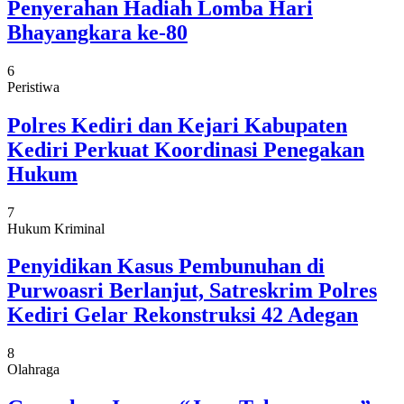
Penyerahan Hadiah Lomba Hari
Bhayangkara ke-80
6
Peristiwa
Polres Kediri dan Kejari Kabupaten
Kediri Perkuat Koordinasi Penegakan
Hukum
7
Hukum Kriminal
Penyidikan Kasus Pembunuhan di
Purwoasri Berlanjut, Satreskrim Polres
Kediri Gelar Rekonstruksi 42 Adegan
8
Olahraga