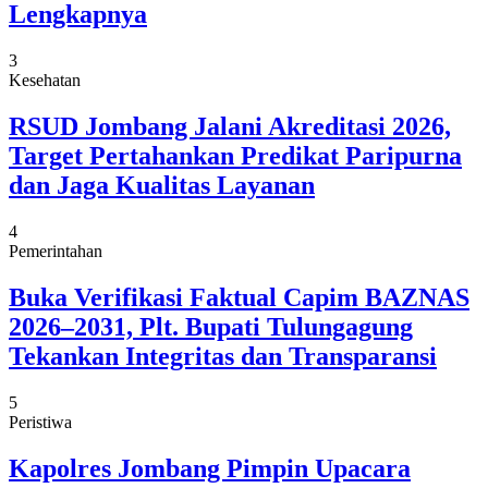
Lengkapnya
3
Kesehatan
RSUD Jombang Jalani Akreditasi 2026,
Target Pertahankan Predikat Paripurna
dan Jaga Kualitas Layanan
4
Pemerintahan
Buka Verifikasi Faktual Capim BAZNAS
2026–2031, Plt. Bupati Tulungagung
Tekankan Integritas dan Transparansi
5
Peristiwa
Kapolres Jombang Pimpin Upacara