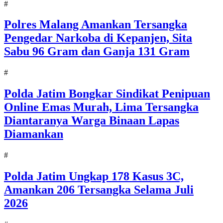
#
Polres Malang Amankan Tersangka
Pengedar Narkoba di Kepanjen, Sita
Sabu 96 Gram dan Ganja 131 Gram
#
Polda Jatim Bongkar Sindikat Penipuan
Online Emas Murah, Lima Tersangka
Diantaranya Warga Binaan Lapas
Diamankan
#
Polda Jatim Ungkap 178 Kasus 3C,
Amankan 206 Tersangka Selama Juli
2026