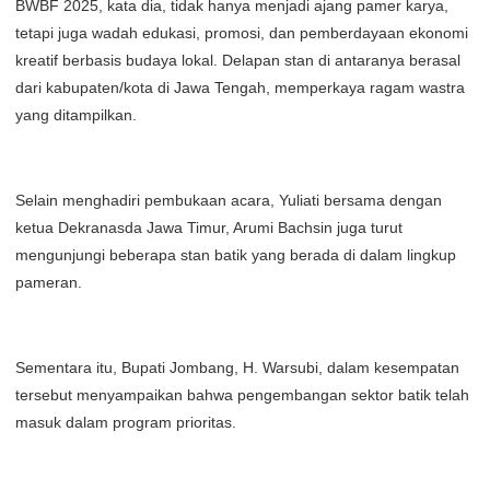
BWBF 2025, kata dia, tidak hanya menjadi ajang pamer karya,
tetapi juga wadah edukasi, promosi, dan pemberdayaan ekonomi
kreatif berbasis budaya lokal. Delapan stan di antaranya berasal
dari kabupaten/kota di Jawa Tengah, memperkaya ragam wastra
yang ditampilkan.
Selain menghadiri pembukaan acara, Yuliati bersama dengan
ketua Dekranasda Jawa Timur, Arumi Bachsin juga turut
mengunjungi beberapa stan batik yang berada di dalam lingkup
pameran.
Sementara itu, Bupati Jombang, H. Warsubi, dalam kesempatan
tersebut menyampaikan bahwa pengembangan sektor batik telah
masuk dalam program prioritas.