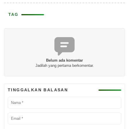
TAG
Belum ada komentar
Jadilah yang pertama berkomentar.
TINGGALKAN BALASAN