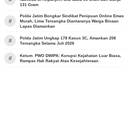
131 Gram
Polda Jatim Bongkar Sindikat Penipuan Online Emas
#
Murah, Lima Tersangka Diantaranya Warga Binaan
Lapas Diamankan
Polda Jatim Ungkap 178 Kasus 3C, Amankan 206
#
Tersangka Selama Juli 2026
Ketum PWO DWIPA: Korupsi Kejahatan Luar Biasa,
#
Rampas Hak Rakyat Atas Kesejahteraan