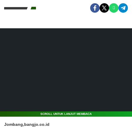
SCROLL UNTUK LANJUT MEMBACA
Jombang,bangjo.co.id