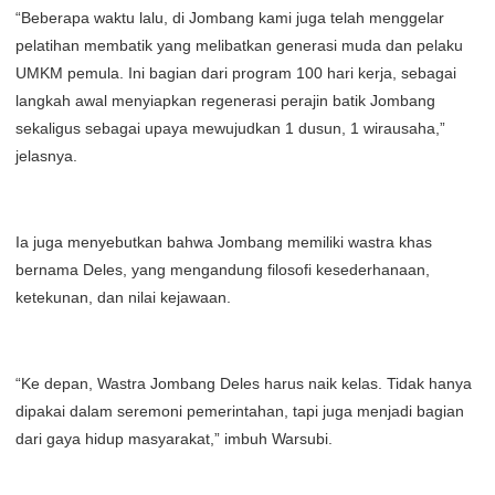
“Beberapa waktu lalu, di Jombang kami juga telah menggelar
pelatihan membatik yang melibatkan generasi muda dan pelaku
UMKM pemula. Ini bagian dari program 100 hari kerja, sebagai
langkah awal menyiapkan regenerasi perajin batik Jombang
sekaligus sebagai upaya mewujudkan 1 dusun, 1 wirausaha,”
jelasnya.
Ia juga menyebutkan bahwa Jombang memiliki wastra khas
bernama Deles, yang mengandung filosofi kesederhanaan,
ketekunan, dan nilai kejawaan.
“Ke depan, Wastra Jombang Deles harus naik kelas. Tidak hanya
dipakai dalam seremoni pemerintahan, tapi juga menjadi bagian
dari gaya hidup masyarakat,” imbuh Warsubi.