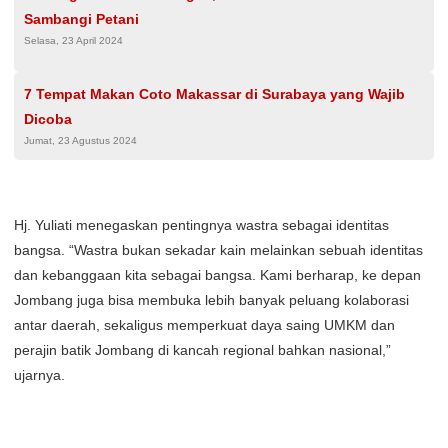
Sambangi Petani
Selasa, 23 April 2024
7 Tempat Makan Coto Makassar di Surabaya yang Wajib
Dicoba
Jumat, 23 Agustus 2024
Hj. Yuliati menegaskan pentingnya wastra sebagai identitas
bangsa. “Wastra bukan sekadar kain melainkan sebuah identitas
dan kebanggaan kita sebagai bangsa. Kami berharap, ke depan
Jombang juga bisa membuka lebih banyak peluang kolaborasi
antar daerah, sekaligus memperkuat daya saing UMKM dan
perajin batik Jombang di kancah regional bahkan nasional,”
ujarnya.