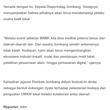
Senada dengan itu, Kepala Disperindag Jombang, Suwignyo,
menyampaikan bahwa pihaknya akan terus mendampingi pelaku
usaha batik lokal.
“Melalui event sebesar BWBF, kita bisa melihat potensi besar dari
daerah-daerah lain. Dan wastra Jombang sendiri sebenarnya
tidak kalah. Kedepan, kami akan terus mengembangkan
ekosistem industri kreatif, mulai dari pembinaan motif lokal,
pelatihan pewarnaan alam, hingga pemasaran digital,” ujarnya.
Kehadiran jajaran Pemkab Jombang dalam festival ini dinilai
sebagai bentuk dukungan nyata terhadap pelestarian budaya dan
penguatan UMKM lokal melalui kolaborasi antar daerah.
Reporter:
Adm