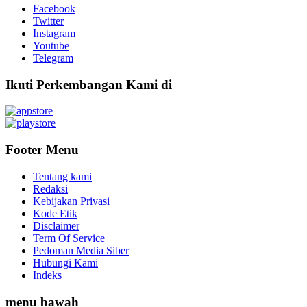
Facebook
Twitter
Instagram
Youtube
Telegram
Ikuti Perkembangan Kami di
Footer Menu
Tentang kami
Redaksi
Kebijakan Privasi
Kode Etik
Disclaimer
Term Of Service
Pedoman Media Siber
Hubungi Kami
Indeks
menu bawah