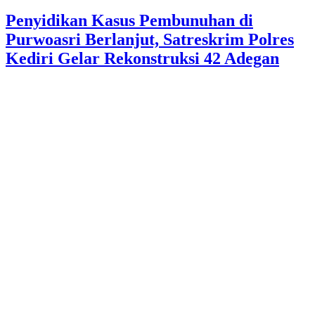
Penyidikan Kasus Pembunuhan di
Purwoasri Berlanjut, Satreskrim Polres
Kediri Gelar Rekonstruksi 42 Adegan