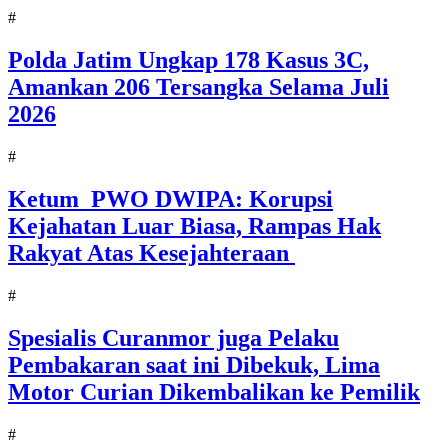
#
Polda Jatim Ungkap 178 Kasus 3C,
Amankan 206 Tersangka Selama Juli
2026
#
Ketum PWO DWIPA: Korupsi
Kejahatan Luar Biasa, Rampas Hak
Rakyat Atas Kesejahteraan
#
Spesialis Curanmor juga Pelaku
Pembakaran saat ini Dibekuk, Lima
Motor Curian Dikembalikan ke Pemilik
#