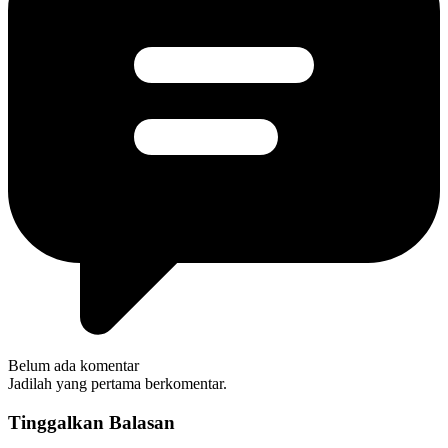
Belum ada komentar
Jadilah yang pertama berkomentar.
Tinggalkan Balasan