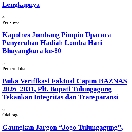
Lengkapnya
4
Peristiwa
Kapolres Jombang Pimpin Upacara
Penyerahan Hadiah Lomba Hari
Bhayangkara ke-80
5
Pemerintahan
Buka Verifikasi Faktual Capim BAZNAS
2026–2031, Plt. Bupati Tulungagung
Tekankan Integritas dan Transparansi
6
Olahraga
Gaungkan Jargon “Jogo Tulungagung”,