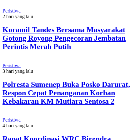
Peristiwa
2 hari yang lalu
Koramil Tandes Bersama Masyarakat
Gotong Royong Pengecoran Jembatan
Perintis Merah Putih
Peristiwa
3 hari yang lalu
Polresta Sumenep Buka Posko Darurat,
Respon Cepat Penanganan Korban
Kebakaran KM Mutiara Sentosa 2
Peristiwa
4 hari yang lalu
Rapat Koordinasi WRC Birendra