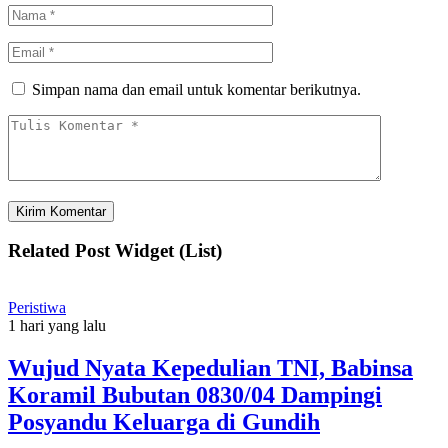
Simpan nama dan email untuk komentar berikutnya.
Related Post Widget (List)
Peristiwa
1 hari yang lalu
Wujud Nyata Kepedulian TNI, Babinsa
Koramil Bubutan 0830/04 Dampingi
Posyandu Keluarga di Gundih