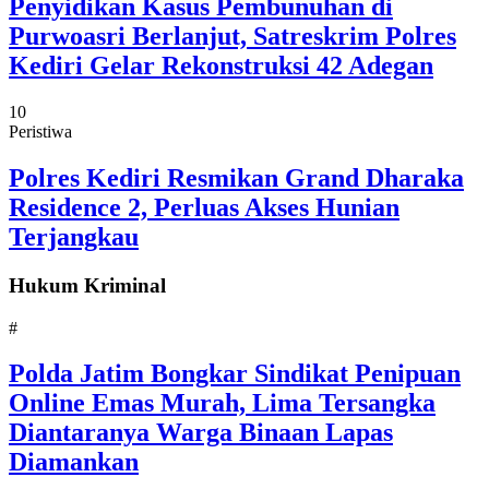
Penyidikan Kasus Pembunuhan di
Purwoasri Berlanjut, Satreskrim Polres
Kediri Gelar Rekonstruksi 42 Adegan
10
Peristiwa
Polres Kediri Resmikan Grand Dharaka
Residence 2, Perluas Akses Hunian
Terjangkau
Hukum Kriminal
#
Polda Jatim Bongkar Sindikat Penipuan
Online Emas Murah, Lima Tersangka
Diantaranya Warga Binaan Lapas
Diamankan