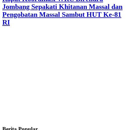
Jombang Sepakati Khitanan Massal dan
Pengobatan Massal Sambut HUT Ke-81
RI
Berita Popular