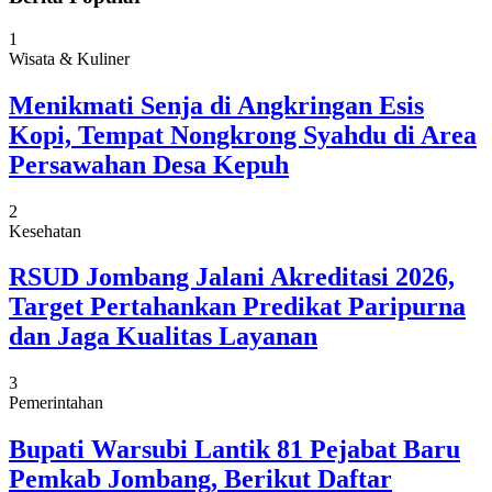
1
Wisata & Kuliner
Menikmati Senja di Angkringan Esis
Kopi, Tempat Nongkrong Syahdu di Area
Persawahan Desa Kepuh
2
Kesehatan
RSUD Jombang Jalani Akreditasi 2026,
Target Pertahankan Predikat Paripurna
dan Jaga Kualitas Layanan
3
Pemerintahan
Bupati Warsubi Lantik 81 Pejabat Baru
Pemkab Jombang, Berikut Daftar