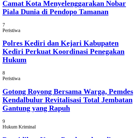
Camat Kota Menyelenggarakan Nobar
Piala Dunia di Pendopo Tamanan
7
Peristiwa
Polres Kediri dan Kejari Kabupaten
Kediri Perkuat Koordinasi Penegakan
Hukum
8
Peristiwa
Gotong Royong Bersama Warga, Pemdes
Kendalbulur Revitalisasi Total Jembatan
Gantung yang Rapuh
9
Hukum Kriminal