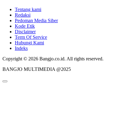
Tentang kami
Redaksi
Pedoman Media Siber
Kode Etik
Disclaimer
Term Of Service
Hubungi Kami
Indeks
Copyright © 2026 Bangjo.co.id. All rights reserved.
BANGJO MULTIMEDIA @2025