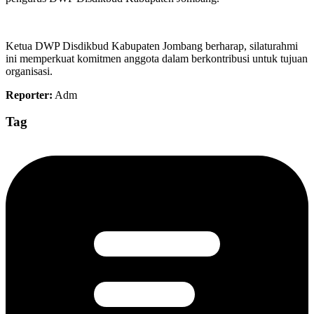
Ketua DWP Disdikbud Kabupaten Jombang berharap, silaturahmi
ini memperkuat komitmen anggota dalam berkontribusi untuk tujuan
organisasi.
Reporter:
Adm
Tag