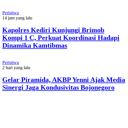
Peristiwa
14 jam yang lalu
Kapolres Kediri Kunjungi Brimob
Kompi 1 C, Perkuat Koordinasi Hadapi
Dinamika Kamtibmas
Peristiwa
2 hari yang lalu
Gelar Piramida, AKBP Yenni Ajak Media
Sinergi Jaga Kondusivitas Bojonegoro