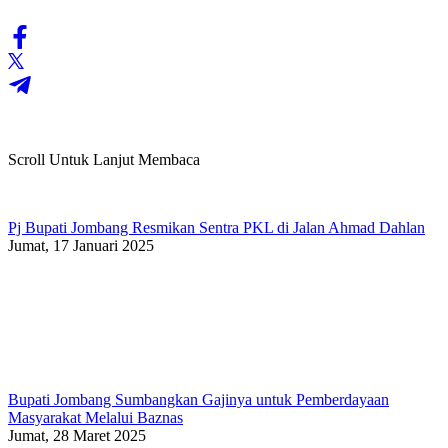
Scroll Untuk Lanjut Membaca
Pj Bupati Jombang Resmikan Sentra PKL di Jalan Ahmad Dahlan
Jumat, 17 Januari 2025
Bupati Jombang Sumbangkan Gajinya untuk Pemberdayaan
Masyarakat Melalui Baznas
Jumat, 28 Maret 2025