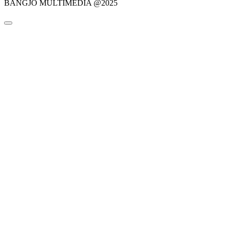
BANGJO MULTIMEDIA @2025