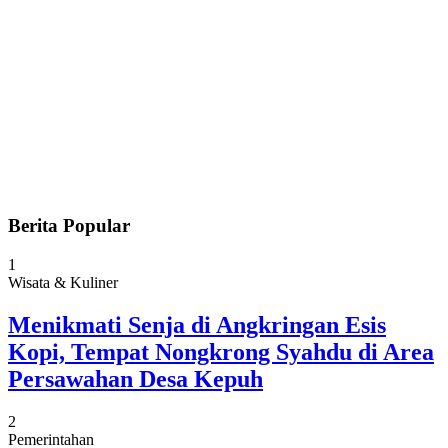
Berita Popular
1
Wisata & Kuliner
Menikmati Senja di Angkringan Esis
Kopi, Tempat Nongkrong Syahdu di Area
Persawahan Desa Kepuh
2
Pemerintahan