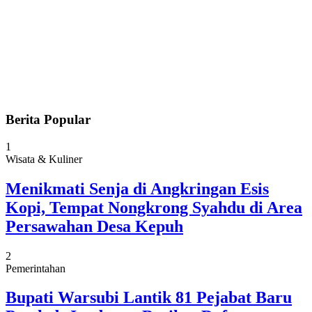
Berita Popular
1
Wisata & Kuliner
Menikmati Senja di Angkringan Esis
Kopi, Tempat Nongkrong Syahdu di Area
Persawahan Desa Kepuh
2
Pemerintahan
Bupati Warsubi Lantik 81 Pejabat Baru