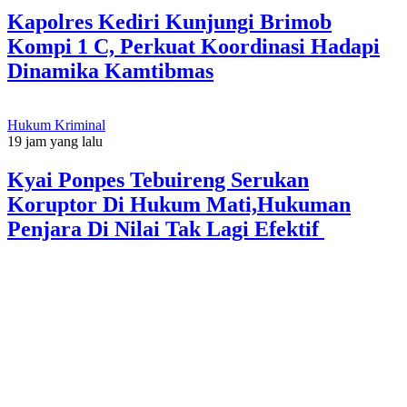
Kapolres Kediri Kunjungi Brimob
Kompi 1 C, Perkuat Koordinasi Hadapi
Dinamika Kamtibmas
Hukum Kriminal
19 jam yang lalu
Kyai Ponpes Tebuireng Serukan
Koruptor Di Hukum Mati,Hukuman
Penjara Di Nilai Tak Lagi Efektif