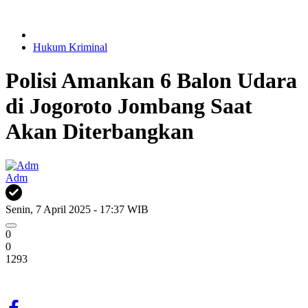
Hukum Kriminal
Polisi Amankan 6 Balon Udara
di Jogoroto Jombang Saat
Akan Diterbangkan
Adm
Senin, 7 April 2025 - 17:37 WIB
0
0
1293