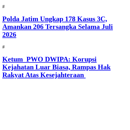
#
Polda Jatim Ungkap 178 Kasus 3C,
Amankan 206 Tersangka Selama Juli
2026
#
Ketum PWO DWIPA: Korupsi
Kejahatan Luar Biasa, Rampas Hak
Rakyat Atas Kesejahteraan