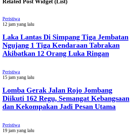
Related Post Widget (List)
Peristiwa
12 jam yang lalu
Laka Lantas Di Simpang Tiga Jembatan
Ngujang 1 Tiga Kendaraan Tabrakan
Akibatkan 12 Orang Luka Ringan
Peristiwa
15 jam yang lalu
Lomba Gerak Jalan Rojo Jombang
Diikuti 162 Regu, Semangat Kebangsaan
dan Kekompakan Jadi Pesan Utama
Peristiwa
19 jam yang lalu