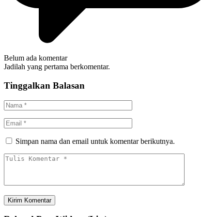
Belum ada komentar
Jadilah yang pertama berkomentar.
Tinggalkan Balasan
Simpan nama dan email untuk komentar berikutnya.