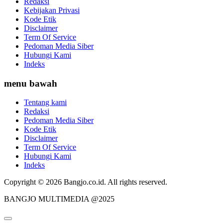
Redaksi
Kebijakan Privasi
Kode Etik
Disclaimer
Term Of Service
Pedoman Media Siber
Hubungi Kami
Indeks
menu bawah
Tentang kami
Redaksi
Pedoman Media Siber
Kode Etik
Disclaimer
Term Of Service
Hubungi Kami
Indeks
Copyright © 2026 Bangjo.co.id. All rights reserved.
BANGJO MULTIMEDIA @2025