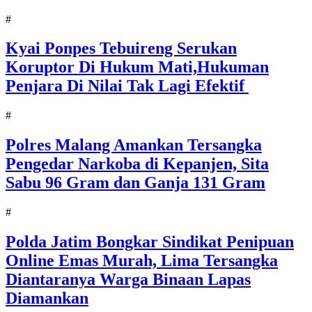
#
Kyai Ponpes Tebuireng Serukan
Koruptor Di Hukum Mati,Hukuman
Penjara Di Nilai Tak Lagi Efektif
#
Polres Malang Amankan Tersangka
Pengedar Narkoba di Kepanjen, Sita
Sabu 96 Gram dan Ganja 131 Gram
#
Polda Jatim Bongkar Sindikat Penipuan
Online Emas Murah, Lima Tersangka
Diantaranya Warga Binaan Lapas
Diamankan