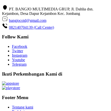
PT. BANGJO MULTIMEDIA GRUP, Jl. Dahlia dsn.
Kejambon, Desa Dapur Kejambon Kec. Jombang
bangjocoid@gmail.com
082140704139 (Call Center)
Follow Kami
Facebook
Twitter
Instagram
Youtube
Telegram
Ikuti Perkembangan Kami di
Footer Menu
Tentang kami