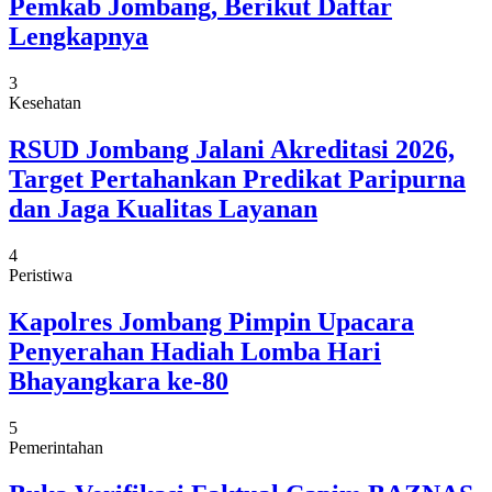
Pemkab Jombang, Berikut Daftar
Lengkapnya
3
Kesehatan
RSUD Jombang Jalani Akreditasi 2026,
Target Pertahankan Predikat Paripurna
dan Jaga Kualitas Layanan
4
Peristiwa
Kapolres Jombang Pimpin Upacara
Penyerahan Hadiah Lomba Hari
Bhayangkara ke-80
5
Pemerintahan