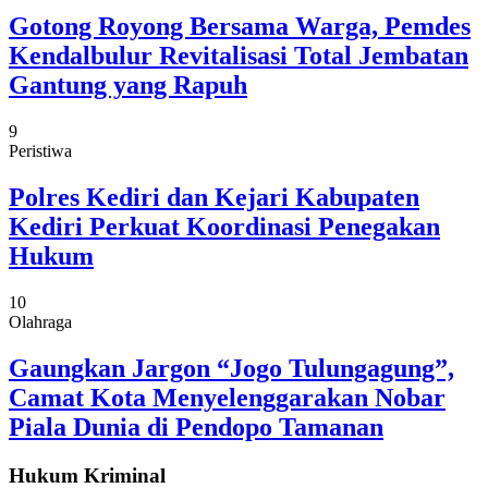
Gotong Royong Bersama Warga, Pemdes
Kendalbulur Revitalisasi Total Jembatan
Gantung yang Rapuh
9
Peristiwa
Polres Kediri dan Kejari Kabupaten
Kediri Perkuat Koordinasi Penegakan
Hukum
10
Olahraga
Gaungkan Jargon “Jogo Tulungagung”,
Camat Kota Menyelenggarakan Nobar
Piala Dunia di Pendopo Tamanan
Hukum Kriminal