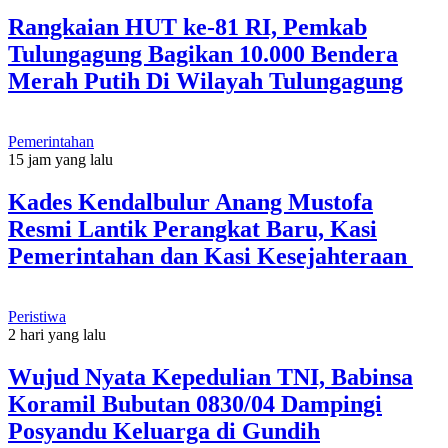
Rangkaian HUT ke-81 RI, Pemkab
Tulungagung Bagikan 10.000 Bendera
Merah Putih Di Wilayah Tulungagung
Pemerintahan
15 jam yang lalu
Kades Kendalbulur Anang Mustofa
Resmi Lantik Perangkat Baru, Kasi
Pemerintahan dan Kasi Kesejahteraan
Peristiwa
2 hari yang lalu
Wujud Nyata Kepedulian TNI, Babinsa
Koramil Bubutan 0830/04 Dampingi
Posyandu Keluarga di Gundih