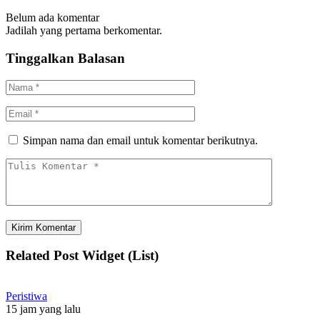
Belum ada komentar
Jadilah yang pertama berkomentar.
Tinggalkan Balasan
Simpan nama dan email untuk komentar berikutnya.
Related Post Widget (List)
Peristiwa
15 jam yang lalu