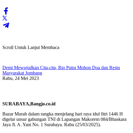
Scroll Untuk Lanjut Membaca
Demi Mewujudkan Cita-cita, Rio Putra Mohon Doa dan Restu
Masyarakat Jombang
Rabu, 24 Mei 2023
SURABAYA,Bangjo.co.id
Bazar Murah dalam rangka menjelang hari raya idul fitri 1446 H
digelar unsur gabungan TNI di Lapangan Makorem 084/Bhaskara
Jaya Jl. A. Yani No. 1 Surabaya. Rabu (25/03/2025).