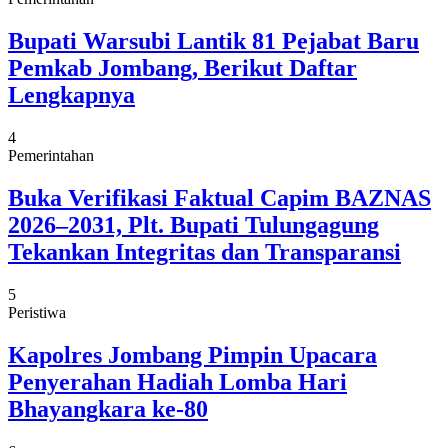
Bupati Warsubi Lantik 81 Pejabat Baru
Pemkab Jombang, Berikut Daftar
Lengkapnya
4
Pemerintahan
Buka Verifikasi Faktual Capim BAZNAS
2026–2031, Plt. Bupati Tulungagung
Tekankan Integritas dan Transparansi
5
Peristiwa
Kapolres Jombang Pimpin Upacara
Penyerahan Hadiah Lomba Hari
Bhayangkara ke-80