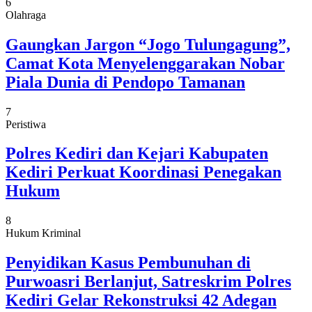
6
Olahraga
Gaungkan Jargon “Jogo Tulungagung”,
Camat Kota Menyelenggarakan Nobar
Piala Dunia di Pendopo Tamanan
7
Peristiwa
Polres Kediri dan Kejari Kabupaten
Kediri Perkuat Koordinasi Penegakan
Hukum
8
Hukum Kriminal
Penyidikan Kasus Pembunuhan di
Purwoasri Berlanjut, Satreskrim Polres
Kediri Gelar Rekonstruksi 42 Adegan