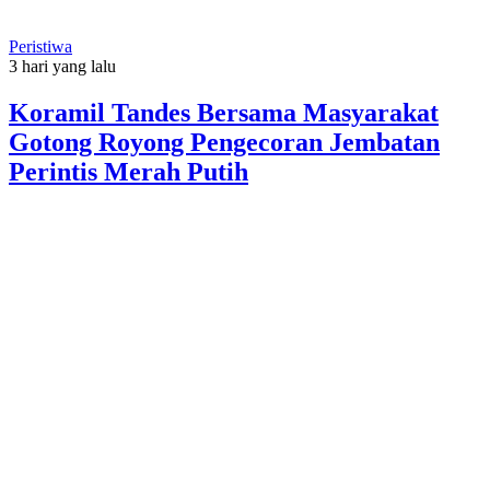
Peristiwa
3 hari yang lalu
Koramil Tandes Bersama Masyarakat
Gotong Royong Pengecoran Jembatan
Perintis Merah Putih