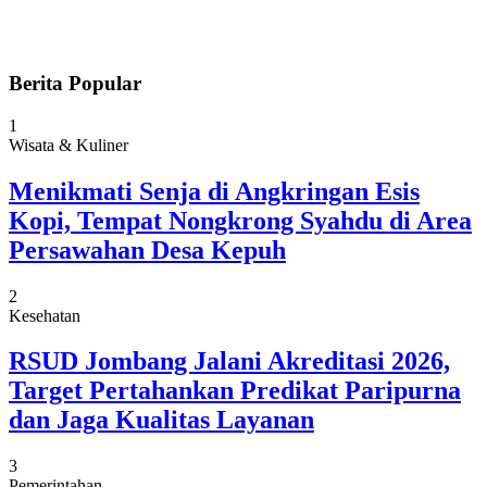
Berita Popular
1
Wisata & Kuliner
Menikmati Senja di Angkringan Esis
Kopi, Tempat Nongkrong Syahdu di Area
Persawahan Desa Kepuh
2
Kesehatan
RSUD Jombang Jalani Akreditasi 2026,
Target Pertahankan Predikat Paripurna
dan Jaga Kualitas Layanan
3
Pemerintahan