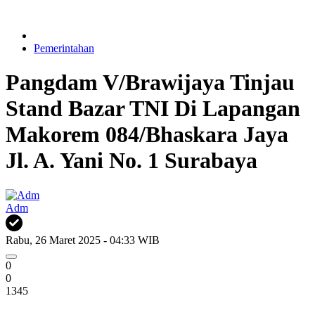
Pemerintahan
Pangdam V/Brawijaya Tinjau
Stand Bazar TNI Di Lapangan
Makorem 084/Bhaskara Jaya
Jl. A. Yani No. 1 Surabaya
Adm
Rabu, 26 Maret 2025 - 04:33 WIB
0
0
1345