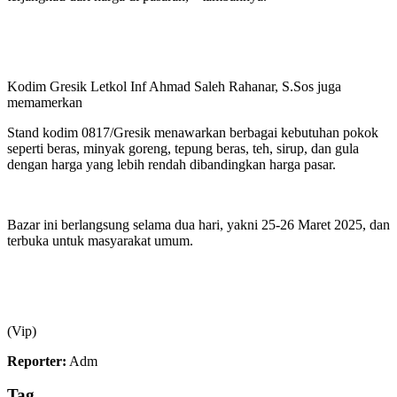
Kodim Gresik Letkol Inf Ahmad Saleh Rahanar, S.Sos juga
memamerkan
Stand kodim 0817/Gresik menawarkan berbagai kebutuhan pokok
seperti beras, minyak goreng, tepung beras, teh, sirup, dan gula
dengan harga yang lebih rendah dibandingkan harga pasar.
Bazar ini berlangsung selama dua hari, yakni 25-26 Maret 2025, dan
terbuka untuk masyarakat umum.
(Vip)
Reporter:
Adm
Tag