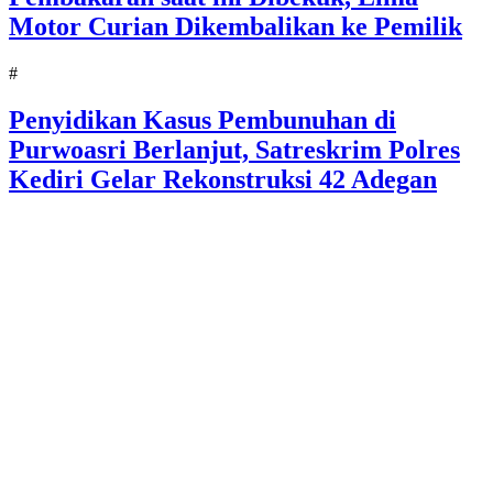
Motor Curian Dikembalikan ke Pemilik
#
Penyidikan Kasus Pembunuhan di
Purwoasri Berlanjut, Satreskrim Polres
Kediri Gelar Rekonstruksi 42 Adegan