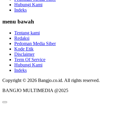
Hubungi Kami
Indeks
menu bawah
Tentang kami
Redaksi
Pedoman Media Siber
Kode Etik
Disclaimer
Term Of Service
Hubungi Kami
Indeks
Copyright © 2026 Bangjo.co.id. All rights reserved.
BANGJO MULTIMEDIA @2025