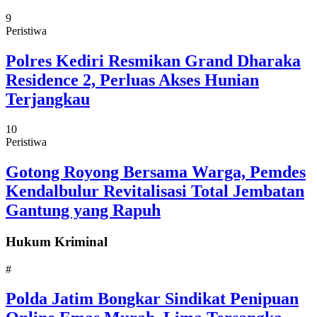
9
Peristiwa
Polres Kediri Resmikan Grand Dharaka
Residence 2, Perluas Akses Hunian
Terjangkau
10
Peristiwa
Gotong Royong Bersama Warga, Pemdes
Kendalbulur Revitalisasi Total Jembatan
Gantung yang Rapuh
Hukum Kriminal
#
Polda Jatim Bongkar Sindikat Penipuan