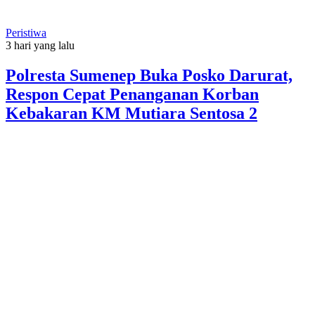
Peristiwa
3 hari yang lalu
Polresta Sumenep Buka Posko Darurat,
Respon Cepat Penanganan Korban
Kebakaran KM Mutiara Sentosa 2