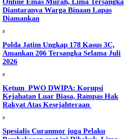
Online Emas Murah, Lima Tersangka
Diantaranya Warga Binaan Lapas
Diamankan
#
Polda Jatim Ungkap 178 Kasus 3C,
Amankan 206 Tersangka Selama Juli
2026
#
Ketum PWO DWIPA: Korupsi
Kejahatan Luar Biasa, Rampas Hak
Rakyat Atas Kesejahteraan
#
Spesialis Curanmor juga Pelaku