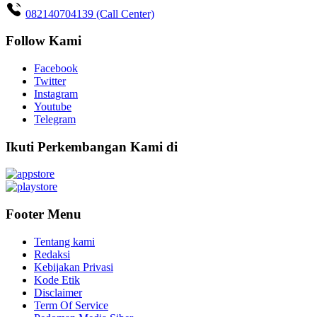
082140704139 (Call Center)
Follow Kami
Facebook
Twitter
Instagram
Youtube
Telegram
Ikuti Perkembangan Kami di
Footer Menu
Tentang kami
Redaksi
Kebijakan Privasi
Kode Etik
Disclaimer
Term Of Service