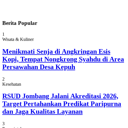
Berita Popular
1
Wisata & Kuliner
Menikmati Senja di Angkringan Esis
Kopi, Tempat Nongkrong Syahdu di Area
Persawahan Desa Kepuh
2
Kesehatan
RSUD Jombang Jalani Akreditasi 2026,
Target Pertahankan Predikat Paripurna
dan Jaga Kualitas Layanan
3