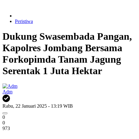
Peristiwa
Dukung Swasembada Pangan,
Kapolres Jombang Bersama
Forkopimda Tanam Jagung
Serentak 1 Juta Hektar
Adm
Rabu, 22 Januari 2025 - 13:19 WIB
0
0
973