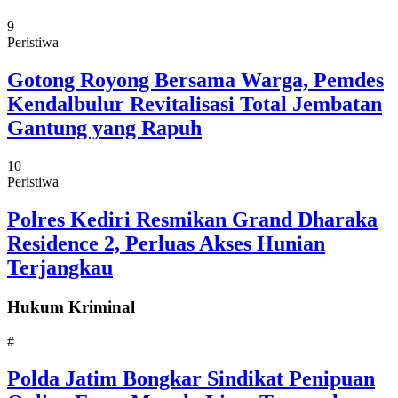
9
Peristiwa
Gotong Royong Bersama Warga, Pemdes
Kendalbulur Revitalisasi Total Jembatan
Gantung yang Rapuh
10
Peristiwa
Polres Kediri Resmikan Grand Dharaka
Residence 2, Perluas Akses Hunian
Terjangkau
Hukum Kriminal
#
Polda Jatim Bongkar Sindikat Penipuan