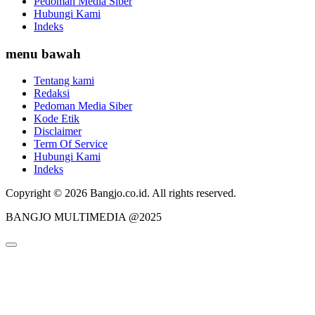
Pedoman Media Siber
Hubungi Kami
Indeks
menu bawah
Tentang kami
Redaksi
Pedoman Media Siber
Kode Etik
Disclaimer
Term Of Service
Hubungi Kami
Indeks
Copyright © 2026 Bangjo.co.id. All rights reserved.
BANGJO MULTIMEDIA @2025