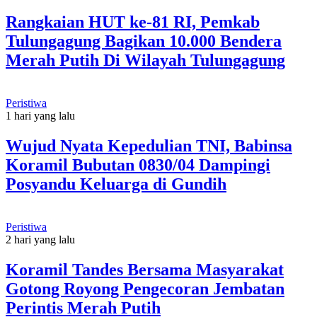
Rangkaian HUT ke-81 RI, Pemkab
Tulungagung Bagikan 10.000 Bendera
Merah Putih Di Wilayah Tulungagung
Peristiwa
1 hari yang lalu
Wujud Nyata Kepedulian TNI, Babinsa
Koramil Bubutan 0830/04 Dampingi
Posyandu Keluarga di Gundih
Peristiwa
2 hari yang lalu
Koramil Tandes Bersama Masyarakat
Gotong Royong Pengecoran Jembatan
Perintis Merah Putih