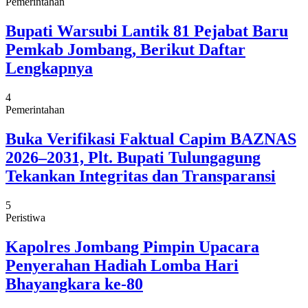
Pemerintahan
Bupati Warsubi Lantik 81 Pejabat Baru
Pemkab Jombang, Berikut Daftar
Lengkapnya
4
Pemerintahan
Buka Verifikasi Faktual Capim BAZNAS
2026–2031, Plt. Bupati Tulungagung
Tekankan Integritas dan Transparansi
5
Peristiwa
Kapolres Jombang Pimpin Upacara
Penyerahan Hadiah Lomba Hari
Bhayangkara ke-80