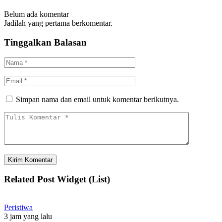
Belum ada komentar
Jadilah yang pertama berkomentar.
Tinggalkan Balasan
Simpan nama dan email untuk komentar berikutnya.
Related Post Widget (List)
Peristiwa
3 jam yang lalu