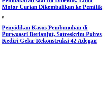
Pembakaran saat ini Dibekuk, Lima
Motor Curian Dikembalikan ke Pemilik
#
Penyidikan Kasus Pembunuhan di
Purwoasri Berlanjut, Satreskrim Polres
Kediri Gelar Rekonstruksi 42 Adegan