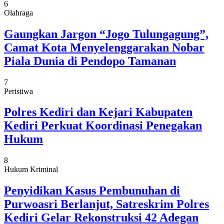
6
Olahraga
Gaungkan Jargon “Jogo Tulungagung”,
Camat Kota Menyelenggarakan Nobar
Piala Dunia di Pendopo Tamanan
7
Peristiwa
Polres Kediri dan Kejari Kabupaten
Kediri Perkuat Koordinasi Penegakan
Hukum
8
Hukum Kriminal
Penyidikan Kasus Pembunuhan di
Purwoasri Berlanjut, Satreskrim Polres
Kediri Gelar Rekonstruksi 42 Adegan