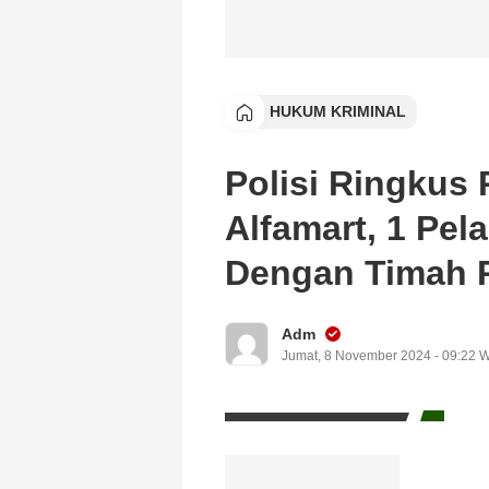
HUKUM KRIMINAL
Polisi Ringkus
Alfamart, 1 Pe
Dengan Timah
Adm
Jumat, 8 November 2024 - 09:22 