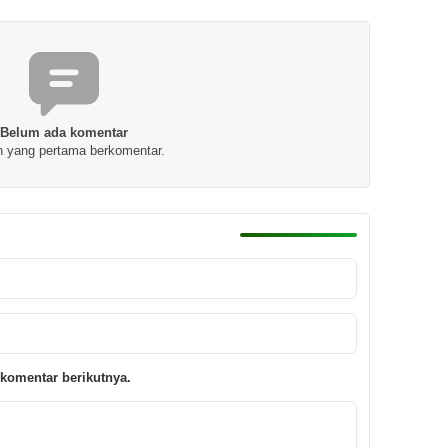
Belum ada komentar
h yang pertama berkomentar.
komentar berikutnya.