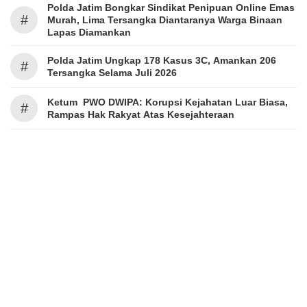
Polda Jatim Bongkar Sindikat Penipuan Online Emas
#
Murah, Lima Tersangka Diantaranya Warga Binaan
Lapas Diamankan
Polda Jatim Ungkap 178 Kasus 3C, Amankan 206
#
Tersangka Selama Juli 2026
Ketum PWO DWIPA: Korupsi Kejahatan Luar Biasa,
#
Rampas Hak Rakyat Atas Kesejahteraan