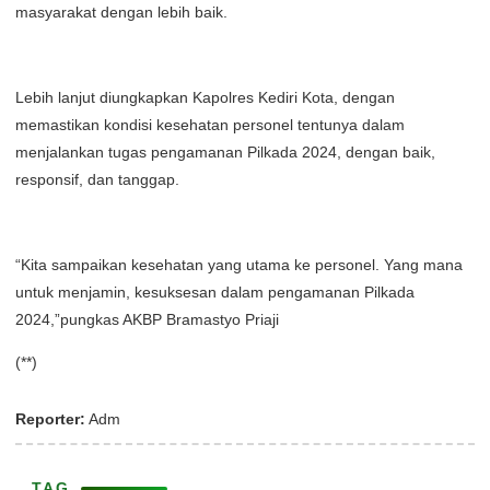
masyarakat dengan lebih baik.
Lebih lanjut diungkapkan Kapolres Kediri Kota, dengan
memastikan kondisi kesehatan personel tentunya dalam
menjalankan tugas pengamanan Pilkada 2024, dengan baik,
responsif, dan tanggap.
“Kita sampaikan kesehatan yang utama ke personel. Yang mana
untuk menjamin, kesuksesan dalam pengamanan Pilkada
2024,”pungkas AKBP Bramastyo Priaji
(**)
Reporter:
Adm
TAG