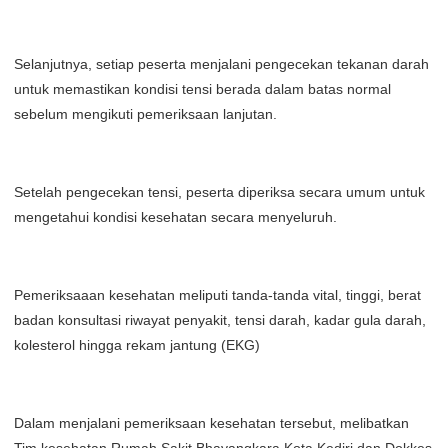
Selanjutnya, setiap peserta menjalani pengecekan tekanan darah
untuk memastikan kondisi tensi berada dalam batas normal
sebelum mengikuti pemeriksaan lanjutan.
Setelah pengecekan tensi, peserta diperiksa secara umum untuk
mengetahui kondisi kesehatan secara menyeluruh.
Pemeriksaaan kesehatan meliputi tanda-tanda vital, tinggi, berat
badan konsultasi riwayat penyakit, tensi darah, kadar gula darah,
kolesterol hingga rekam jantung (EKG)
Dalam menjalani pemeriksaan kesehatan tersebut, melibatkan