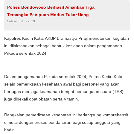
Polres Bondowoso Berhasil Amankan Tiga
Tersangka Penipuan Modus Tukar Uang
Selasa, 6 Juni 2023
Kapolres Kediri Kota, AKBP Bramastyo Priaji menuturkan kegiatan
ini dilaksanakan sebagai bentuk kesiapan dalam pengamanan
Pilkada serentak 2024.
Dalam pengamanan Pilkada serentak 2024, Polres Kediri Kota
selain pemeriksaan kesehatan awal bagi personel yang akan
bertugas menjaga keamanan tempat pemungutan suara (TPS),
juga dibekali obat obatan serta Vitamin.
Rangkaian pemeriksaan kesehatan ini berlangsung komprehensif,
dimulai dengan proses pendaftaran bagi setiap anggota yang
hadir.