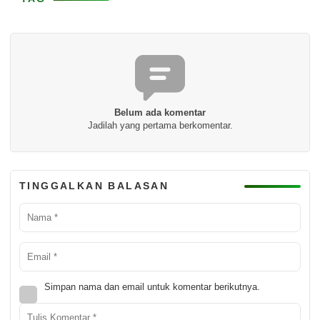
Belum ada komentar
Jadilah yang pertama berkomentar.
TINGGALKAN BALASAN
Simpan nama dan email untuk komentar berikutnya.