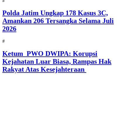
#
Polda Jatim Ungkap 178 Kasus 3C,
Amankan 206 Tersangka Selama Juli
2026
#
Ketum PWO DWIPA: Korupsi
Kejahatan Luar Biasa, Rampas Hak
Rakyat Atas Kesejahteraan