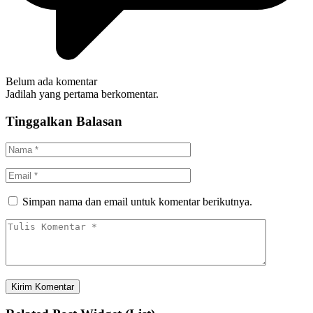
Belum ada komentar
Jadilah yang pertama berkomentar.
Tinggalkan Balasan
Simpan nama dan email untuk komentar berikutnya.