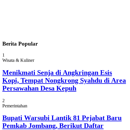
Berita Popular
1
Wisata & Kuliner
Menikmati Senja di Angkringan Esis
Kopi, Tempat Nongkrong Syahdu di Area
Persawahan Desa Kepuh
2
Pemerintahan
Bupati Warsubi Lantik 81 Pejabat Baru
Pemkab Jombang, Berikut Daftar