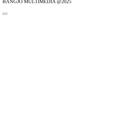
BANGJO MULTIMEDIA @2025