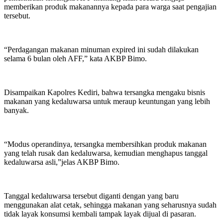
memberikan produk makanannya kepada para warga saat pengajian
tersebut.
“Perdagangan makanan minuman expired ini sudah dilakukan
selama 6 bulan oleh AFF,” kata AKBP Bimo.
Disampaikan Kapolres Kediri, bahwa tersangka mengaku bisnis
makanan yang kedaluwarsa untuk meraup keuntungan yang lebih
banyak.
“Modus operandinya, tersangka membersihkan produk makanan
yang telah rusak dan kedaluwarsa, kemudian menghapus tanggal
kedaluwarsa asli,”jelas AKBP Bimo.
Tanggal kedaluwarsa tersebut diganti dengan yang baru
menggunakan alat cetak, sehingga makanan yang seharusnya sudah
tidak layak konsumsi kembali tampak layak dijual di pasaran.