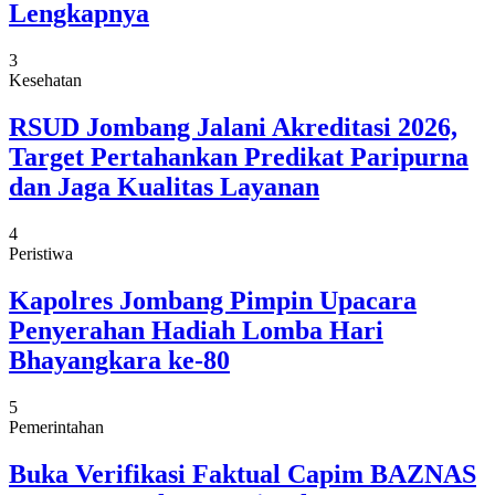
Lengkapnya
3
Kesehatan
RSUD Jombang Jalani Akreditasi 2026,
Target Pertahankan Predikat Paripurna
dan Jaga Kualitas Layanan
4
Peristiwa
Kapolres Jombang Pimpin Upacara
Penyerahan Hadiah Lomba Hari
Bhayangkara ke-80
5
Pemerintahan
Buka Verifikasi Faktual Capim BAZNAS