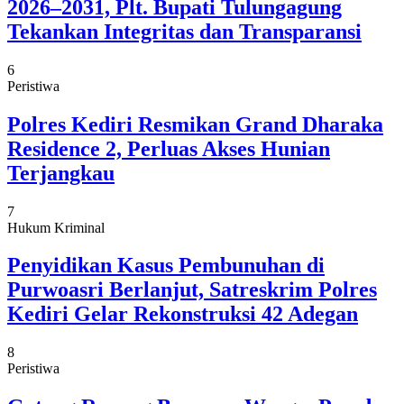
2026–2031, Plt. Bupati Tulungagung
Tekankan Integritas dan Transparansi
6
Peristiwa
Polres Kediri Resmikan Grand Dharaka
Residence 2, Perluas Akses Hunian
Terjangkau
7
Hukum Kriminal
Penyidikan Kasus Pembunuhan di
Purwoasri Berlanjut, Satreskrim Polres
Kediri Gelar Rekonstruksi 42 Adegan
8
Peristiwa