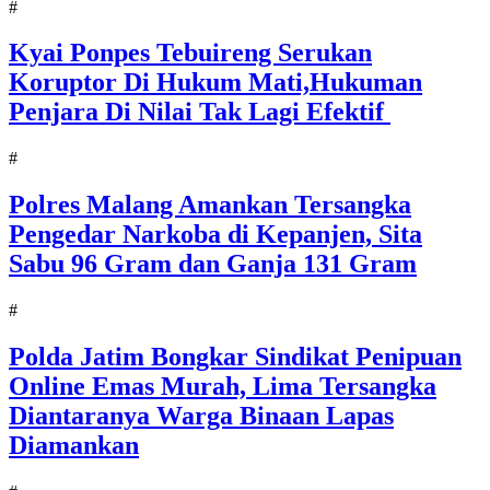
#
Kyai Ponpes Tebuireng Serukan
Koruptor Di Hukum Mati,Hukuman
Penjara Di Nilai Tak Lagi Efektif
#
Polres Malang Amankan Tersangka
Pengedar Narkoba di Kepanjen, Sita
Sabu 96 Gram dan Ganja 131 Gram
#
Polda Jatim Bongkar Sindikat Penipuan
Online Emas Murah, Lima Tersangka
Diantaranya Warga Binaan Lapas
Diamankan