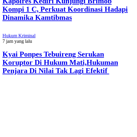
Kapolres Kediri Kunjungi Brimob
Kompi 1 C, Perkuat Koordinasi Hadapi
Dinamika Kamtibmas
Hukum Kriminal
7 jam yang lalu
Kyai Ponpes Tebuireng Serukan
Koruptor Di Hukum Mati,Hukuman
Penjara Di Nilai Tak Lagi Efektif