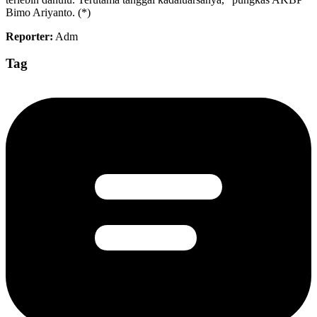
Bimo Ariyanto. (*)
Reporter:
Adm
Tag