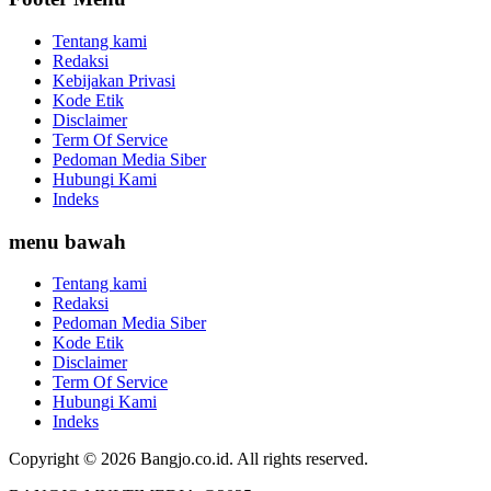
Tentang kami
Redaksi
Kebijakan Privasi
Kode Etik
Disclaimer
Term Of Service
Pedoman Media Siber
Hubungi Kami
Indeks
menu bawah
Tentang kami
Redaksi
Pedoman Media Siber
Kode Etik
Disclaimer
Term Of Service
Hubungi Kami
Indeks
Copyright © 2026 Bangjo.co.id. All rights reserved.