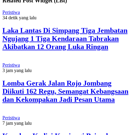
Related Post Widget (List)
Peristiwa
34 detik yang lalu
Laka Lantas Di Simpang Tiga Jembatan
Ngujang 1 Tiga Kendaraan Tabrakan
Akibatkan 12 Orang Luka Ringan
Peristiwa
3 jam yang lalu
Lomba Gerak Jalan Rojo Jombang
Diikuti 162 Regu, Semangat Kebangsaan
dan Kekompakan Jadi Pesan Utama
Peristiwa
7 jam yang lalu