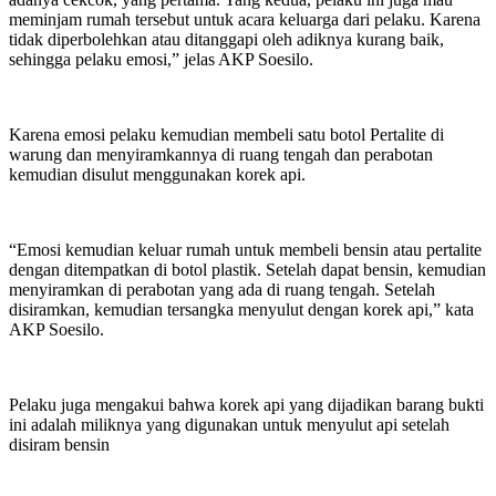
meminjam rumah tersebut untuk acara keluarga dari pelaku. Karena
tidak diperbolehkan atau ditanggapi oleh adiknya kurang baik,
sehingga pelaku emosi,” jelas AKP Soesilo.
Karena emosi pelaku kemudian membeli satu botol Pertalite di
warung dan menyiramkannya di ruang tengah dan perabotan
kemudian disulut menggunakan korek api.
“Emosi kemudian keluar rumah untuk membeli bensin atau pertalite
dengan ditempatkan di botol plastik. Setelah dapat bensin, kemudian
menyiramkan di perabotan yang ada di ruang tengah. Setelah
disiramkan, kemudian tersangka menyulut dengan korek api,” kata
AKP Soesilo.
Pelaku juga mengakui bahwa korek api yang dijadikan barang bukti
ini adalah miliknya yang digunakan untuk menyulut api setelah
disiram bensin