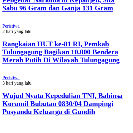
Sabu 96 Gram dan Ganja 131 Gram
Peristiwa
2 hari yang lalu
Rangkaian HUT ke-81 RI, Pemkab
Tulungagung Bagikan 10.000 Bendera
Merah Putih Di Wilayah Tulungagung
Peristiwa
3 hari yang lalu
Wujud Nyata Kepedulian TNI, Babinsa
Koramil Bubutan 0830/04 Dampingi
Posyandu Keluarga di Gundih