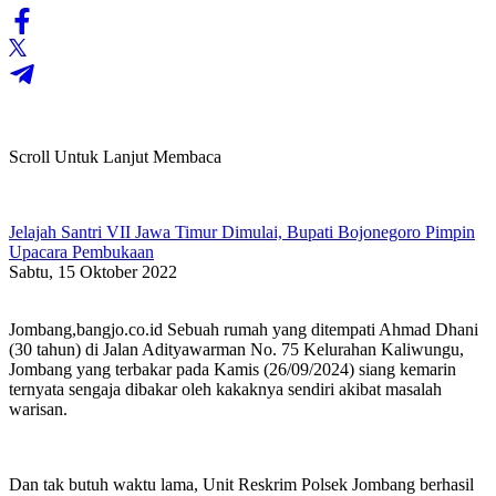
Scroll Untuk Lanjut Membaca
Jelajah Santri VII Jawa Timur Dimulai, Bupati Bojonegoro Pimpin
Upacara Pembukaan
Sabtu, 15 Oktober 2022
Jombang,bangjo.co.id Sebuah rumah yang ditempati Ahmad Dhani
(30 tahun) di Jalan Adityawarman No. 75 Kelurahan Kaliwungu,
Jombang yang terbakar pada Kamis (26/09/2024) siang kemarin
ternyata sengaja dibakar oleh kakaknya sendiri akibat masalah
warisan.
Dan tak butuh waktu lama, Unit Reskrim Polsek Jombang berhasil