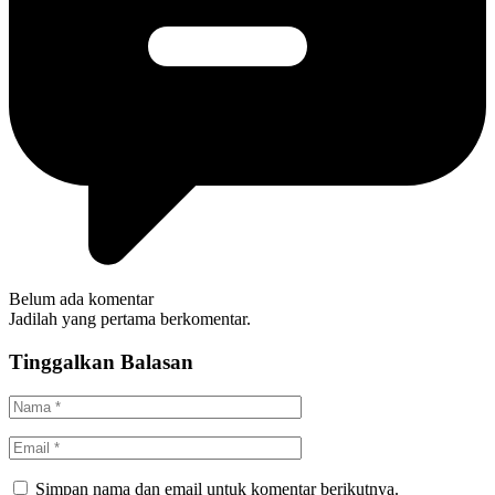
Belum ada komentar
Jadilah yang pertama berkomentar.
Tinggalkan Balasan
Simpan nama dan email untuk komentar berikutnya.