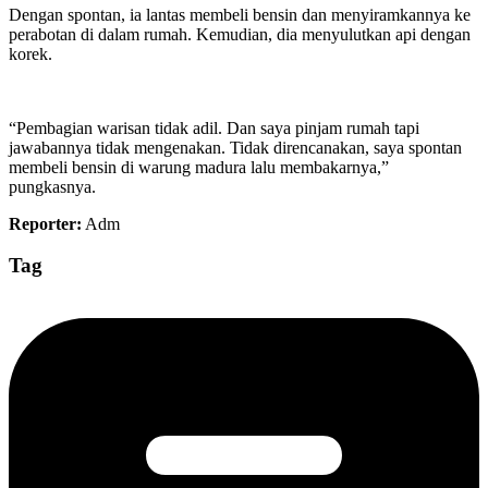
Dengan spontan, ia lantas membeli bensin dan menyiramkannya ke
perabotan di dalam rumah. Kemudian, dia menyulutkan api dengan
korek.
“Pembagian warisan tidak adil. Dan saya pinjam rumah tapi
jawabannya tidak mengenakan. Tidak direncanakan, saya spontan
membeli bensin di warung madura lalu membakarnya,”
pungkasnya.
Reporter:
Adm
Tag