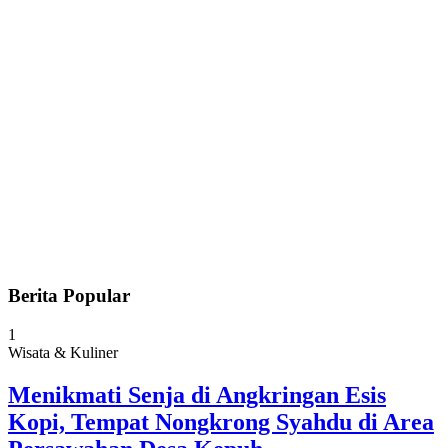
Berita Popular
1
Wisata & Kuliner
Menikmati Senja di Angkringan Esis
Kopi, Tempat Nongkrong Syahdu di Area