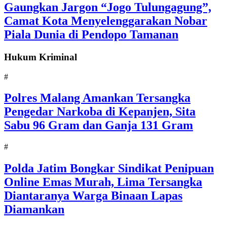
Gaungkan Jargon “Jogo Tulungagung”,
Camat Kota Menyelenggarakan Nobar
Piala Dunia di Pendopo Tamanan
Hukum Kriminal
#
Polres Malang Amankan Tersangka
Pengedar Narkoba di Kepanjen, Sita
Sabu 96 Gram dan Ganja 131 Gram
#
Polda Jatim Bongkar Sindikat Penipuan
Online Emas Murah, Lima Tersangka
Diantaranya Warga Binaan Lapas
Diamankan