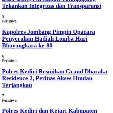
Tekankan Integritas dan Transparansi
5
Peristiwa
Kapolres Jombang Pimpin Upacara
Penyerahan Hadiah Lomba Hari
Bhayangkara ke-80
6
Peristiwa
Polres Kediri Resmikan Grand Dharaka
Residence 2, Perluas Akses Hunian
Terjangkau
7
Peristiwa
Polres Kediri dan Kejari Kabupaten