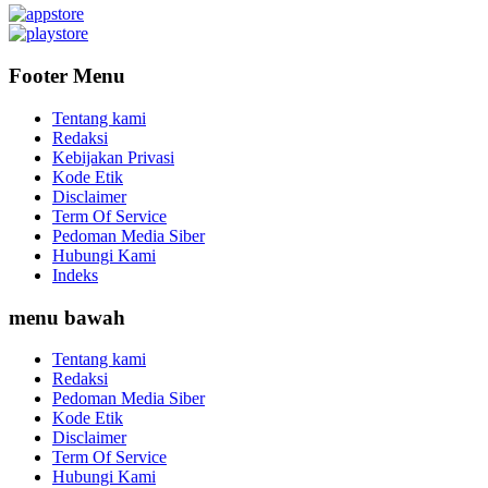
Footer Menu
Tentang kami
Redaksi
Kebijakan Privasi
Kode Etik
Disclaimer
Term Of Service
Pedoman Media Siber
Hubungi Kami
Indeks
menu bawah
Tentang kami
Redaksi
Pedoman Media Siber
Kode Etik
Disclaimer
Term Of Service
Hubungi Kami