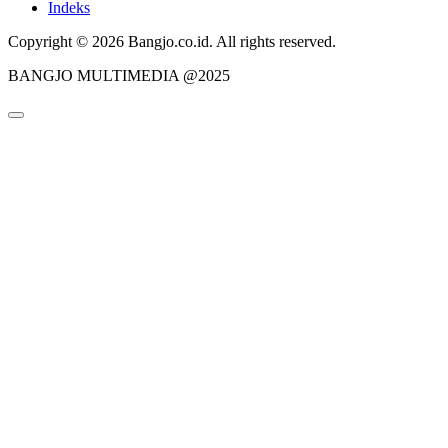
Indeks
Copyright © 2026 Bangjo.co.id. All rights reserved.
BANGJO MULTIMEDIA @2025