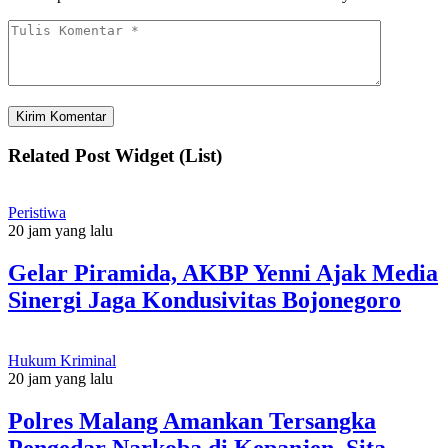
Related Post Widget (List)
Peristiwa
20 jam yang lalu
Gelar Piramida, AKBP Yenni Ajak Media
Sinergi Jaga Kondusivitas Bojonegoro
Hukum Kriminal
20 jam yang lalu
Polres Malang Amankan Tersangka
Pengedar Narkoba di Kepanjen, Sita