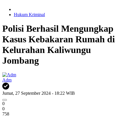
Hukum Kriminal
Polisi Berhasil Mengungkap
Kasus Kebakaran Rumah di
Kelurahan Kaliwungu
Jombang
Adm
Jumat, 27 September 2024 - 18:22 WIB
0
0
758