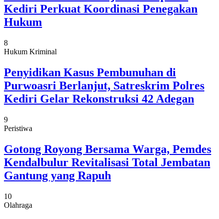
Kediri Perkuat Koordinasi Penegakan
Hukum
8
Hukum Kriminal
Penyidikan Kasus Pembunuhan di
Purwoasri Berlanjut, Satreskrim Polres
Kediri Gelar Rekonstruksi 42 Adegan
9
Peristiwa
Gotong Royong Bersama Warga, Pemdes
Kendalbulur Revitalisasi Total Jembatan
Gantung yang Rapuh
10
Olahraga