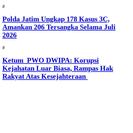
#
Polda Jatim Ungkap 178 Kasus 3C,
Amankan 206 Tersangka Selama Juli
2026
#
Ketum PWO DWIPA: Korupsi
Kejahatan Luar Biasa, Rampas Hak
Rakyat Atas Kesejahteraan