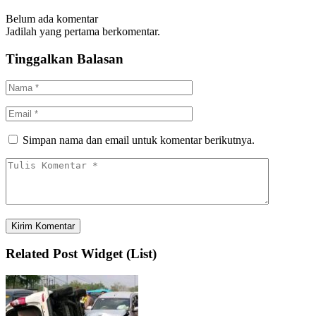
Belum ada komentar
Jadilah yang pertama berkomentar.
Tinggalkan Balasan
Simpan nama dan email untuk komentar berikutnya.
Related Post Widget (List)