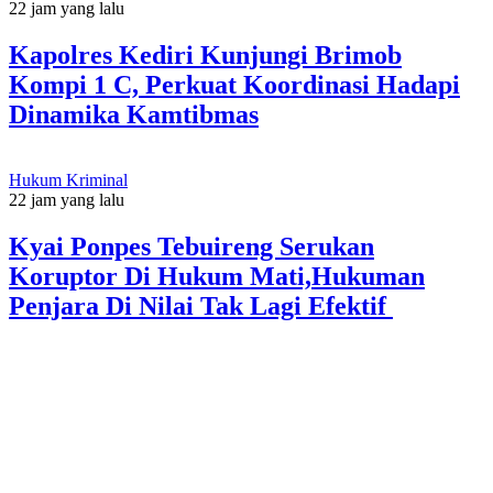
22 jam yang lalu
Kapolres Kediri Kunjungi Brimob
Kompi 1 C, Perkuat Koordinasi Hadapi
Dinamika Kamtibmas
Hukum Kriminal
22 jam yang lalu
Kyai Ponpes Tebuireng Serukan
Koruptor Di Hukum Mati,Hukuman
Penjara Di Nilai Tak Lagi Efektif