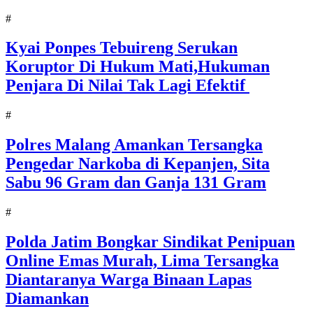
#
Kyai Ponpes Tebuireng Serukan
Koruptor Di Hukum Mati,Hukuman
Penjara Di Nilai Tak Lagi Efektif
#
Polres Malang Amankan Tersangka
Pengedar Narkoba di Kepanjen, Sita
Sabu 96 Gram dan Ganja 131 Gram
#
Polda Jatim Bongkar Sindikat Penipuan
Online Emas Murah, Lima Tersangka
Diantaranya Warga Binaan Lapas
Diamankan