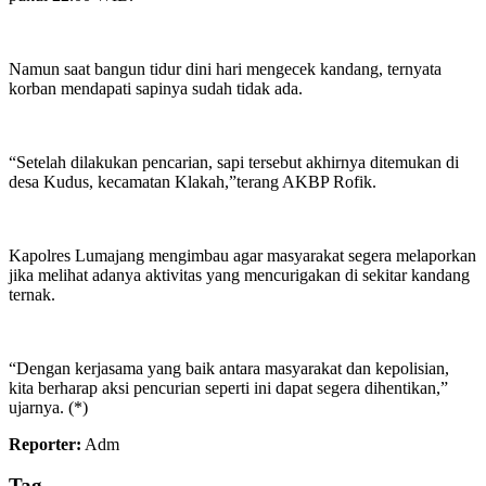
Namun saat bangun tidur dini hari mengecek kandang, ternyata
korban mendapati sapinya sudah tidak ada.
“Setelah dilakukan pencarian, sapi tersebut akhirnya ditemukan di
desa Kudus, kecamatan Klakah,”terang AKBP Rofik.
Kapolres Lumajang mengimbau agar masyarakat segera melaporkan
jika melihat adanya aktivitas yang mencurigakan di sekitar kandang
ternak.
“Dengan kerjasama yang baik antara masyarakat dan kepolisian,
kita berharap aksi pencurian seperti ini dapat segera dihentikan,”
ujarnya. (*)
Reporter:
Adm
Tag