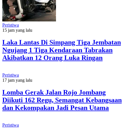
Peristiwa
15 jam yang lalu
Laka Lantas Di Simpang Tiga Jembatan
Ngujang 1 Tiga Kendaraan Tabrakan
Akibatkan 12 Orang Luka Ringan
Peristiwa
17 jam yang lalu
Lomba Gerak Jalan Rojo Jombang
Diikuti 162 Regu, Semangat Kebangsaan
dan Kekompakan Jadi Pesan Utama
Peristiwa