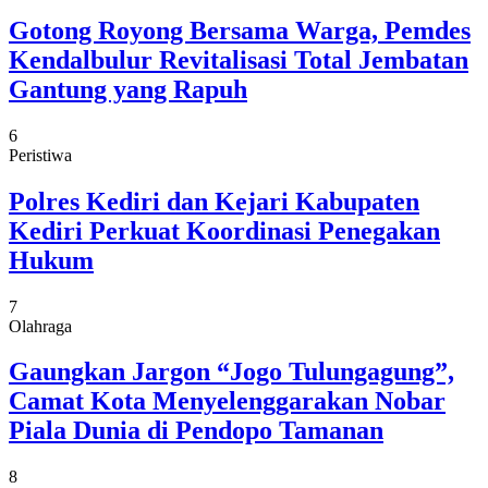
Gotong Royong Bersama Warga, Pemdes
Kendalbulur Revitalisasi Total Jembatan
Gantung yang Rapuh
6
Peristiwa
Polres Kediri dan Kejari Kabupaten
Kediri Perkuat Koordinasi Penegakan
Hukum
7
Olahraga
Gaungkan Jargon “Jogo Tulungagung”,
Camat Kota Menyelenggarakan Nobar
Piala Dunia di Pendopo Tamanan
8