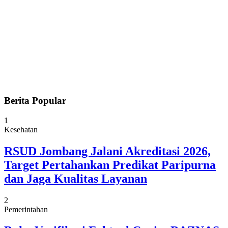
Berita Popular
1
Kesehatan
RSUD Jombang Jalani Akreditasi 2026,
Target Pertahankan Predikat Paripurna
dan Jaga Kualitas Layanan
2
Pemerintahan