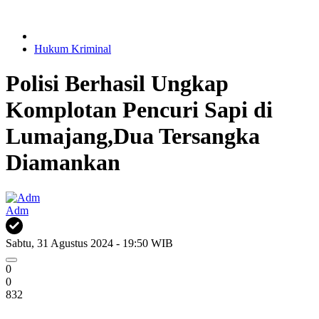
Hukum Kriminal
Polisi Berhasil Ungkap
Komplotan Pencuri Sapi di
Lumajang,Dua Tersangka
Diamankan
Adm
Sabtu, 31 Agustus 2024 - 19:50 WIB
0
0
832