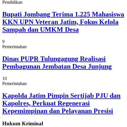
Pendidikan
Bupati Jombang Terima 1.225 Mahasiswa
KKN UPN Veteran Jatim, Fokus Kelola
Sampah dan UMKM Desa
9
Pemerintahan
Dinas PUPR Tulungagung Realisasi
Pembagunan Jembatan Desa Junjung
10
Pemerintahan
Kapolda Jatim Pimpin Sertijab PJU dan
Kapolres, Perkuat Regenerasi
Kepemimpinan dan Pelayanan Presisi
Hukum Kriminal