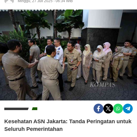
Minggu, 27 Juli 2025 - 06:34 WIB
Kesehatan ASN Jakarta: Tanda Peringatan untuk
Seluruh Pemerintahan