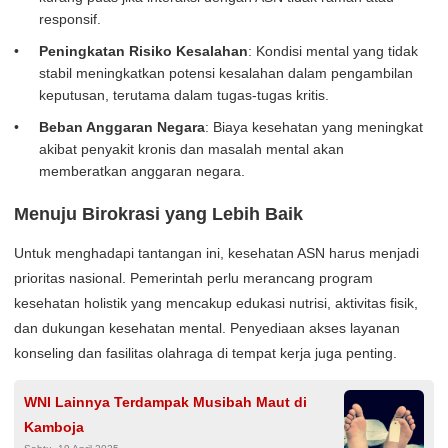
responsif.
Peningkatan Risiko Kesalahan
: Kondisi mental yang tidak
stabil meningkatkan potensi kesalahan dalam pengambilan
keputusan, terutama dalam tugas-tugas kritis.
Beban Anggaran Negara
: Biaya kesehatan yang meningkat
akibat penyakit kronis dan masalah mental akan
memberatkan anggaran negara.
Menuju Birokrasi yang Lebih Baik
Untuk menghadapi tantangan ini, kesehatan ASN harus menjadi
prioritas nasional. Pemerintah perlu merancang program
kesehatan holistik yang mencakup edukasi nutrisi, aktivitas fisik,
dan dukungan kesehatan mental. Penyediaan akses layanan
konseling dan fasilitas olahraga di tempat kerja juga penting.
WNI Lainnya Terdampak Musibah Maut di
Kamboja