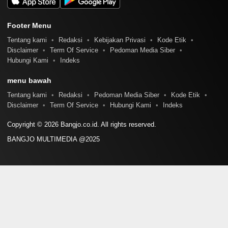
Footer Menu
Tentang kami
Redaksi
Kebijakan Privasi
Kode Etik
Disclaimer
Term Of Service
Pedoman Media Siber
Hubungi Kami
Indeks
menu bawah
Tentang kami
Redaksi
Pedoman Media Siber
Kode Etik
Disclaimer
Term Of Service
Hubungi Kami
Indeks
Copyright © 2026 Bangjo.co.id. All rights reserved.
BANGJO MULTIMEDIA @2025