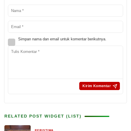
Simpan nama dan email untuk komentar berikutnya.
RELATED POST WIDGET (LIST)
PERISTIWA
17 jam yang lalu