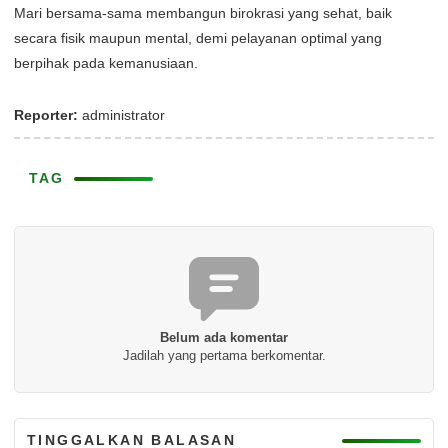
Mari bersama-sama membangun birokrasi yang sehat, baik
secara fisik maupun mental, demi pelayanan optimal yang
berpihak pada kemanusiaan.
Reporter:
administrator
TAG
Belum ada komentar
Jadilah yang pertama berkomentar.
TINGGALKAN BALASAN