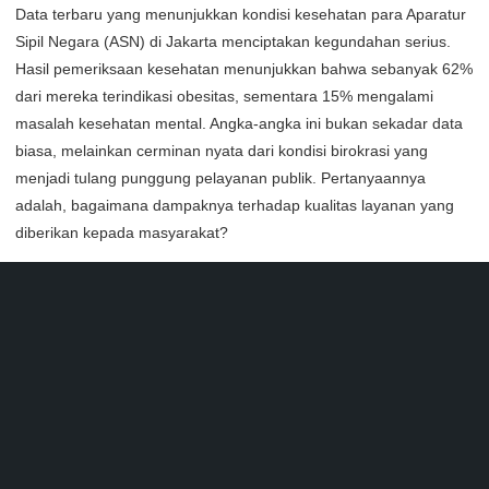
Data terbaru yang menunjukkan kondisi kesehatan para Aparatur
Sipil Negara (ASN) di Jakarta menciptakan kegundahan serius.
Hasil pemeriksaan kesehatan menunjukkan bahwa sebanyak 62%
dari mereka terindikasi obesitas, sementara 15% mengalami
masalah kesehatan mental. Angka-angka ini bukan sekadar data
biasa, melainkan cerminan nyata dari kondisi birokrasi yang
menjadi tulang punggung pelayanan publik. Pertanyaannya
adalah, bagaimana dampaknya terhadap kualitas layanan yang
diberikan kepada masyarakat?