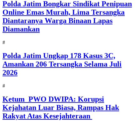
Polda Jatim Bongkar Sindikat Penipuan
Online Emas Murah, Lima Tersangka
Diantaranya Warga Binaan Lapas
Diamankan
#
Polda Jatim Ungkap 178 Kasus 3C,
Amankan 206 Tersangka Selama Juli
2026
#
Ketum PWO DWIPA: Korupsi
Kejahatan Luar Biasa, Rampas Hak
Rakyat Atas Kesejahteraan