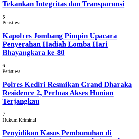
Tekankan Integritas dan Transparansi
5
Peristiwa
Kapolres Jombang Pimpin Upacara
Penyerahan Hadiah Lomba Hari
Bhayangkara ke-80
6
Peristiwa
Polres Kediri Resmikan Grand Dharaka
Residence 2, Perluas Akses Hunian
Terjangkau
7
Hukum Kriminal
Penyidikan Kasus Pembunuhan di