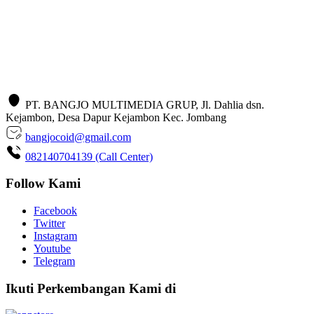
PT. BANGJO MULTIMEDIA GRUP, Jl. Dahlia dsn.
Kejambon, Desa Dapur Kejambon Kec. Jombang
bangjocoid@gmail.com
082140704139 (Call Center)
Follow Kami
Facebook
Twitter
Instagram
Youtube
Telegram
Ikuti Perkembangan Kami di