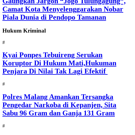
Gaungkan Jargon “Jogo Tulungagung”,
Camat Kota Menyelenggarakan Nobar
Piala Dunia di Pendopo Tamanan
Hukum Kriminal
#
Kyai Ponpes Tebuireng Serukan
Koruptor Di Hukum Mati,Hukuman
Penjara Di Nilai Tak Lagi Efektif
#
Polres Malang Amankan Tersangka
Pengedar Narkoba di Kepanjen, Sita
Sabu 96 Gram dan Ganja 131 Gram
#