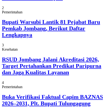
2
Pemerintahan
Bupati Warsubi Lantik 81 Pejabat Baru
Pemkab Jombang, Berikut Daftar
Lengkapnya
3
Kesehatan
RSUD Jombang Jalani Akreditasi 2026,
Target Pertahankan Predikat Paripurna
dan Jaga Kualitas Layanan
4
Pemerintahan
Buka Verifikasi Faktual Capim BAZNAS
2026–2031, Plt. Bupati Tulungagung