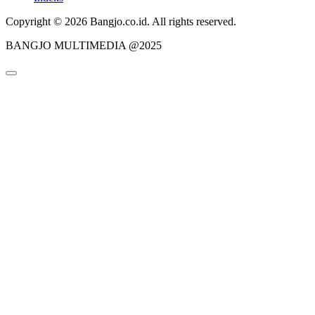
Copyright © 2026 Bangjo.co.id. All rights reserved.
BANGJO MULTIMEDIA @2025