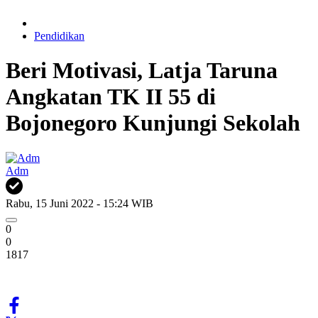
Pendidikan
Beri Motivasi, Latja Taruna
Angkatan TK II 55 di
Bojonegoro Kunjungi Sekolah
Adm
Rabu, 15 Juni 2022 - 15:24 WIB
0
0
1817