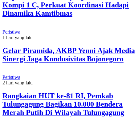
Kompi 1 C, Perkuat Koordinasi Hadapi
Dinamika Kamtibmas
Peristiwa
1 hari yang lalu
Gelar Piramida, AKBP Yenni Ajak Media
Sinergi Jaga Kondusivitas Bojonegoro
Peristiwa
2 hari yang lalu
Rangkaian HUT ke-81 RI, Pemkab
Tulungagung Bagikan 10.000 Bendera
Merah Putih Di Wilayah Tulungagung