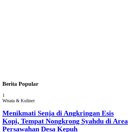
Berita Popular
1
Wisata & Kuliner
Menikmati Senja di Angkringan Esis
Kopi, Tempat Nongkrong Syahdu di Area
Persawahan Desa Kepuh