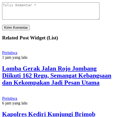
Related Post Widget (List)
Peristiwa
1 jam yang lalu
Lomba Gerak Jalan Rojo Jombang
Diikuti 162 Regu, Semangat Kebangsaan
dan Kekompakan Jadi Pesan Utama
Peristiwa
6 jam yang lalu
Kapolres Kediri Kunjungi Brimob