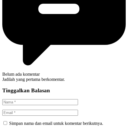
Belum ada komentar
Jadilah yang pertama berkomentar.
Tinggalkan Balasan
Simpan nama dan email untuk komentar berikutnya.