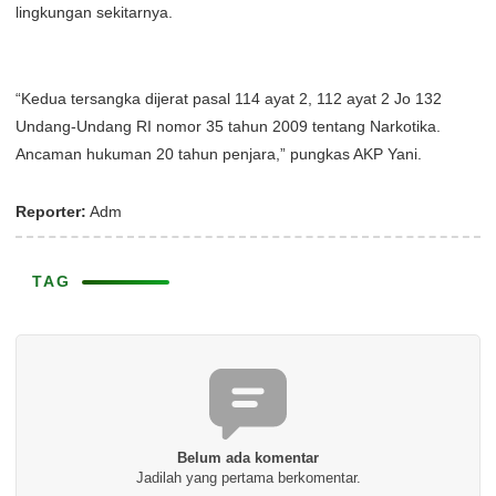
lingkungan sekitarnya.
“Kedua tersangka dijerat pasal 114 ayat 2, 112 ayat 2 Jo 132
Undang-Undang RI nomor 35 tahun 2009 tentang Narkotika.
Ancaman hukuman 20 tahun penjara,” pungkas AKP Yani.
Reporter:
Adm
TAG
Belum ada komentar
Jadilah yang pertama berkomentar.