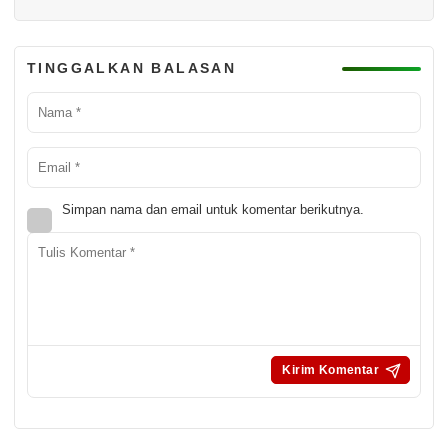
TINGGALKAN BALASAN
Simpan nama dan email untuk komentar berikutnya.