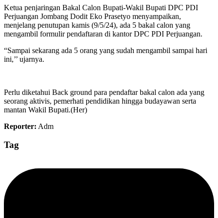
Ketua penjaringan Bakal Calon Bupati-Wakil Bupati DPC PDI
Perjuangan Jombang Dodit Eko Prasetyo menyampaikan,
menjelang penutupan kamis (9/5/24), ada 5 bakal calon yang
mengambil formulir pendaftaran di kantor DPC PDI Perjuangan.
“Sampai sekarang ada 5 orang yang sudah mengambil sampai hari
ini,’’ ujarnya.
Perlu diketahui Back ground para pendaftar bakal calon ada yang
seorang aktivis, pemerhati pendidikan hingga budayawan serta
mantan Wakil Bupati.(Her)
Reporter:
Adm
Tag