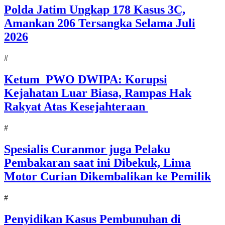
Polda Jatim Ungkap 178 Kasus 3C,
Amankan 206 Tersangka Selama Juli
2026
#
Ketum PWO DWIPA: Korupsi
Kejahatan Luar Biasa, Rampas Hak
Rakyat Atas Kesejahteraan
#
Spesialis Curanmor juga Pelaku
Pembakaran saat ini Dibekuk, Lima
Motor Curian Dikembalikan ke Pemilik
#
Penyidikan Kasus Pembunuhan di