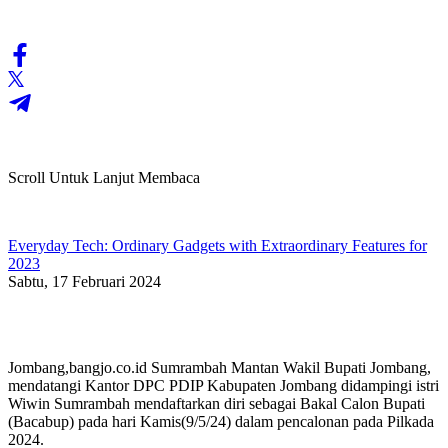
Scroll Untuk Lanjut Membaca
Everyday Tech: Ordinary Gadgets with Extraordinary Features for
2023
Sabtu, 17 Februari 2024
Jombang,bangjo.co.id Sumrambah Mantan Wakil Bupati Jombang,
mendatangi Kantor DPC PDIP Kabupaten Jombang didampingi istri
Wiwin Sumrambah mendaftarkan diri sebagai Bakal Calon Bupati
(Bacabup) pada hari Kamis(9/5/24) dalam pencalonan pada Pilkada
2024.