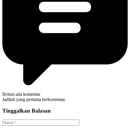
Belum ada komentar
Jadilah yang pertama berkomentar.
Tinggalkan Balasan