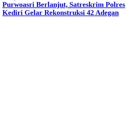
Purwoasri Berlanjut, Satreskrim Polres
Kediri Gelar Rekonstruksi 42 Adegan