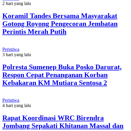
2 hari yang lalu
Koramil Tandes Bersama Masyarakat
Gotong Royong Pengecoran Jembatan
Perintis Merah Putih
Peristiwa
3 hari yang lalu
Polresta Sumenep Buka Posko Darurat,
Respon Cepat Penanganan Korban
Kebakaran KM Mutiara Sentosa 2
Peristiwa
4 hari yang lalu
Rapat Koordinasi WRC Birendra
Jombang Sepakati Khitanan Massal dan