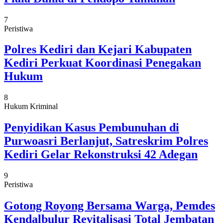
7
Peristiwa
Polres Kediri dan Kejari Kabupaten
Kediri Perkuat Koordinasi Penegakan
Hukum
8
Hukum Kriminal
Penyidikan Kasus Pembunuhan di
Purwoasri Berlanjut, Satreskrim Polres
Kediri Gelar Rekonstruksi 42 Adegan
9
Peristiwa
Gotong Royong Bersama Warga, Pemdes
Kendalbulur Revitalisasi Total Jembatan