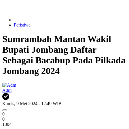
Peristiwa
Sumrambah Mantan Wakil
Bupati Jombang Daftar
Sebagai Bacabup Pada Pilkada
Jombang 2024
Adm
Kamis, 9 Mei 2024 - 12:49 WIB
0
0
1304