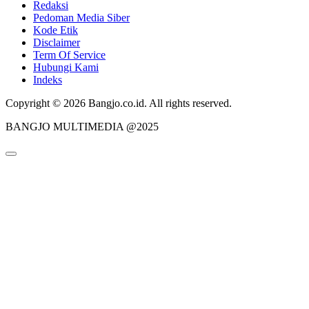
Redaksi
Pedoman Media Siber
Kode Etik
Disclaimer
Term Of Service
Hubungi Kami
Indeks
Copyright © 2026 Bangjo.co.id. All rights reserved.
BANGJO MULTIMEDIA @2025