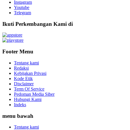
Instagram
Youtube
Telegram
Ikuti Perkembangan Kami di
Footer Menu
Tentang kami
Redaksi
Kebijakan Privasi
Kode Etik
Disclaimer
Term Of Service
Pedoman Media Siber
Hubungi Kami
Indeks
menu bawah
Tentang kami