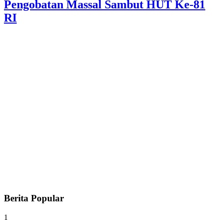
Pengobatan Massal Sambut HUT Ke-81
RI
Berita Popular
1