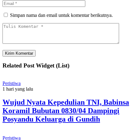
Simpan nama dan email untuk komentar berikutnya.
Related Post Widget (List)
Peristiwa
1 hari yang lalu
Wujud Nyata Kepedulian TNI, Babinsa
Koramil Bubutan 0830/04 Dampingi
Posyandu Keluarga di Gundih
Peristiwa