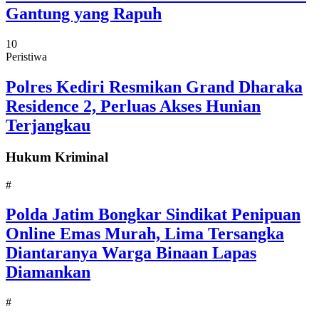
Gantung yang Rapuh
10
Peristiwa
Polres Kediri Resmikan Grand Dharaka
Residence 2, Perluas Akses Hunian
Terjangkau
Hukum Kriminal
#
Polda Jatim Bongkar Sindikat Penipuan
Online Emas Murah, Lima Tersangka
Diantaranya Warga Binaan Lapas
Diamankan
#