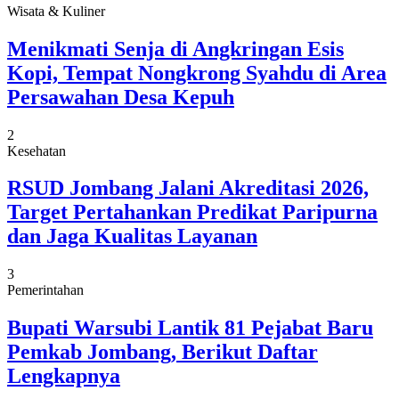
Wisata & Kuliner
Menikmati Senja di Angkringan Esis
Kopi, Tempat Nongkrong Syahdu di Area
Persawahan Desa Kepuh
2
Kesehatan
RSUD Jombang Jalani Akreditasi 2026,
Target Pertahankan Predikat Paripurna
dan Jaga Kualitas Layanan
3
Pemerintahan
Bupati Warsubi Lantik 81 Pejabat Baru
Pemkab Jombang, Berikut Daftar
Lengkapnya