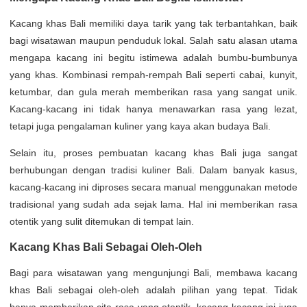
Kacang khas Bali memiliki daya tarik yang tak terbantahkan, baik
bagi wisatawan maupun penduduk lokal. Salah satu alasan utama
mengapa kacang ini begitu istimewa adalah bumbu-bumbunya
yang khas. Kombinasi rempah-rempah Bali seperti cabai, kunyit,
ketumbar, dan gula merah memberikan rasa yang sangat unik.
Kacang-kacang ini tidak hanya menawarkan rasa yang lezat,
tetapi juga pengalaman kuliner yang kaya akan budaya Bali.
Selain itu, proses pembuatan kacang khas Bali juga sangat
berhubungan dengan tradisi kuliner Bali. Dalam banyak kasus,
kacang-kacang ini diproses secara manual menggunakan metode
tradisional yang sudah ada sejak lama. Hal ini memberikan rasa
otentik yang sulit ditemukan di tempat lain.
Kacang Khas Bali Sebagai Oleh-Oleh
Bagi para wisatawan yang mengunjungi Bali, membawa kacang
khas Bali sebagai oleh-oleh adalah pilihan yang tepat. Tidak