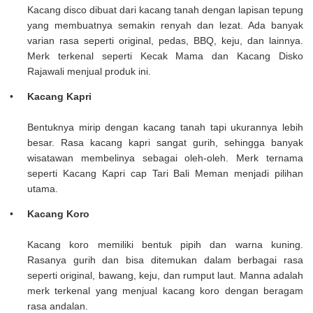
Kacang disco dibuat dari kacang tanah dengan lapisan tepung
yang membuatnya semakin renyah dan lezat. Ada banyak
varian rasa seperti original, pedas, BBQ, keju, dan lainnya.
Merk terkenal seperti Kecak Mama dan Kacang Disko
Rajawali menjual produk ini.
Kacang Kapri
Bentuknya mirip dengan kacang tanah tapi ukurannya lebih
besar. Rasa kacang kapri sangat gurih, sehingga banyak
wisatawan membelinya sebagai oleh-oleh. Merk ternama
seperti Kacang Kapri cap Tari Bali Meman menjadi pilihan
utama.
Kacang Koro
Kacang koro memiliki bentuk pipih dan warna kuning.
Rasanya gurih dan bisa ditemukan dalam berbagai rasa
seperti original, bawang, keju, dan rumput laut. Manna adalah
merk terkenal yang menjual kacang koro dengan beragam
rasa andalan.