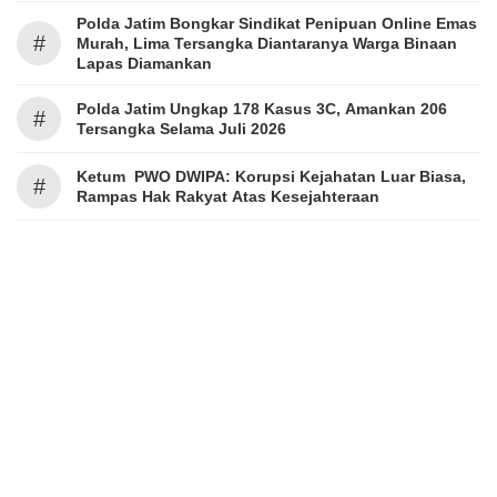
Polda Jatim Bongkar Sindikat Penipuan Online Emas
#
Murah, Lima Tersangka Diantaranya Warga Binaan
Lapas Diamankan
Polda Jatim Ungkap 178 Kasus 3C, Amankan 206
#
Tersangka Selama Juli 2026
Ketum PWO DWIPA: Korupsi Kejahatan Luar Biasa,
#
Rampas Hak Rakyat Atas Kesejahteraan