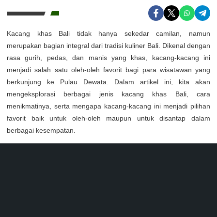
Kacang khas Bali tidak hanya sekedar camilan, namun
merupakan bagian integral dari tradisi kuliner Bali. Dikenal dengan
rasa gurih, pedas, dan manis yang khas, kacang-kacang ini
menjadi salah satu oleh-oleh favorit bagi para wisatawan yang
berkunjung ke Pulau Dewata. Dalam artikel ini, kita akan
mengeksplorasi berbagai jenis kacang khas Bali, cara
menikmatinya, serta mengapa kacang-kacang ini menjadi pilihan
favorit baik untuk oleh-oleh maupun untuk disantap dalam
berbagai kesempatan.