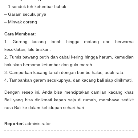
– 1 sendok teh ketumbar bubuk
– Garam secukupnya
– Minyak goreng
Cara Membuat:
1. Goreng kacang tanah hingga matang dan berwarna
kecoklatan, lalu tiriskan.
2. Tumis bawang putih dan cabai kering hingga harum, kemudian
haluskan bersama ketumbar dan gula merah.
3. Campurkan kacang tanah dengan bumbu halus, aduk rata.
4. Tambahkan garam secukupnya, dan kacang bali siap dinikmati.
Dengan resep ini, Anda bisa menciptakan camilan kacang khas
Bali yang bisa dinikmati kapan saja di rumah, membawa sedikit
rasa Bali ke dalam kehidupan sehari-hari.
Reporter:
administrator