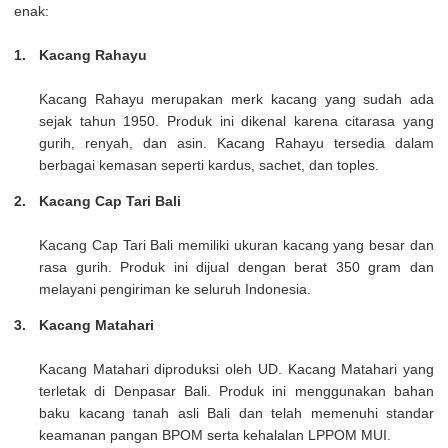
enak:
Kacang Rahayu
Kacang Rahayu merupakan merk kacang yang sudah ada
sejak tahun 1950. Produk ini dikenal karena citarasa yang
gurih, renyah, dan asin. Kacang Rahayu tersedia dalam
berbagai kemasan seperti kardus, sachet, dan toples.
Kacang Cap Tari Bali
Kacang Cap Tari Bali memiliki ukuran kacang yang besar dan
rasa gurih. Produk ini dijual dengan berat 350 gram dan
melayani pengiriman ke seluruh Indonesia.
Kacang Matahari
Kacang Matahari diproduksi oleh UD. Kacang Matahari yang
terletak di Denpasar Bali. Produk ini menggunakan bahan
baku kacang tanah asli Bali dan telah memenuhi standar
keamanan pangan BPOM serta kehalalan LPPOM MUI.