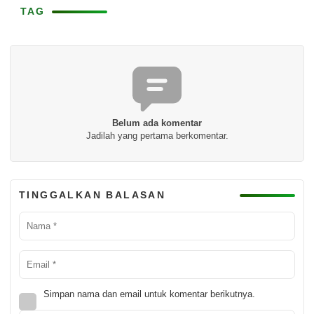
TAG
Belum ada komentar
Jadilah yang pertama berkomentar.
TINGGALKAN BALASAN
Simpan nama dan email untuk komentar berikutnya.