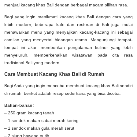
menjual kacang khas Bali dengan berbagai macam pilihan rasa.
Bagi yang ingin menikmati kacang khas Bali dengan cara yang
lebih modern, beberapa kafe dan restoran di Bali juga mulai
menawarkan menu yang menyajikan kacang-kacang ini sebagai
camilan yang menyertai hidangan utama. Mengunjungi tempat-
tempat ini akan memberikan pengalaman kuliner yang lebih
menyeluruh, memperkenalkan wisatawan pada cita rasa
tradisional Bali yang modern.
Cara Membuat Kacang Khas Bali di Rumah
Bagi Anda yang ingin mencoba membuat kacang khas Bali sendiri
di rumah, berikut adalah resep sederhana yang bisa dicoba:
Bahan-bahan:
– 250 gram kacang tanah
– 1 sendok makan cabai merah kering
– 1 sendok makan gula merah serut
– 2 siung bawang putih