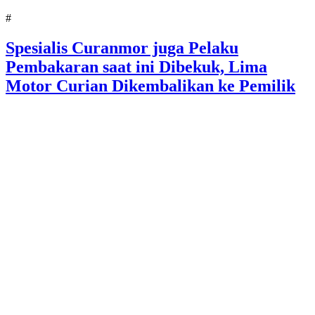
#
Spesialis Curanmor juga Pelaku
Pembakaran saat ini Dibekuk, Lima
Motor Curian Dikembalikan ke Pemilik