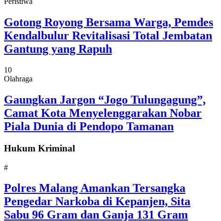
Peristiwa
Gotong Royong Bersama Warga, Pemdes
Kendalbulur Revitalisasi Total Jembatan
Gantung yang Rapuh
10
Olahraga
Gaungkan Jargon “Jogo Tulungagung”,
Camat Kota Menyelenggarakan Nobar
Piala Dunia di Pendopo Tamanan
Hukum Kriminal
#
Polres Malang Amankan Tersangka
Pengedar Narkoba di Kepanjen, Sita
Sabu 96 Gram dan Ganja 131 Gram