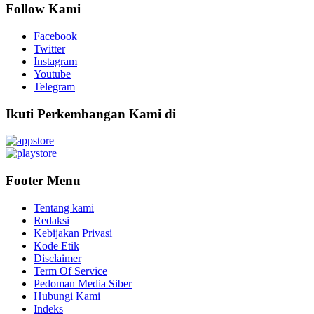
Follow Kami
Facebook
Twitter
Instagram
Youtube
Telegram
Ikuti Perkembangan Kami di
Footer Menu
Tentang kami
Redaksi
Kebijakan Privasi
Kode Etik
Disclaimer
Term Of Service
Pedoman Media Siber
Hubungi Kami
Indeks