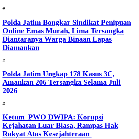
#
Polda Jatim Bongkar Sindikat Penipuan
Online Emas Murah, Lima Tersangka
Diantaranya Warga Binaan Lapas
Diamankan
#
Polda Jatim Ungkap 178 Kasus 3C,
Amankan 206 Tersangka Selama Juli
2026
#
Ketum PWO DWIPA: Korupsi
Kejahatan Luar Biasa, Rampas Hak
Rakyat Atas Kesejahteraan