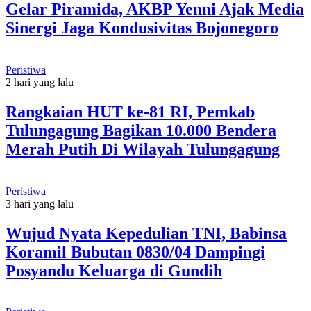
Gelar Piramida, AKBP Yenni Ajak Media
Sinergi Jaga Kondusivitas Bojonegoro
Peristiwa
2 hari yang lalu
Rangkaian HUT ke-81 RI, Pemkab
Tulungagung Bagikan 10.000 Bendera
Merah Putih Di Wilayah Tulungagung
Peristiwa
3 hari yang lalu
Wujud Nyata Kepedulian TNI, Babinsa
Koramil Bubutan 0830/04 Dampingi
Posyandu Keluarga di Gundih