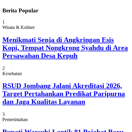
Berita Popular
1
Wisata & Kuliner
Menikmati Senja di Angkringan Esis
Kopi, Tempat Nongkrong Syahdu di Area
Persawahan Desa Kepuh
2
Kesehatan
RSUD Jombang Jalani Akreditasi 2026,
Target Pertahankan Predikat Paripurna
dan Jaga Kualitas Layanan
3
Pemerintahan