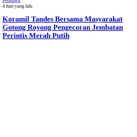
Peristiwa
4 hari yang lalu
Koramil Tandes Bersama Masyarakat
Gotong Royong Pengecoran Jembatan
Perintis Merah Putih