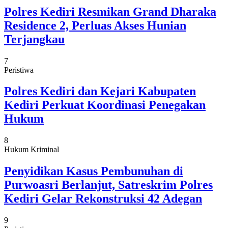
Polres Kediri Resmikan Grand Dharaka
Residence 2, Perluas Akses Hunian
Terjangkau
7
Peristiwa
Polres Kediri dan Kejari Kabupaten
Kediri Perkuat Koordinasi Penegakan
Hukum
8
Hukum Kriminal
Penyidikan Kasus Pembunuhan di
Purwoasri Berlanjut, Satreskrim Polres
Kediri Gelar Rekonstruksi 42 Adegan
9