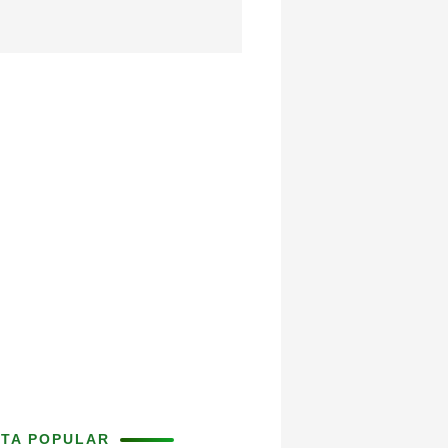
ITA POPULAR