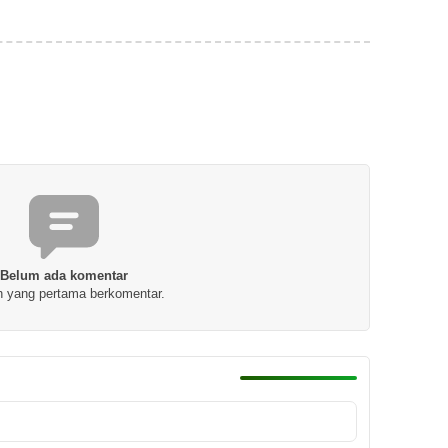
Belum ada komentar
h yang pertama berkomentar.