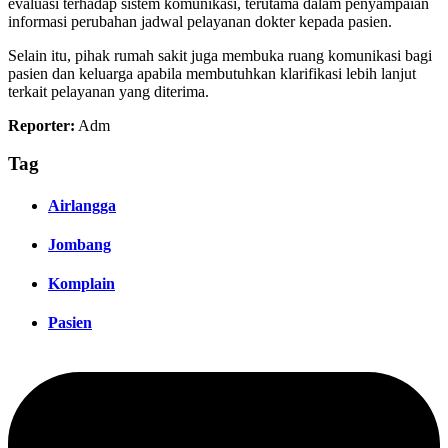
evaluasi terhadap sistem komunikasi, terutama dalam penyampaian
informasi perubahan jadwal pelayanan dokter kepada pasien.
Selain itu, pihak rumah sakit juga membuka ruang komunikasi bagi
pasien dan keluarga apabila membutuhkan klarifikasi lebih lanjut
terkait pelayanan yang diterima.
Reporter:
Adm
Tag
Airlangga
Jombang
Komplain
Pasien