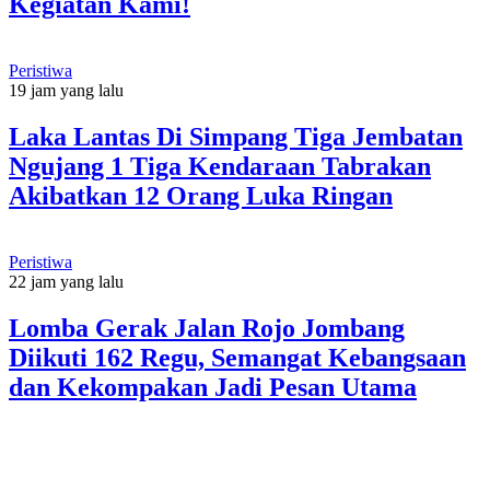
Kegiatan Kami!
Peristiwa
19 jam yang lalu
Laka Lantas Di Simpang Tiga Jembatan
Ngujang 1 Tiga Kendaraan Tabrakan
Akibatkan 12 Orang Luka Ringan
Peristiwa
22 jam yang lalu
Lomba Gerak Jalan Rojo Jombang
Diikuti 162 Regu, Semangat Kebangsaan
dan Kekompakan Jadi Pesan Utama