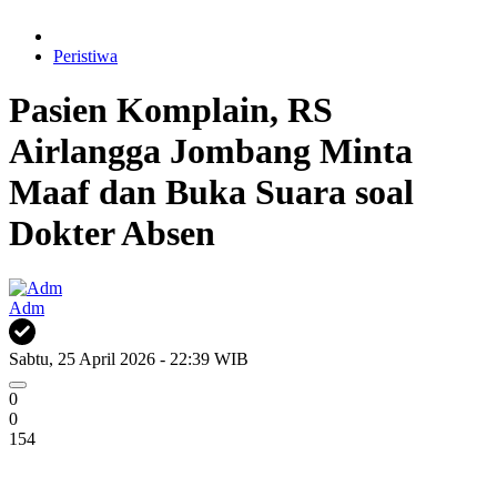
Peristiwa
Pasien Komplain, RS
Airlangga Jombang Minta
Maaf dan Buka Suara soal
Dokter Absen
Adm
Sabtu, 25 April 2026 - 22:39 WIB
0
0
154