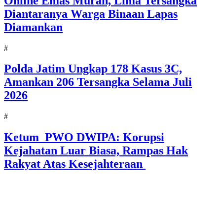
Online Emas Murah, Lima Tersangka
Diantaranya Warga Binaan Lapas
Diamankan
#
Polda Jatim Ungkap 178 Kasus 3C,
Amankan 206 Tersangka Selama Juli
2026
#
Ketum PWO DWIPA: Korupsi
Kejahatan Luar Biasa, Rampas Hak
Rakyat Atas Kesejahteraan