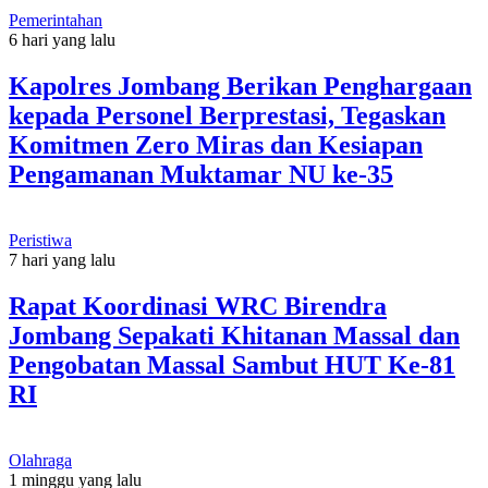
Pemerintahan
6 hari yang lalu
Kapolres Jombang Berikan Penghargaan
kepada Personel Berprestasi, Tegaskan
Komitmen Zero Miras dan Kesiapan
Pengamanan Muktamar NU ke-35
Peristiwa
7 hari yang lalu
Rapat Koordinasi WRC Birendra
Jombang Sepakati Khitanan Massal dan
Pengobatan Massal Sambut HUT Ke-81
RI
Olahraga
1 minggu yang lalu