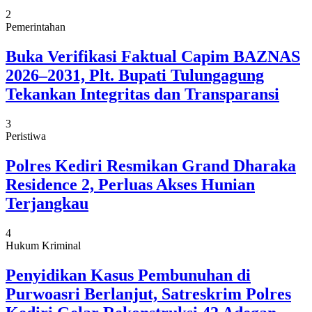
2
Pemerintahan
Buka Verifikasi Faktual Capim BAZNAS
2026–2031, Plt. Bupati Tulungagung
Tekankan Integritas dan Transparansi
3
Peristiwa
Polres Kediri Resmikan Grand Dharaka
Residence 2, Perluas Akses Hunian
Terjangkau
4
Hukum Kriminal
Penyidikan Kasus Pembunuhan di
Purwoasri Berlanjut, Satreskrim Polres