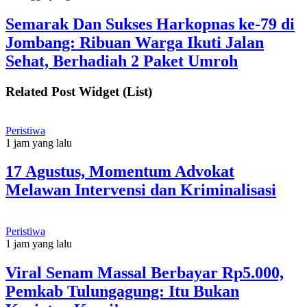
Semarak Dan Sukses Harkopnas ke-79 di
Jombang: Ribuan Warga Ikuti Jalan
Sehat, Berhadiah 2 Paket Umroh
Related Post Widget (List)
Peristiwa
1 jam yang lalu
17 Agustus, Momentum Advokat
Melawan Intervensi dan Kriminalisasi
Peristiwa
1 jam yang lalu
Viral Senam Massal Berbayar Rp5.000,
Pemkab Tulungagung: Itu Bukan