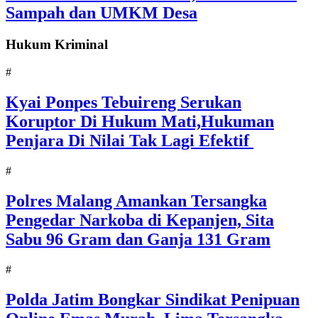
Sampah dan UMKM Desa
Hukum Kriminal
#
Kyai Ponpes Tebuireng Serukan
Koruptor Di Hukum Mati,Hukuman
Penjara Di Nilai Tak Lagi Efektif
#
Polres Malang Amankan Tersangka
Pengedar Narkoba di Kepanjen, Sita
Sabu 96 Gram dan Ganja 131 Gram
#
Polda Jatim Bongkar Sindikat Penipuan