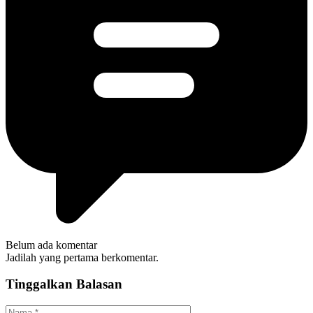
Belum ada komentar
Jadilah yang pertama berkomentar.
Tinggalkan Balasan