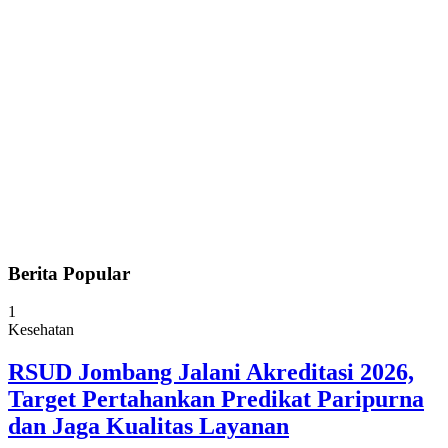
Berita Popular
1
Kesehatan
RSUD Jombang Jalani Akreditasi 2026,
Target Pertahankan Predikat Paripurna
dan Jaga Kualitas Layanan