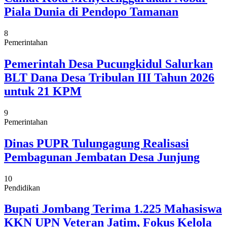
Piala Dunia di Pendopo Tamanan
8
Pemerintahan
Pemerintah Desa Pucungkidul Salurkan
BLT Dana Desa Tribulan III Tahun 2026
untuk 21 KPM
9
Pemerintahan
Dinas PUPR Tulungagung Realisasi
Pembagunan Jembatan Desa Junjung
10
Pendidikan
Bupati Jombang Terima 1.225 Mahasiswa
KKN UPN Veteran Jatim, Fokus Kelola