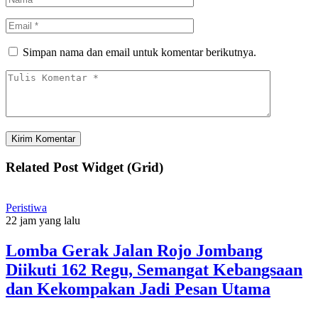
Simpan nama dan email untuk komentar berikutnya.
Related Post Widget (Grid)
Peristiwa
22 jam yang lalu
Lomba Gerak Jalan Rojo Jombang
Diikuti 162 Regu, Semangat Kebangsaan
dan Kekompakan Jadi Pesan Utama