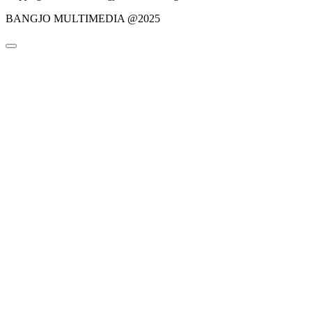
BANGJO MULTIMEDIA @2025