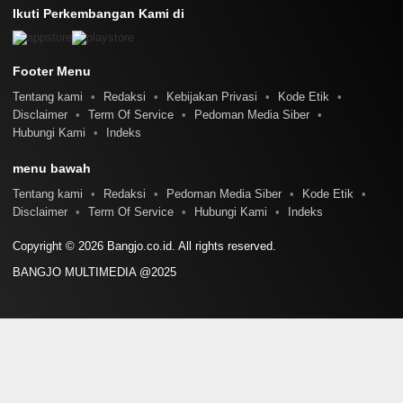
Ikuti Perkembangan Kami di
Footer Menu
Tentang kami
Redaksi
Kebijakan Privasi
Kode Etik
Disclaimer
Term Of Service
Pedoman Media Siber
Hubungi Kami
Indeks
menu bawah
Tentang kami
Redaksi
Pedoman Media Siber
Kode Etik
Disclaimer
Term Of Service
Hubungi Kami
Indeks
Copyright © 2026 Bangjo.co.id. All rights reserved.
BANGJO MULTIMEDIA @2025