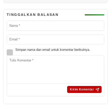
TINGGALKAN BALASAN
Simpan nama dan email untuk komentar berikutnya.