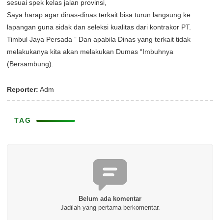
sesuai spek kelas jalan provinsi,
Saya harap agar dinas-dinas terkait bisa turun langsung ke
lapangan guna sidak dan seleksi kualitas dari kontrakor PT.
Timbul Jaya Persada ” Dan apabila Dinas yang terkait tidak
melakukanya kita akan melakukan Dumas “Imbuhnya
(Bersambung).
Reporter:
Adm
TAG
Belum ada komentar
Jadilah yang pertama berkomentar.