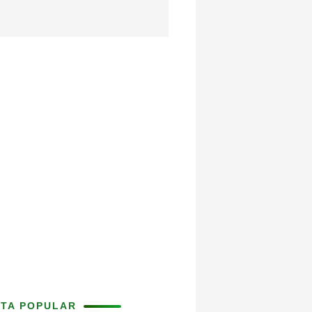
ITA POPULAR