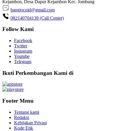
Kejambon, Desa Dapur Kejambon Kec. Jombang
bangjocoid@gmail.com
082140704139 (Call Center)
Follow Kami
Facebook
Twitter
Instagram
Youtube
Telegram
Ikuti Perkembangan Kami di
Footer Menu
Tentang kami
Redaksi
Kebijakan Privasi
Kode Etik