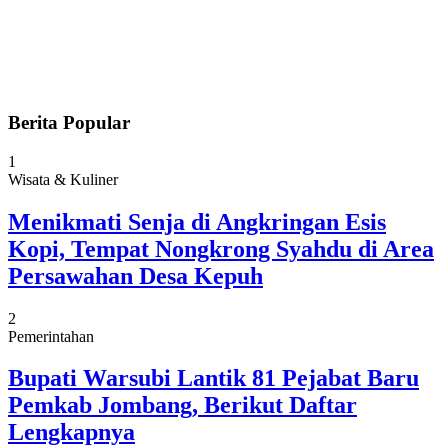
Berita Popular
1
Wisata & Kuliner
Menikmati Senja di Angkringan Esis
Kopi, Tempat Nongkrong Syahdu di Area
Persawahan Desa Kepuh
2
Pemerintahan
Bupati Warsubi Lantik 81 Pejabat Baru
Pemkab Jombang, Berikut Daftar
Lengkapnya