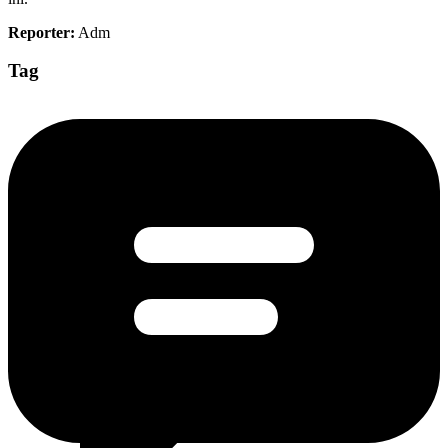
Reporter:
Adm
Tag