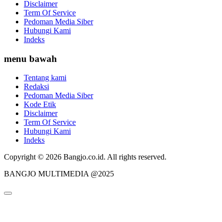
Disclaimer
Term Of Service
Pedoman Media Siber
Hubungi Kami
Indeks
menu bawah
Tentang kami
Redaksi
Pedoman Media Siber
Kode Etik
Disclaimer
Term Of Service
Hubungi Kami
Indeks
Copyright © 2026 Bangjo.co.id. All rights reserved.
BANGJO MULTIMEDIA @2025