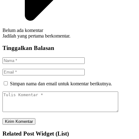
Belum ada komentar
Jadilah yang pertama berkomentar.
Tinggalkan Balasan
Simpan nama dan email untuk komentar berikutnya.
Related Post Widget (List)