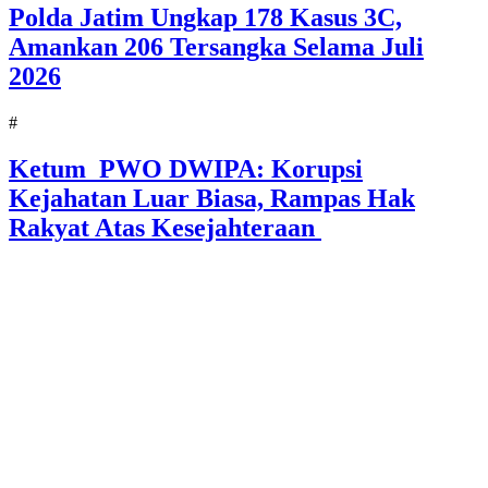
Polda Jatim Ungkap 178 Kasus 3C,
Amankan 206 Tersangka Selama Juli
2026
#
Ketum PWO DWIPA: Korupsi
Kejahatan Luar Biasa, Rampas Hak
Rakyat Atas Kesejahteraan