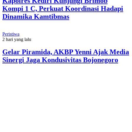
Kapolres Kediri Kunjungi Brimob
Kompi 1 C, Perkuat Koordinasi Hadapi
Dinamika Kamtibmas
Peristiwa
2 hari yang lalu
Gelar Piramida, AKBP Yenni Ajak Media
Sinergi Jaga Kondusivitas Bojonegoro