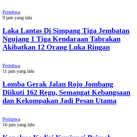
Peristiwa
9 jam yang lalu
Laka Lantas Di Simpang Tiga Jembatan
Ngujang 1 Tiga Kendaraan Tabrakan
Akibatkan 12 Orang Luka Ringan
Peristiwa
11 jam yang lalu
Lomba Gerak Jalan Rojo Jombang
Diikuti 162 Regu, Semangat Kebangsaan
dan Kekompakan Jadi Pesan Utama
Peristiwa
16 jam yang lalu