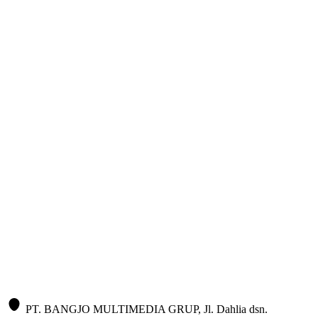
PT. BANGJO MULTIMEDIA GRUP, Jl. Dahlia dsn.