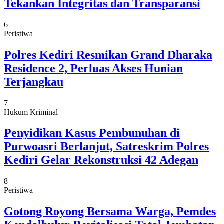
Tekankan Integritas dan Transparansi
6
Peristiwa
Polres Kediri Resmikan Grand Dharaka
Residence 2, Perluas Akses Hunian
Terjangkau
7
Hukum Kriminal
Penyidikan Kasus Pembunuhan di
Purwoasri Berlanjut, Satreskrim Polres
Kediri Gelar Rekonstruksi 42 Adegan
8
Peristiwa
Gotong Royong Bersama Warga, Pemdes