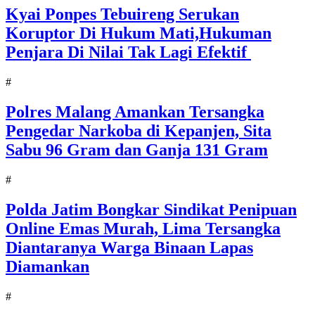
Kyai Ponpes Tebuireng Serukan
Koruptor Di Hukum Mati,Hukuman
Penjara Di Nilai Tak Lagi Efektif
#
Polres Malang Amankan Tersangka
Pengedar Narkoba di Kepanjen, Sita
Sabu 96 Gram dan Ganja 131 Gram
#
Polda Jatim Bongkar Sindikat Penipuan
Online Emas Murah, Lima Tersangka
Diantaranya Warga Binaan Lapas
Diamankan
#