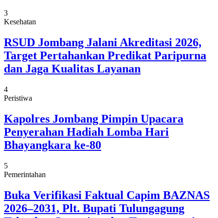
3
Kesehatan
RSUD Jombang Jalani Akreditasi 2026,
Target Pertahankan Predikat Paripurna
dan Jaga Kualitas Layanan
4
Peristiwa
Kapolres Jombang Pimpin Upacara
Penyerahan Hadiah Lomba Hari
Bhayangkara ke-80
5
Pemerintahan
Buka Verifikasi Faktual Capim BAZNAS
2026–2031, Plt. Bupati Tulungagung