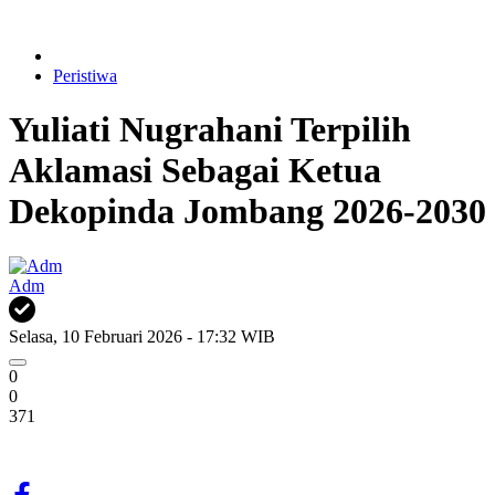
Peristiwa
Yuliati Nugrahani Terpilih
Aklamasi Sebagai Ketua
Dekopinda Jombang 2026-2030
Adm
Selasa, 10 Februari 2026 - 17:32 WIB
0
0
371