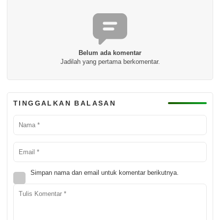
Belum ada komentar
Jadilah yang pertama berkomentar.
TINGGALKAN BALASAN
Simpan nama dan email untuk komentar berikutnya.