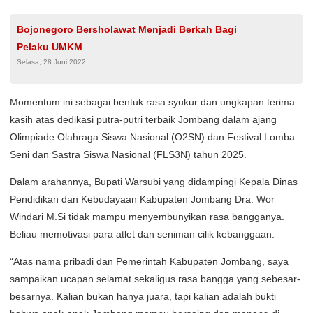
Bojonegoro Bersholawat Menjadi Berkah Bagi
Pelaku UMKM
Selasa, 28 Juni 2022
Momentum ini sebagai bentuk rasa syukur dan ungkapan terima
kasih atas dedikasi putra-putri terbaik Jombang dalam ajang
Olimpiade Olahraga Siswa Nasional (O2SN) dan Festival Lomba
Seni dan Sastra Siswa Nasional (FLS3N) tahun 2025.
Dalam arahannya, Bupati Warsubi yang didampingi Kepala Dinas
Pendidikan dan Kebudayaan Kabupaten Jombang Dra. Wor
Windari M.Si tidak mampu menyembunyikan rasa bangganya.
Beliau memotivasi para atlet dan seniman cilik kebanggaan.
“Atas nama pribadi dan Pemerintah Kabupaten Jombang, saya
sampaikan ucapan selamat sekaligus rasa bangga yang sebesar-
besarnya. Kalian bukan hanya juara, tapi kalian adalah bukti