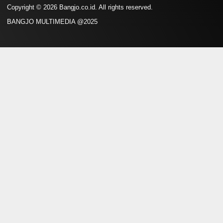
Copyright © 2026 Bangjo.co.id. All rights reserved.
BANGJO MULTIMEDIA @2025