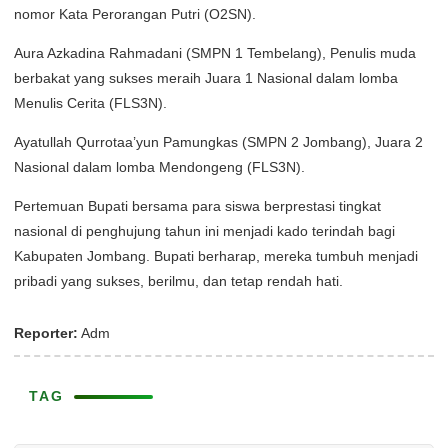
nomor Kata Perorangan Putri (O2SN).
Aura Azkadina Rahmadani (SMPN 1 Tembelang), Penulis muda
berbakat yang sukses meraih Juara 1 Nasional dalam lomba
Menulis Cerita (FLS3N).
Ayatullah Qurrotaa’yun Pamungkas (SMPN 2 Jombang), Juara 2
Nasional dalam lomba Mendongeng (FLS3N).
Pertemuan Bupati bersama para siswa berprestasi tingkat
nasional di penghujung tahun ini menjadi kado terindah bagi
Kabupaten Jombang. Bupati berharap, mereka tumbuh menjadi
pribadi yang sukses, berilmu, dan tetap rendah hati.
Reporter:
Adm
TAG