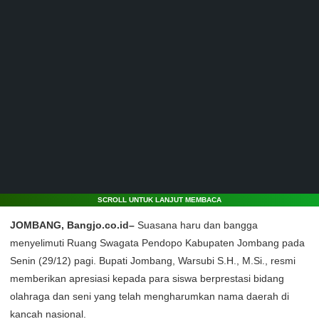
SCROLL UNTUK LANJUT MEMBACA
JOMBANG, Bangjo.co.id–
Suasana haru dan bangga
menyelimuti Ruang Swagata Pendopo Kabupaten Jombang pada
Senin (29/12) pagi. Bupati Jombang, Warsubi S.H., M.Si., resmi
memberikan apresiasi kepada para siswa berprestasi bidang
olahraga dan seni yang telah mengharumkan nama daerah di
kancah nasional.