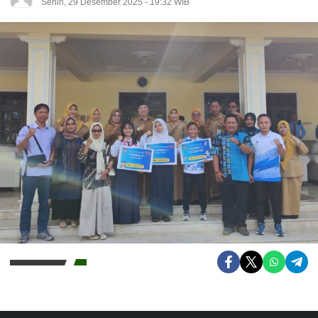
Senin, 29 Desember 2025 - 19:32 WIB