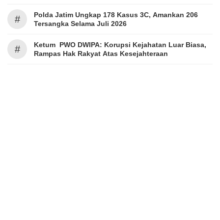
Polda Jatim Ungkap 178 Kasus 3C, Amankan 206
#
Tersangka Selama Juli 2026
Ketum PWO DWIPA: Korupsi Kejahatan Luar Biasa,
#
Rampas Hak Rakyat Atas Kesejahteraan