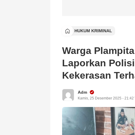
HUKUM KRIMINAL
Warga Plampita
Laporkan Polis
Kekerasan Ter
Adm
Kamis, 25 Desember 2025 - 21:42