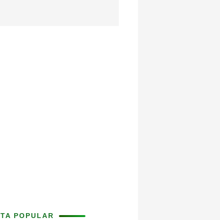
ITA POPULAR