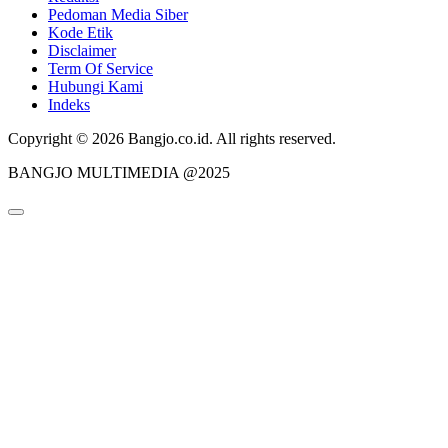
Pedoman Media Siber
Kode Etik
Disclaimer
Term Of Service
Hubungi Kami
Indeks
Copyright © 2026 Bangjo.co.id. All rights reserved.
BANGJO MULTIMEDIA @2025