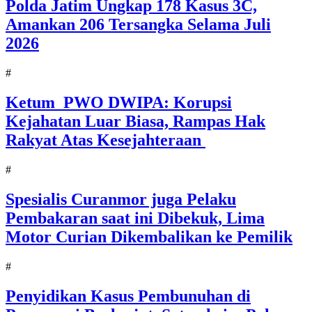
Polda Jatim Ungkap 178 Kasus 3C,
Amankan 206 Tersangka Selama Juli
2026
#
Ketum PWO DWIPA: Korupsi
Kejahatan Luar Biasa, Rampas Hak
Rakyat Atas Kesejahteraan
#
Spesialis Curanmor juga Pelaku
Pembakaran saat ini Dibekuk, Lima
Motor Curian Dikembalikan ke Pemilik
#
Penyidikan Kasus Pembunuhan di