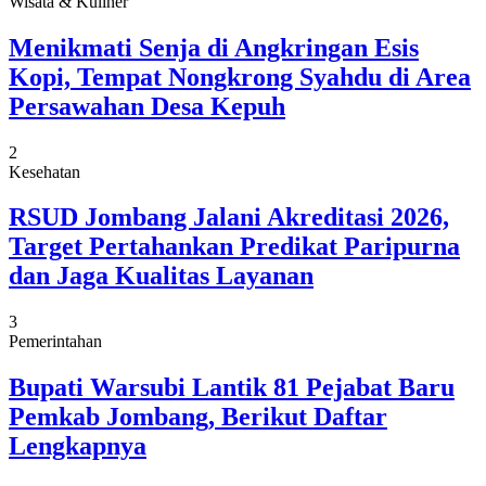
Wisata & Kuliner
Menikmati Senja di Angkringan Esis
Kopi, Tempat Nongkrong Syahdu di Area
Persawahan Desa Kepuh
2
Kesehatan
RSUD Jombang Jalani Akreditasi 2026,
Target Pertahankan Predikat Paripurna
dan Jaga Kualitas Layanan
3
Pemerintahan
Bupati Warsubi Lantik 81 Pejabat Baru
Pemkab Jombang, Berikut Daftar
Lengkapnya