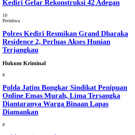
Kediri Gelar Rekonstruksi 42 Adegan
10
Peristiwa
Polres Kediri Resmikan Grand Dharaka
Residence 2, Perluas Akses Hunian
Terjangkau
Hukum Kriminal
#
Polda Jatim Bongkar Sindikat Penipuan
Online Emas Murah, Lima Tersangka
Diantaranya Warga Binaan Lapas
Diamankan
#