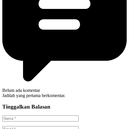
Belum ada komentar
Jadilah yang pertama berkomentar.
Tinggalkan Balasan