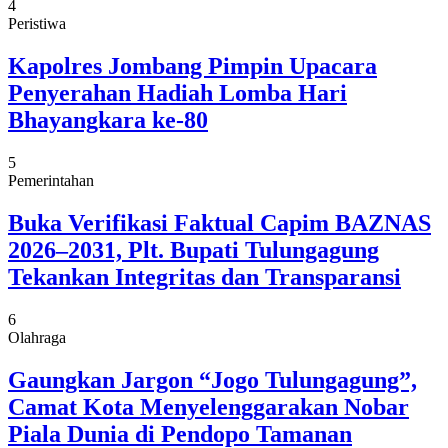
4
Peristiwa
Kapolres Jombang Pimpin Upacara
Penyerahan Hadiah Lomba Hari
Bhayangkara ke-80
5
Pemerintahan
Buka Verifikasi Faktual Capim BAZNAS
2026–2031, Plt. Bupati Tulungagung
Tekankan Integritas dan Transparansi
6
Olahraga
Gaungkan Jargon “Jogo Tulungagung”,
Camat Kota Menyelenggarakan Nobar
Piala Dunia di Pendopo Tamanan