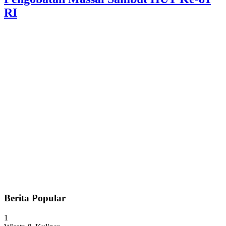
RI
Berita Popular
1