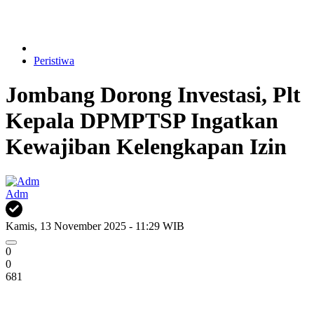
Peristiwa
Jombang Dorong Investasi, Plt
Kepala DPMPTSP Ingatkan
Kewajiban Kelengkapan Izin
Adm
Kamis, 13 November 2025 - 11:29 WIB
0
0
681