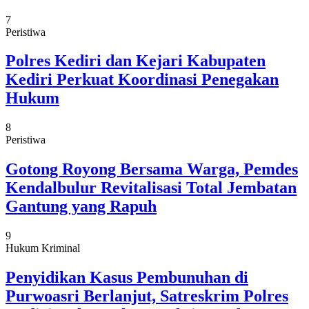
7
Peristiwa
Polres Kediri dan Kejari Kabupaten
Kediri Perkuat Koordinasi Penegakan
Hukum
8
Peristiwa
Gotong Royong Bersama Warga, Pemdes
Kendalbulur Revitalisasi Total Jembatan
Gantung yang Rapuh
9
Hukum Kriminal
Penyidikan Kasus Pembunuhan di
Purwoasri Berlanjut, Satreskrim Polres