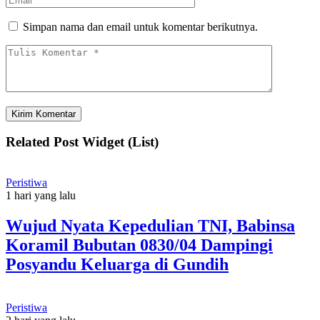
Simpan nama dan email untuk komentar berikutnya.
Related Post Widget (List)
Peristiwa
1 hari yang lalu
Wujud Nyata Kepedulian TNI, Babinsa
Koramil Bubutan 0830/04 Dampingi
Posyandu Keluarga di Gundih
Peristiwa