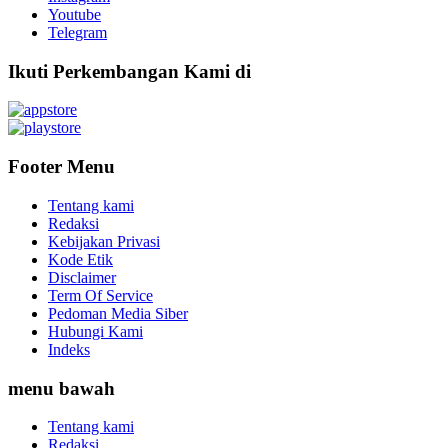
Youtube
Telegram
Ikuti Perkembangan Kami di
Footer Menu
Tentang kami
Redaksi
Kebijakan Privasi
Kode Etik
Disclaimer
Term Of Service
Pedoman Media Siber
Hubungi Kami
Indeks
menu bawah
Tentang kami
Redaksi