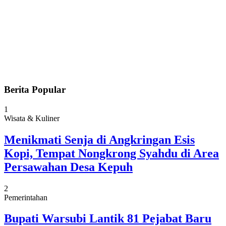
Berita Popular
1
Wisata & Kuliner
Menikmati Senja di Angkringan Esis
Kopi, Tempat Nongkrong Syahdu di Area
Persawahan Desa Kepuh
2
Pemerintahan
Bupati Warsubi Lantik 81 Pejabat Baru