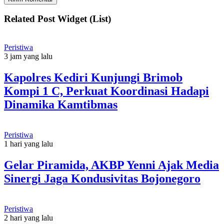
Related Post Widget (List)
Peristiwa
3 jam yang lalu
Kapolres Kediri Kunjungi Brimob
Kompi 1 C, Perkuat Koordinasi Hadapi
Dinamika Kamtibmas
Peristiwa
1 hari yang lalu
Gelar Piramida, AKBP Yenni Ajak Media
Sinergi Jaga Kondusivitas Bojonegoro
Peristiwa
2 hari yang lalu