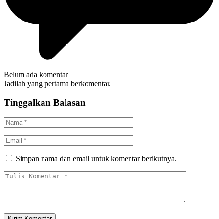
Belum ada komentar
Jadilah yang pertama berkomentar.
Tinggalkan Balasan
Simpan nama dan email untuk komentar berikutnya.