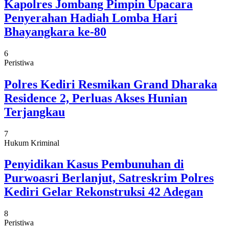
Kapolres Jombang Pimpin Upacara
Penyerahan Hadiah Lomba Hari
Bhayangkara ke-80
6
Peristiwa
Polres Kediri Resmikan Grand Dharaka
Residence 2, Perluas Akses Hunian
Terjangkau
7
Hukum Kriminal
Penyidikan Kasus Pembunuhan di
Purwoasri Berlanjut, Satreskrim Polres
Kediri Gelar Rekonstruksi 42 Adegan
8
Peristiwa