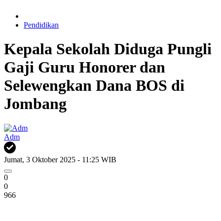
Pendidikan
Kepala Sekolah Diduga Pungli
Gaji Guru Honorer dan
Selewengkan Dana BOS di
Jombang
Adm
Jumat, 3 Oktober 2025 - 11:25 WIB
0
0
966