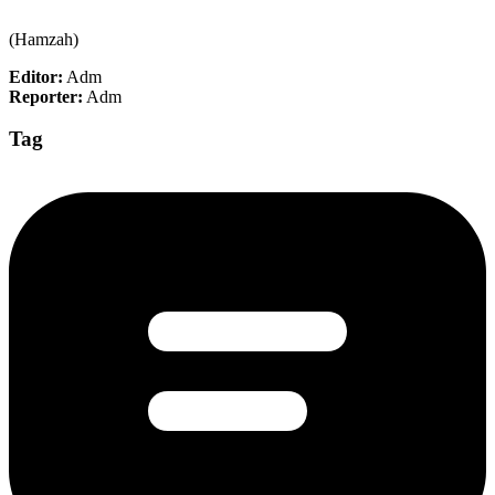
(Hamzah)
Editor:
Adm
Reporter:
Adm
Tag