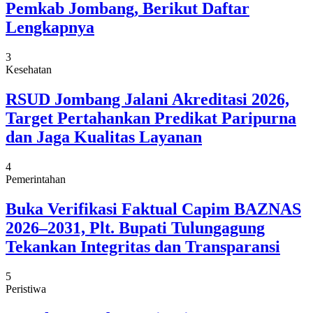
Pemkab Jombang, Berikut Daftar
Lengkapnya
3
Kesehatan
RSUD Jombang Jalani Akreditasi 2026,
Target Pertahankan Predikat Paripurna
dan Jaga Kualitas Layanan
4
Pemerintahan
Buka Verifikasi Faktual Capim BAZNAS
2026–2031, Plt. Bupati Tulungagung
Tekankan Integritas dan Transparansi
5
Peristiwa