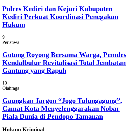
Polres Kediri dan Kejari Kabupaten
Kediri Perkuat Koordinasi Penegakan
Hukum
9
Peristiwa
Gotong Royong Bersama Warga, Pemdes
Kendalbulur Revitalisasi Total Jembatan
Gantung yang Rapuh
10
Olahraga
Gaungkan Jargon “Jogo Tulungagung”,
Camat Kota Menyelenggarakan Nobar
Piala Dunia di Pendopo Tamanan
Hukum Kriminal