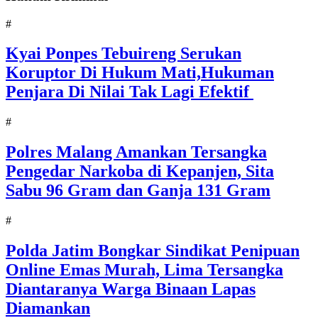
#
Kyai Ponpes Tebuireng Serukan
Koruptor Di Hukum Mati,Hukuman
Penjara Di Nilai Tak Lagi Efektif
#
Polres Malang Amankan Tersangka
Pengedar Narkoba di Kepanjen, Sita
Sabu 96 Gram dan Ganja 131 Gram
#
Polda Jatim Bongkar Sindikat Penipuan
Online Emas Murah, Lima Tersangka
Diantaranya Warga Binaan Lapas
Diamankan