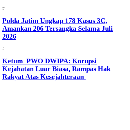
#
Polda Jatim Ungkap 178 Kasus 3C,
Amankan 206 Tersangka Selama Juli
2026
#
Ketum PWO DWIPA: Korupsi
Kejahatan Luar Biasa, Rampas Hak
Rakyat Atas Kesejahteraan