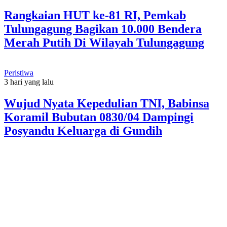
Rangkaian HUT ke-81 RI, Pemkab
Tulungagung Bagikan 10.000 Bendera
Merah Putih Di Wilayah Tulungagung
Peristiwa
3 hari yang lalu
Wujud Nyata Kepedulian TNI, Babinsa
Koramil Bubutan 0830/04 Dampingi
Posyandu Keluarga di Gundih