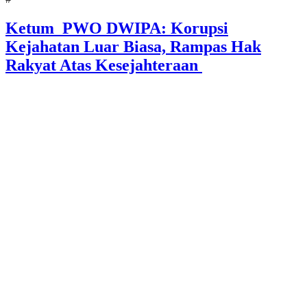
Ketum PWO DWIPA: Korupsi
Kejahatan Luar Biasa, Rampas Hak
Rakyat Atas Kesejahteraan