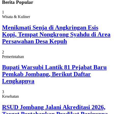
Berita Popular
1
Wisata & Kuliner
Menikmati Senja di Angkringan Esis
Kopi, Tempat Nongkrong Syahdu di Area
Persawahan Desa Kepuh
2
Pemerintahan
Bupati Warsubi Lantik 81 Pejabat Baru
Pemkab Jombang, Berikut Daftar
Lengkapnya
3
Kesehatan
RSUD Jombang Jalani Akreditasi 2026,