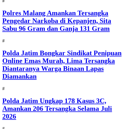
#
Polres Malang Amankan Tersangka
Pengedar Narkoba di Kepanjen, Sita
Sabu 96 Gram dan Ganja 131 Gram
#
Polda Jatim Bongkar Sindikat Penipuan
Online Emas Murah, Lima Tersangka
Diantaranya Warga Binaan Lapas
Diamankan
#
Polda Jatim Ungkap 178 Kasus 3C,
Amankan 206 Tersangka Selama Juli
2026
#