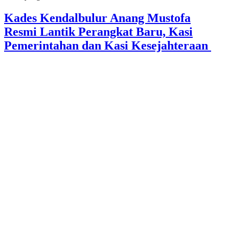
Kades Kendalbulur Anang Mustofa
Resmi Lantik Perangkat Baru, Kasi
Pemerintahan dan Kasi Kesejahteraan