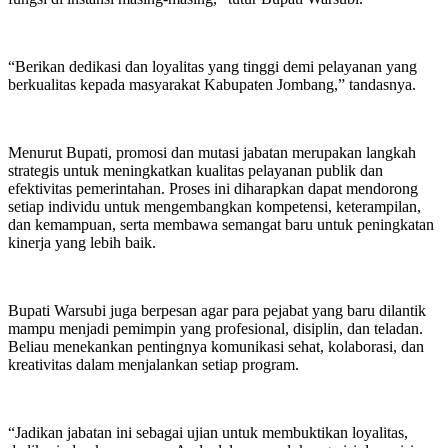
“Berikan dedikasi dan loyalitas yang tinggi demi pelayanan yang
berkualitas kepada masyarakat Kabupaten Jombang,” tandasnya.
Menurut Bupati, promosi dan mutasi jabatan merupakan langkah
strategis untuk meningkatkan kualitas pelayanan publik dan
efektivitas pemerintahan. Proses ini diharapkan dapat mendorong
setiap individu untuk mengembangkan kompetensi, keterampilan,
dan kemampuan, serta membawa semangat baru untuk peningkatan
kinerja yang lebih baik.
Bupati Warsubi juga berpesan agar para pejabat yang baru dilantik
mampu menjadi pemimpin yang profesional, disiplin, dan teladan.
Beliau menekankan pentingnya komunikasi sehat, kolaborasi, dan
kreativitas dalam menjalankan setiap program.
“Jadikan jabatan ini sebagai ujian untuk membuktikan loyalitas,