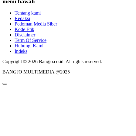
menu bawah
Tentang kami
Redaksi
Pedoman Media Siber
Kode Etik
Disclaimer
Term Of Service
Hubungi Kami
Indeks
Copyright © 2026 Bangjo.co.id. All rights reserved.
BANGJO MULTIMEDIA @2025