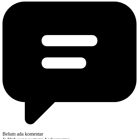
Belum ada komentar