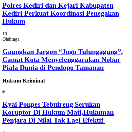
Polres Kediri dan Kejari Kabupaten
Kediri Perkuat Koordinasi Penegakan
Hukum
10
Olahraga
Gaungkan Jargon “Jogo Tulungagung”,
Camat Kota Menyelenggarakan Nobar
Piala Dunia di Pendopo Tamanan
Hukum Kriminal
#
Kyai Ponpes Tebuireng Serukan
Koruptor Di Hukum Mati,Hukuman
Penjara Di Nilai Tak Lagi Efektif