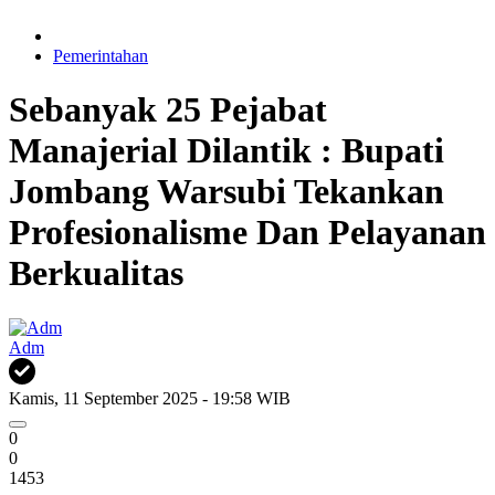
Pemerintahan
Sebanyak 25 Pejabat
Manajerial Dilantik : Bupati
Jombang Warsubi Tekankan
Profesionalisme Dan Pelayanan
Berkualitas
Adm
Kamis, 11 September 2025 - 19:58 WIB
0
0
1453