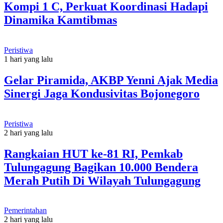
Kompi 1 C, Perkuat Koordinasi Hadapi
Dinamika Kamtibmas
Peristiwa
1 hari yang lalu
Gelar Piramida, AKBP Yenni Ajak Media
Sinergi Jaga Kondusivitas Bojonegoro
Peristiwa
2 hari yang lalu
Rangkaian HUT ke-81 RI, Pemkab
Tulungagung Bagikan 10.000 Bendera
Merah Putih Di Wilayah Tulungagung
Pemerintahan
2 hari yang lalu