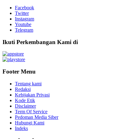
Facebook
Twitter
Instagram
Youtube
Telegram
Ikuti Perkembangan Kami di
Footer Menu
Tentang kami
Redaksi
Kebijakan Privasi
Kode Etik
Disclaimer
Term Of Service
Pedoman Media Siber
Hubungi Kami
Indeks