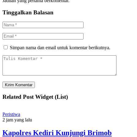
Jadilah yang pertama berkomentar.
Tinggalkan Balasan
Simpan nama dan email untuk komentar berikutnya.
Related Post Widget (List)
Peristiwa
2 jam yang lalu
Kapolres Kediri Kunjungi Brimob