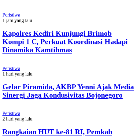
Peristiwa
1 jam yang lalu
Kapolres Kediri Kunjungi Brimob
Kompi 1 C, Perkuat Koordinasi Hadapi
Dinamika Kamtibmas
Peristiwa
1 hari yang lalu
Gelar Piramida, AKBP Yenni Ajak Media
Sinergi Jaga Kondusivitas Bojonegoro
Peristiwa
2 hari yang lalu
Rangkaian HUT ke-81 RI, Pemkab