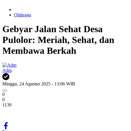
Olahraga
Gebyar Jalan Sehat Desa
Pulolor: Meriah, Sehat, dan
Membawa Berkah
Adm
Minggu, 24 Agustus 2025 - 13:06 WIB
0
0
1139