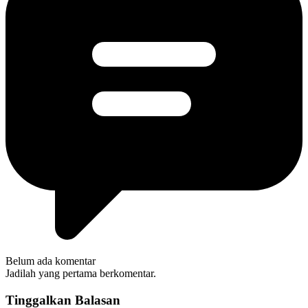
Belum ada komentar
Jadilah yang pertama berkomentar.
Tinggalkan Balasan