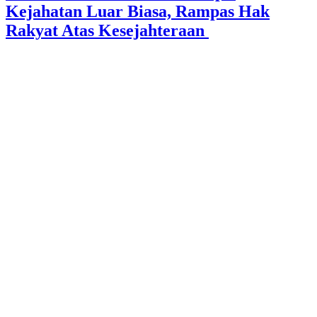
Kejahatan Luar Biasa, Rampas Hak
Rakyat Atas Kesejahteraan