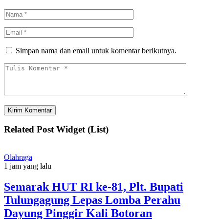
Simpan nama dan email untuk komentar berikutnya.
Related Post Widget (List)
Olahraga
1 jam yang lalu
Semarak HUT RI ke-81, Plt. Bupati
Tulungagung Lepas Lomba Perahu
Dayung Pinggir Kali Botoran