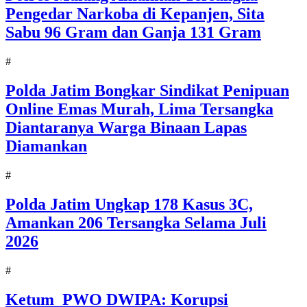
Pengedar Narkoba di Kepanjen, Sita
Sabu 96 Gram dan Ganja 131 Gram
#
Polda Jatim Bongkar Sindikat Penipuan
Online Emas Murah, Lima Tersangka
Diantaranya Warga Binaan Lapas
Diamankan
#
Polda Jatim Ungkap 178 Kasus 3C,
Amankan 206 Tersangka Selama Juli
2026
#
Ketum PWO DWIPA: Korupsi