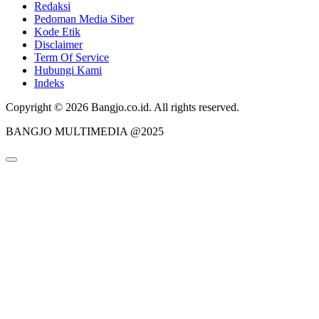
Redaksi
Pedoman Media Siber
Kode Etik
Disclaimer
Term Of Service
Hubungi Kami
Indeks
Copyright © 2026 Bangjo.co.id. All rights reserved.
BANGJO MULTIMEDIA @2025