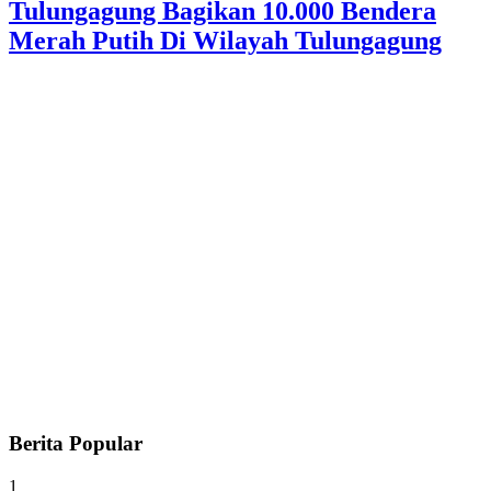
Tulungagung Bagikan 10.000 Bendera
Merah Putih Di Wilayah Tulungagung
Berita Popular
1