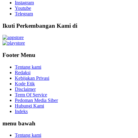
Instagram
Youtube
Telegram
Ikuti Perkembangan Kami di
Footer Menu
Tentang kami
Redaksi
Kebijakan Privasi
Kode Etik
Disclaimer
Term Of Service
Pedoman Media Siber
Hubungi Kami
Indeks
menu bawah
Tentang kami