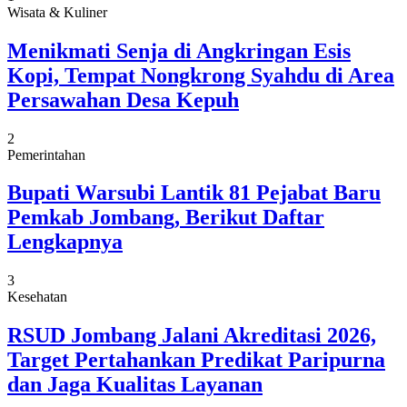
Wisata & Kuliner
Menikmati Senja di Angkringan Esis
Kopi, Tempat Nongkrong Syahdu di Area
Persawahan Desa Kepuh
2
Pemerintahan
Bupati Warsubi Lantik 81 Pejabat Baru
Pemkab Jombang, Berikut Daftar
Lengkapnya
3
Kesehatan
RSUD Jombang Jalani Akreditasi 2026,
Target Pertahankan Predikat Paripurna
dan Jaga Kualitas Layanan