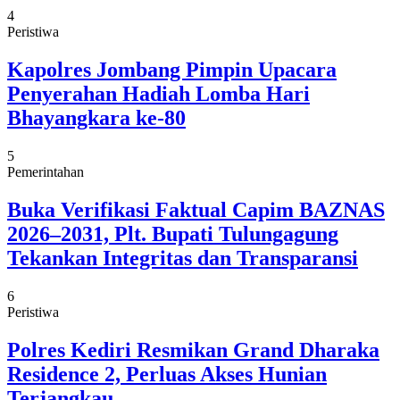
4
Peristiwa
Kapolres Jombang Pimpin Upacara
Penyerahan Hadiah Lomba Hari
Bhayangkara ke-80
5
Pemerintahan
Buka Verifikasi Faktual Capim BAZNAS
2026–2031, Plt. Bupati Tulungagung
Tekankan Integritas dan Transparansi
6
Peristiwa
Polres Kediri Resmikan Grand Dharaka
Residence 2, Perluas Akses Hunian
Terjangkau