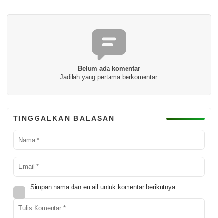
Belum ada komentar
Jadilah yang pertama berkomentar.
TINGGALKAN BALASAN
Simpan nama dan email untuk komentar berikutnya.