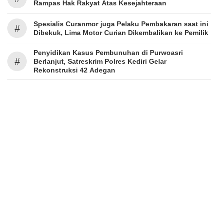
Rampas Hak Rakyat Atas Kesejahteraan
Spesialis Curanmor juga Pelaku Pembakaran saat ini
#
Dibekuk, Lima Motor Curian Dikembalikan ke Pemilik
Penyidikan Kasus Pembunuhan di Purwoasri
#
Berlanjut, Satreskrim Polres Kediri Gelar
Rekonstruksi 42 Adegan