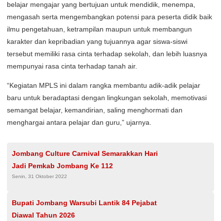
belajar mengajar yang bertujuan untuk mendidik, menempa,
mengasah serta mengembangkan potensi para peserta didik baik
ilmu pengetahuan, ketrampilan maupun untuk membangun
karakter dan kepribadian yang tujuannya agar siswa-siswi
tersebut memiliki rasa cinta terhadap sekolah, dan lebih luasnya
mempunyai rasa cinta terhadap tanah air.
“Kegiatan MPLS ini dalam rangka membantu adik-adik pelajar
baru untuk beradaptasi dengan lingkungan sekolah, memotivasi
semangat belajar, kemandirian, saling menghormati dan
menghargai antara pelajar dan guru,” ujarnya.
Jombang Culture Carnival Semarakkan Hari
Jadi Pemkab Jombang Ke 112
Senin, 31 Oktober 2022
Bupati Jombang Warsubi Lantik 84 Pejabat
Diawal Tahun 2026