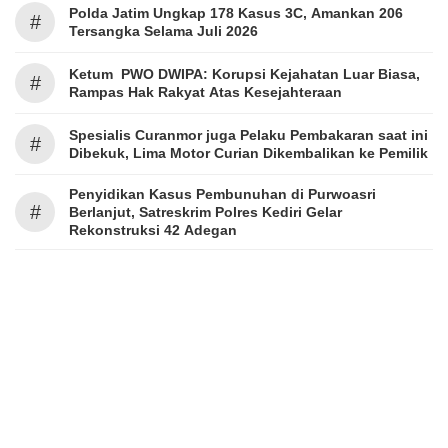
Polda Jatim Ungkap 178 Kasus 3C, Amankan 206
#
Tersangka Selama Juli 2026
Ketum PWO DWIPA: Korupsi Kejahatan Luar Biasa,
#
Rampas Hak Rakyat Atas Kesejahteraan
Spesialis Curanmor juga Pelaku Pembakaran saat ini
#
Dibekuk, Lima Motor Curian Dikembalikan ke Pemilik
Penyidikan Kasus Pembunuhan di Purwoasri
#
Berlanjut, Satreskrim Polres Kediri Gelar
Rekonstruksi 42 Adegan