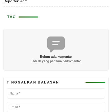
Reporter:
Adm
TAG
Belum ada komentar
Jadilah yang pertama berkomentar.
TINGGALKAN BALASAN