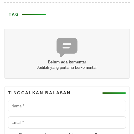
TAG
Belum ada komentar
Jadilah yang pertama berkomentar.
TINGGALKAN BALASAN