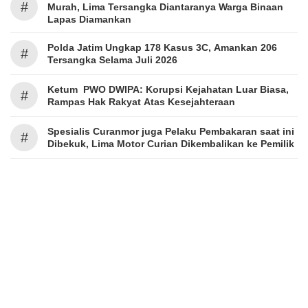
#
Murah, Lima Tersangka Diantaranya Warga Binaan
Lapas Diamankan
Polda Jatim Ungkap 178 Kasus 3C, Amankan 206
#
Tersangka Selama Juli 2026
Ketum PWO DWIPA: Korupsi Kejahatan Luar Biasa,
#
Rampas Hak Rakyat Atas Kesejahteraan
Spesialis Curanmor juga Pelaku Pembakaran saat ini
#
Dibekuk, Lima Motor Curian Dikembalikan ke Pemilik