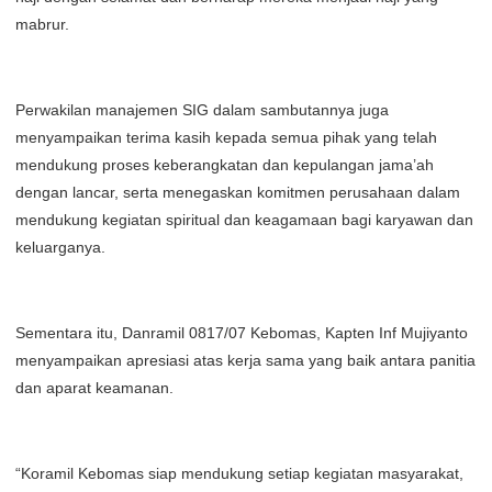
mabrur.
Perwakilan manajemen SIG dalam sambutannya juga
menyampaikan terima kasih kepada semua pihak yang telah
mendukung proses keberangkatan dan kepulangan jama’ah
dengan lancar, serta menegaskan komitmen perusahaan dalam
mendukung kegiatan spiritual dan keagamaan bagi karyawan dan
keluarganya.
Sementara itu, Danramil 0817/07 Kebomas, Kapten Inf Mujiyanto
menyampaikan apresiasi atas kerja sama yang baik antara panitia
dan aparat keamanan.
“Koramil Kebomas siap mendukung setiap kegiatan masyarakat,