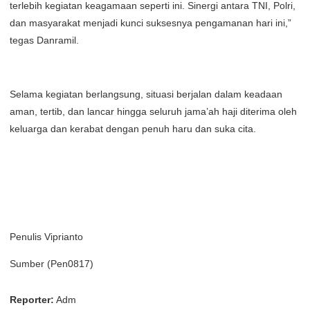
terlebih kegiatan keagamaan seperti ini. Sinergi antara TNI, Polri,
dan masyarakat menjadi kunci suksesnya pengamanan hari ini,”
tegas Danramil.
Selama kegiatan berlangsung, situasi berjalan dalam keadaan
aman, tertib, dan lancar hingga seluruh jama’ah haji diterima oleh
keluarga dan kerabat dengan penuh haru dan suka cita.
Penulis Viprianto
Sumber (Pen0817)
Reporter:
Adm