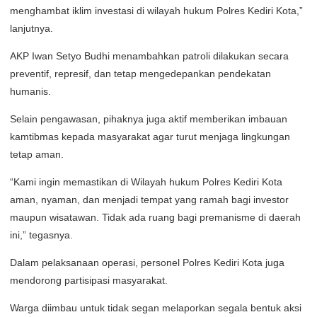
menghambat iklim investasi di wilayah hukum Polres Kediri Kota,”
lanjutnya.
AKP Iwan Setyo Budhi menambahkan patroli dilakukan secara
preventif, represif, dan tetap mengedepankan pendekatan
humanis.
Selain pengawasan, pihaknya juga aktif memberikan imbauan
kamtibmas kepada masyarakat agar turut menjaga lingkungan
tetap aman.
“Kami ingin memastikan di Wilayah hukum Polres Kediri Kota
aman, nyaman, dan menjadi tempat yang ramah bagi investor
maupun wisatawan. Tidak ada ruang bagi premanisme di daerah
ini,” tegasnya.
Dalam pelaksanaan operasi, personel Polres Kediri Kota juga
mendorong partisipasi masyarakat.
Warga diimbau untuk tidak segan melaporkan segala bentuk aksi