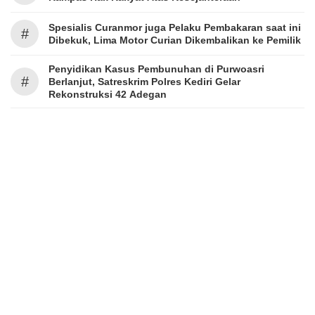
Spesialis Curanmor juga Pelaku Pembakaran saat ini
#
Dibekuk, Lima Motor Curian Dikembalikan ke Pemilik
Penyidikan Kasus Pembunuhan di Purwoasri
#
Berlanjut, Satreskrim Polres Kediri Gelar
Rekonstruksi 42 Adegan