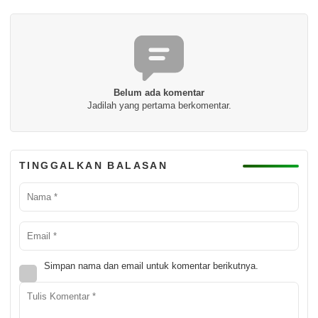
Belum ada komentar
Jadilah yang pertama berkomentar.
TINGGALKAN BALASAN
Simpan nama dan email untuk komentar berikutnya.