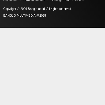
Copyright © 2026 Bangjo.co.id. All rights reserved.
BANGJO MULTIMEDIA @2025