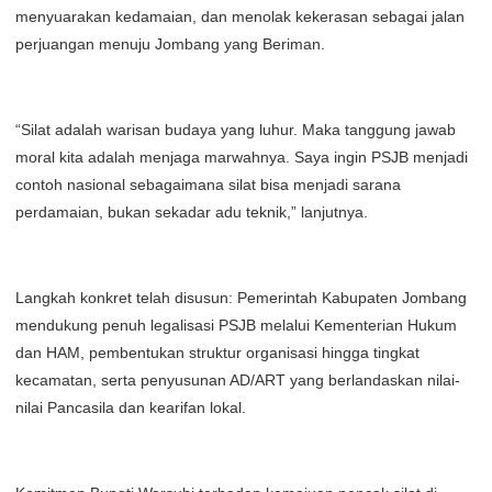
menyuarakan kedamaian, dan menolak kekerasan sebagai jalan
perjuangan menuju Jombang yang Beriman.
“Silat adalah warisan budaya yang luhur. Maka tanggung jawab
moral kita adalah menjaga marwahnya. Saya ingin PSJB menjadi
contoh nasional sebagaimana silat bisa menjadi sarana
perdamaian, bukan sekadar adu teknik,” lanjutnya.
Langkah konkret telah disusun: Pemerintah Kabupaten Jombang
mendukung penuh legalisasi PSJB melalui Kementerian Hukum
dan HAM, pembentukan struktur organisasi hingga tingkat
kecamatan, serta penyusunan AD/ART yang berlandaskan nilai-
nilai Pancasila dan kearifan lokal.