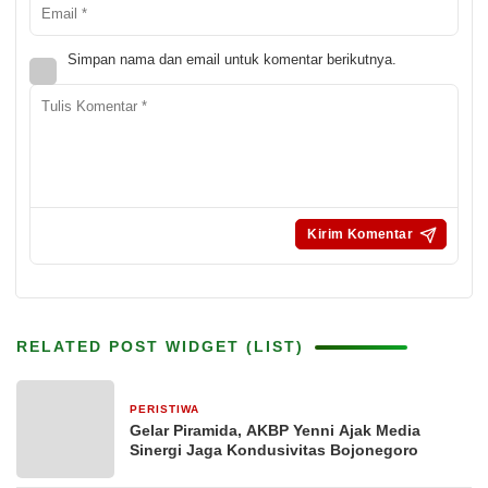
Simpan nama dan email untuk komentar berikutnya.
RELATED POST WIDGET (LIST)
PERISTIWA
3 jam yang lalu
Gelar Piramida, AKBP Yenni Ajak Media
Sinergi Jaga Kondusivitas Bojonegoro