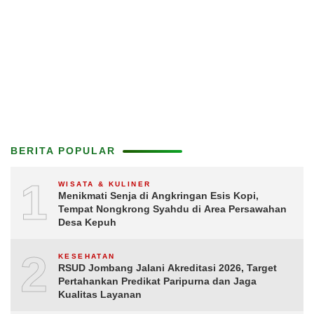
BERITA POPULAR
1
WISATA & KULINER
Menikmati Senja di Angkringan Esis Kopi,
Tempat Nongkrong Syahdu di Area Persawahan
Desa Kepuh
2
KESEHATAN
RSUD Jombang Jalani Akreditasi 2026, Target
Pertahankan Predikat Paripurna dan Jaga
Kualitas Layanan