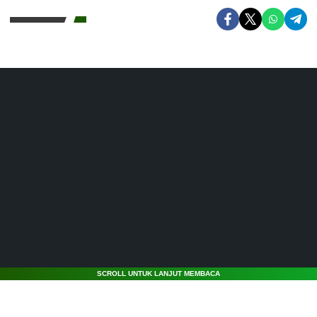
SCROLL UNTUK LANJUT MEMBACA