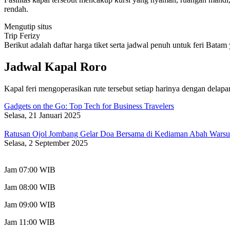
rendah.
Mengutip situs
Trip Ferizy
Berikut adalah daftar harga tiket serta jadwal penuh untuk feri B
Jadwal Kapal Roro
Kapal feri mengoperasikan rute tersebut setiap harinya dengan delapa
Gadgets on the Go: Top Tech for Business Travelers
Selasa, 21 Januari 2025
Ratusan Ojol Jombang Gelar Doa Bersama di Kediaman Abah Warsu
Selasa, 2 September 2025
Jam 07:00 WIB
Jam 08:00 WIB
Jam 09:00 WIB
Jam 11:00 WIB