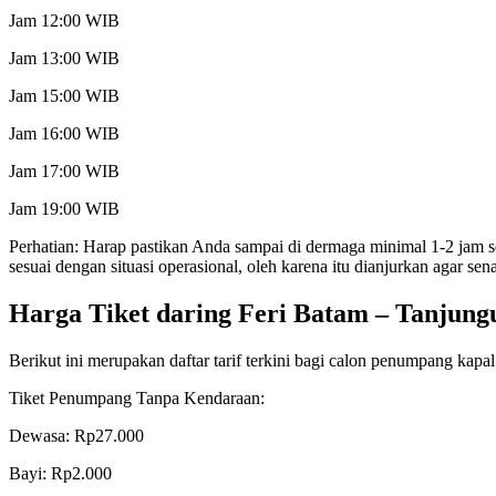
Jam 12:00 WIB
Jam 13:00 WIB
Jam 15:00 WIB
Jam 16:00 WIB
Jam 17:00 WIB
Jam 19:00 WIB
Perhatian: Harap pastikan Anda sampai di dermaga minimal 1-2 jam 
sesuai dengan situasi operasional, oleh karena itu dianjurkan agar s
Harga Tiket daring Feri Batam – Tanjun
Berikut ini merupakan daftar tarif terkini bagi calon penumpang k
Tiket Penumpang Tanpa Kendaraan:
Dewasa: Rp27.000
Bayi: Rp2.000