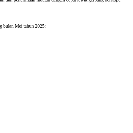
g bulan Mei tahun 2025: