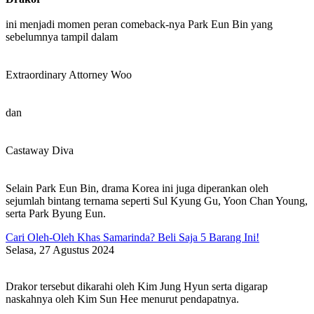
ini menjadi momen peran comeback-nya Park Eun Bin yang
sebelumnya tampil dalam
Extraordinary Attorney Woo
dan
Castaway Diva
Selain Park Eun Bin, drama Korea ini juga diperankan oleh
sejumlah bintang ternama seperti Sul Kyung Gu, Yoon Chan Young,
serta Park Byung Eun.
Cari Oleh-Oleh Khas Samarinda? Beli Saja 5 Barang Ini!
Selasa, 27 Agustus 2024
Drakor tersebut dikarahi oleh Kim Jung Hyun serta digarap
naskahnya oleh Kim Sun Hee menurut pendapatnya.