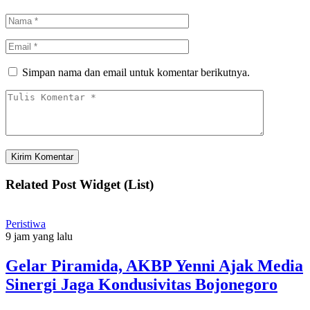
Simpan nama dan email untuk komentar berikutnya.
Related Post Widget (List)
Peristiwa
9 jam yang lalu
Gelar Piramida, AKBP Yenni Ajak Media
Sinergi Jaga Kondusivitas Bojonegoro