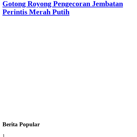
Gotong Royong Pengecoran Jembatan
Perintis Merah Putih
Berita Popular
1