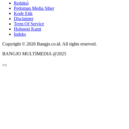
Redaksi
Pedoman Media Siber
Kode Etik
Disclaimer
Term Of Service
Hubungi Kami
Indeks
Copyright © 2026 Bangjo.co.id. All rights reserved.
BANGJO MULTIMEDIA @2025