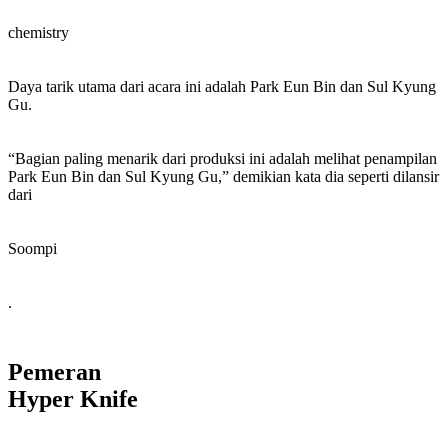
chemistry
Daya tarik utama dari acara ini adalah Park Eun Bin dan Sul Kyung
Gu.
“Bagian paling menarik dari produksi ini adalah melihat penampilan
Park Eun Bin dan Sul Kyung Gu,” demikian kata dia seperti dilansir
dari
Soompi
.
Pemeran
Hyper Knife