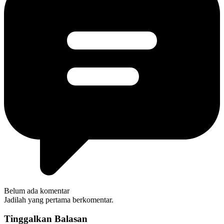
Belum ada komentar
Jadilah yang pertama berkomentar.
Tinggalkan Balasan