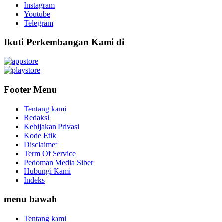
Instagram
Youtube
Telegram
Ikuti Perkembangan Kami di
Footer Menu
Tentang kami
Redaksi
Kebijakan Privasi
Kode Etik
Disclaimer
Term Of Service
Pedoman Media Siber
Hubungi Kami
Indeks
menu bawah
Tentang kami