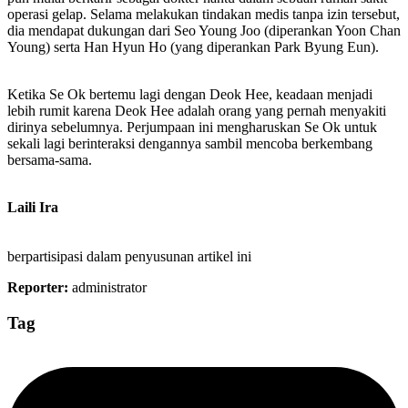
operasi gelap. Selama melakukan tindakan medis tanpa izin tersebut,
dia mendapat dukungan dari Seo Young Joo (diperankan Yoon Chan
Young) serta Han Hyun Ho (yang diperankan Park Byung Eun).
Ketika Se Ok bertemu lagi dengan Deok Hee, keadaan menjadi
lebih rumit karena Deok Hee adalah orang yang pernah menyakiti
dirinya sebelumnya. Perjumpaan ini mengharuskan Se Ok untuk
sekali lagi berinteraksi dengannya sambil mencoba berkembang
bersama-sama.
Laili Ira
berpartisipasi dalam penyusunan artikel ini
Reporter:
administrator
Tag