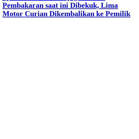
Pembakaran saat ini Dibekuk, Lima
Motor Curian Dikembalikan ke Pemilik