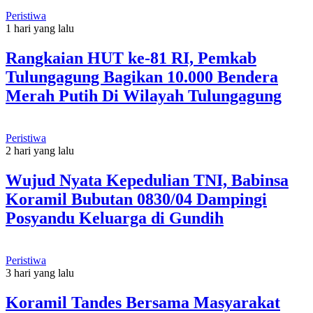
Peristiwa
1 hari yang lalu
Rangkaian HUT ke-81 RI, Pemkab
Tulungagung Bagikan 10.000 Bendera
Merah Putih Di Wilayah Tulungagung
Peristiwa
2 hari yang lalu
Wujud Nyata Kepedulian TNI, Babinsa
Koramil Bubutan 0830/04 Dampingi
Posyandu Keluarga di Gundih
Peristiwa
3 hari yang lalu
Koramil Tandes Bersama Masyarakat