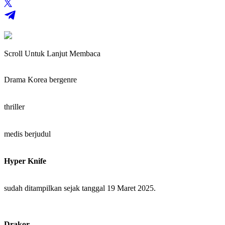
Scroll Untuk Lanjut Membaca
Drama Korea bergenre
thriller
medis berjudul
Hyper Knife
sudah ditampilkan sejak tanggal 19 Maret 2025.
Drakor