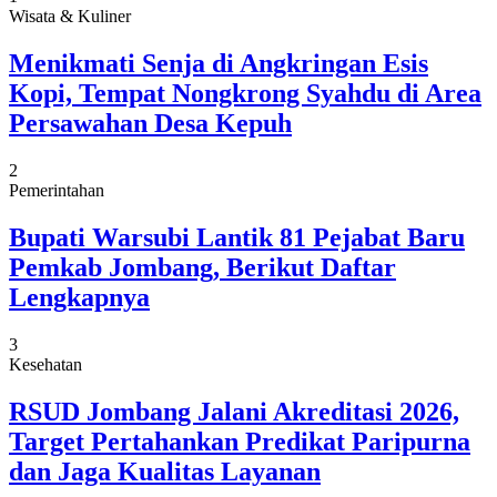
Wisata & Kuliner
Menikmati Senja di Angkringan Esis
Kopi, Tempat Nongkrong Syahdu di Area
Persawahan Desa Kepuh
2
Pemerintahan
Bupati Warsubi Lantik 81 Pejabat Baru
Pemkab Jombang, Berikut Daftar
Lengkapnya
3
Kesehatan
RSUD Jombang Jalani Akreditasi 2026,
Target Pertahankan Predikat Paripurna
dan Jaga Kualitas Layanan