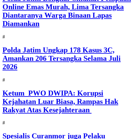
Online Emas Murah, Lima Tersangka
Diantaranya Warga Binaan Lapas
Diamankan
#
Polda Jatim Ungkap 178 Kasus 3C,
Amankan 206 Tersangka Selama Juli
2026
#
Ketum PWO DWIPA: Korupsi
Kejahatan Luar Biasa, Rampas Hak
Rakyat Atas Kesejahteraan
#
Spesialis Curanmor juga Pelaku