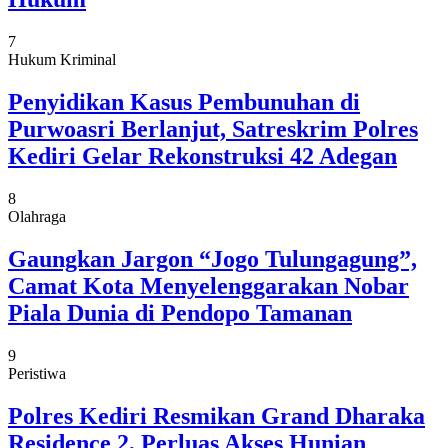
7
Hukum Kriminal
Penyidikan Kasus Pembunuhan di
Purwoasri Berlanjut, Satreskrim Polres
Kediri Gelar Rekonstruksi 42 Adegan
8
Olahraga
Gaungkan Jargon “Jogo Tulungagung”,
Camat Kota Menyelenggarakan Nobar
Piala Dunia di Pendopo Tamanan
9
Peristiwa
Polres Kediri Resmikan Grand Dharaka
Residence 2, Perluas Akses Hunian