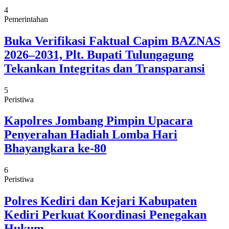
4
Pemerintahan
Buka Verifikasi Faktual Capim BAZNAS
2026–2031, Plt. Bupati Tulungagung
Tekankan Integritas dan Transparansi
5
Peristiwa
Kapolres Jombang Pimpin Upacara
Penyerahan Hadiah Lomba Hari
Bhayangkara ke-80
6
Peristiwa
Polres Kediri dan Kejari Kabupaten
Kediri Perkuat Koordinasi Penegakan
Hukum