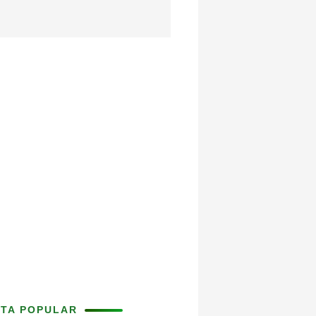
ITA POPULAR