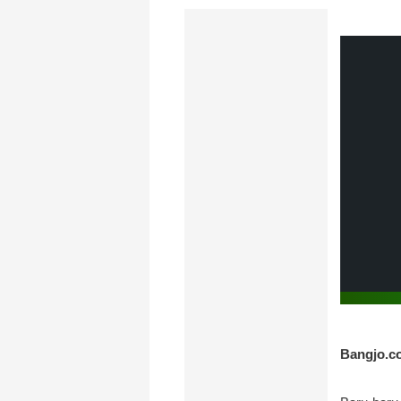
Bangjo.co