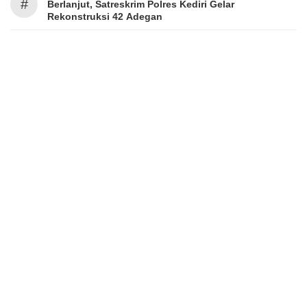
#
Berlanjut, Satreskrim Polres Kediri Gelar
Rekonstruksi 42 Adegan