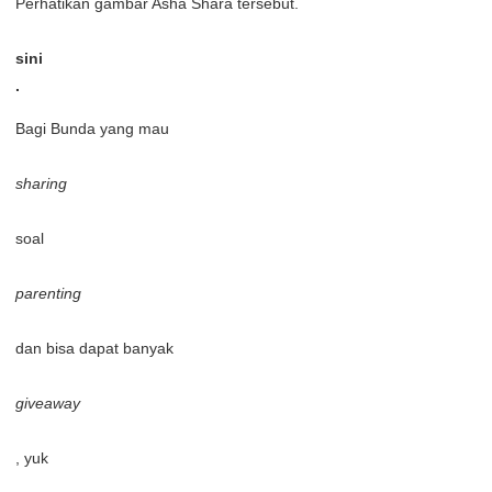
Perhatikan gambar Asha Shara tersebut.
sini
.
Bagi Bunda yang mau
sharing
soal
parenting
dan bisa dapat banyak
giveaway
, yuk