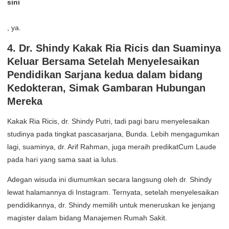
sini
, ya.
4. Dr. Shindy Kakak Ria Ricis dan Suaminya
Keluar Bersama Setelah Menyelesaikan
Pendidikan Sarjana kedua dalam bidang
Kedokteran, Simak Gambaran Hubungan
Mereka
Kakak Ria Ricis, dr. Shindy Putri, tadi pagi baru menyelesaikan
studinya pada tingkat pascasarjana, Bunda. Lebih mengagumkan
lagi, suaminya, dr. Arif Rahman, juga meraih predikatCum Laude
pada hari yang sama saat ia lulus.
Adegan wisuda ini diumumkan secara langsung oleh dr. Shindy
lewat halamannya di Instagram. Ternyata, setelah menyelesaikan
pendidikannya, dr. Shindy memilih untuk meneruskan ke jenjang
magister dalam bidang Manajemen Rumah Sakit.