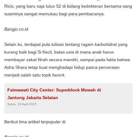
Ricis, yang baru saja lulus S2 di bidang kedokteran bersama sang
suaminya sangat memukau bagi para pembacanya.
Bangjo.co.id
Selain itu, terdapat pula tulisan tentang ragam karbohidrat yang
kurang baik bagi Si Kecil, batas usia di mana anak harus
membayar zakat fitrah secara mandiri, sampai pada fakta bahwa
Asha Shara tetap kuat menghadapi hidup pasca perceraian
menjadi salah satu topik favorit.
Fatmawati City Center: Superblock Mewah di
Jantung Jakarta Selatan
Sabtu, 19 April 2025
Berikut lima artikel terpopuler di