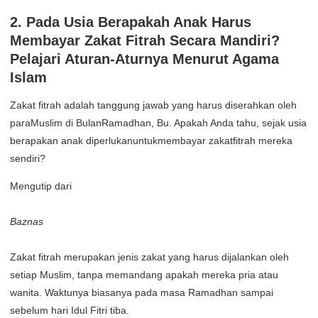
2. Pada Usia Berapakah Anak Harus
Membayar Zakat Fitrah Secara Mandiri?
Pelajari Aturan-Aturnya Menurut Agama
Islam
Zakat fitrah adalah tanggung jawab yang harus diserahkan oleh
paraMuslim di BulanRamadhan, Bu. Apakah Anda tahu, sejak usia
berapakan anak diperlukanuntukmembayar zakatfitrah mereka
sendiri?
Mengutip dari
Baznas
Zakat fitrah merupakan jenis zakat yang harus dijalankan oleh
setiap Muslim, tanpa memandang apakah mereka pria atau
wanita. Waktunya biasanya pada masa Ramadhan sampai
sebelum hari Idul Fitri tiba.