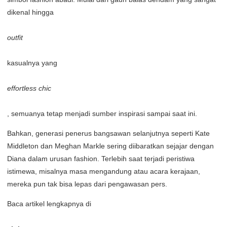
dikenal hingga
outfit
kasualnya yang
effortless chic
, semuanya tetap menjadi sumber inspirasi sampai saat ini.
Bahkan, generasi penerus bangsawan selanjutnya seperti Kate
Middleton dan Meghan Markle sering diibaratkan sejajar dengan
Diana dalam urusan fashion. Terlebih saat terjadi peristiwa
istimewa, misalnya masa mengandung atau acara kerajaan,
mereka pun tak bisa lepas dari pengawasan pers.
Baca artikel lengkapnya di