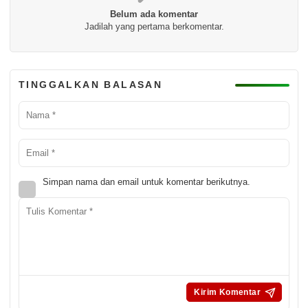
Belum ada komentar
Jadilah yang pertama berkomentar.
TINGGALKAN BALASAN
Simpan nama dan email untuk komentar berikutnya.