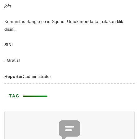
join
Komunitas Bangjo.co.id Squad. Untuk mendaftar, silakan klik
disini.
SINI
. Gratis!
Reporter:
administrator
TAG