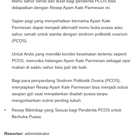
Menu sahur sehat dan lezat bagi penderita PCOS bisa
didapatkan dengan Resep Ayam Kale Parmesan ini.
Sajian pagi yang menyehatkan bernama Ayam Kale
Parmesan dapat menjadi alternatif menu buka puasa atau
sahur ramah untuk wanita dengan sindrom polikistik ovarium
(PCOS).
Untuk Anda yang memiliki kondisi kesehatan tertentu seperti
PCOS, mencoba hidangan Ayam Kale Parmesan sebagai opsi
makan di waktu sahur bisa jadi ide baik.
Bagi para penyandang Sindrom Polikistik Ovaria (PCOS),
menyiapkan Resep Ayam Kale Parmesan bisa menjadi solusi
asupan gizi saat menjalankan ibadah puasa tanpa
mengorbankan nutrisi penting tubuh.
Resep Bibimbap yang Sesuai bagi Penderita PCOS untuk
Berbuka Puasa
Reporter:
administrator