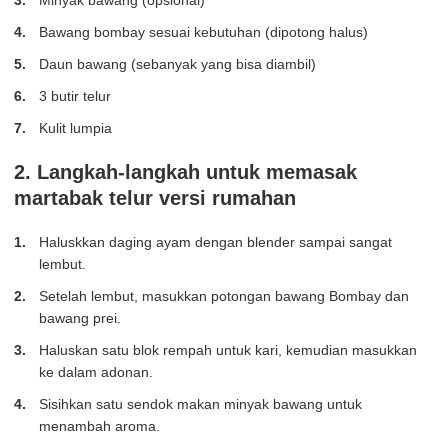
Minyak bawang (opsional)
Bawang bombay sesuai kebutuhan (dipotong halus)
Daun bawang (sebanyak yang bisa diambil)
3 butir telur
Kulit lumpia
2. Langkah-langkah untuk memasak
martabak telur versi rumahan
Haluskkan daging ayam dengan blender sampai sangat
lembut.
Setelah lembut, masukkan potongan bawang Bombay dan
bawang prei.
Haluskan satu blok rempah untuk kari, kemudian masukkan
ke dalam adonan.
Sisihkan satu sendok makan minyak bawang untuk
menambah aroma.