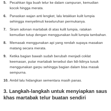
Pecahkan tiga buah telur ke dalam campuran, kemudian
kocok hingga merata.
Panaskan wajan anti lengket, lalu letakkan kulit lumpia
sehingga menyelimuti keseluruhan permukanya.
Siram adonan martabak di atas kulit lumpia, ratakan
kemudian tutup dengan menggunakan kulit lumpia tambahan.
Memasak menggunakan api yang rendah supaya masakan
matang secara merata.
Ketika bagian bawah sudah berubah menjadi coklat
keemasan, putar martabak tersebut dan lidi-lidinya tusuk
menggunakan garpu sehingga bagian dalam bisa masak
sempurna.
Ambil lalu hidangkan sementara masih panas.
3. Langkah-langkah untuk menyiapkan saus
khas martabak telur buatan sendiri