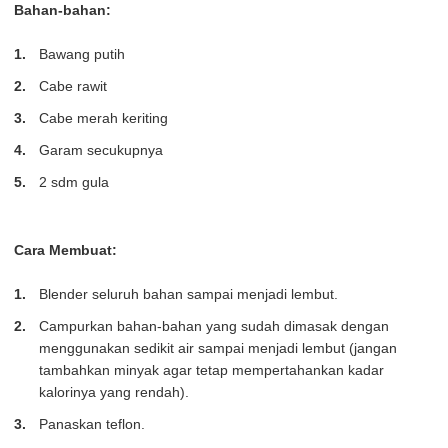
Bahan-bahan:
Bawang putih
Cabe rawit
Cabe merah keriting
Garam secukupnya
2 sdm gula
Cara Membuat:
Blender seluruh bahan sampai menjadi lembut.
Campurkan bahan-bahan yang sudah dimasak dengan
menggunakan sedikit air sampai menjadi lembut (jangan
tambahkan minyak agar tetap mempertahankan kadar
kalorinya yang rendah).
Panaskan teflon.