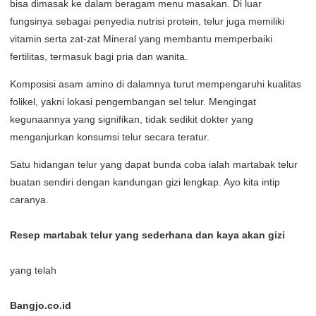
bisa dimasak ke dalam beragam menu masakan. Di luar
fungsinya sebagai penyedia nutrisi protein, telur juga memiliki
vitamin serta zat-zat Mineral yang membantu memperbaiki
fertilitas, termasuk bagi pria dan wanita.
Komposisi asam amino di dalamnya turut mempengaruhi kualitas
folikel, yakni lokasi pengembangan sel telur. Mengingat
kegunaannya yang signifikan, tidak sedikit dokter yang
menganjurkan konsumsi telur secara teratur.
Satu hidangan telur yang dapat bunda coba ialah martabak telur
buatan sendiri dengan kandungan gizi lengkap. Ayo kita intip
caranya.
Resep martabak telur yang sederhana dan kaya akan gizi
yang telah
Bangjo.co.id