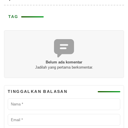
TAG
Belum ada komentar
Jadilah yang pertama berkomentar.
TINGGALKAN BALASAN