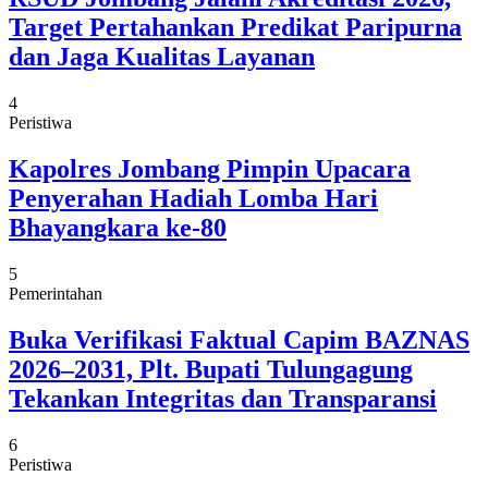
Target Pertahankan Predikat Paripurna
dan Jaga Kualitas Layanan
4
Peristiwa
Kapolres Jombang Pimpin Upacara
Penyerahan Hadiah Lomba Hari
Bhayangkara ke-80
5
Pemerintahan
Buka Verifikasi Faktual Capim BAZNAS
2026–2031, Plt. Bupati Tulungagung
Tekankan Integritas dan Transparansi
6
Peristiwa