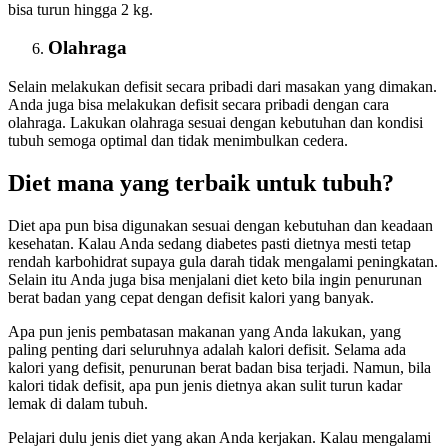
bisa turun hingga 2 kg.
Olahraga
Selain melakukan defisit secara pribadi dari masakan yang dimakan.
Anda juga bisa melakukan defisit secara pribadi dengan cara
olahraga. Lakukan olahraga sesuai dengan kebutuhan dan kondisi
tubuh semoga optimal dan tidak menimbulkan cedera.
Diet mana yang terbaik untuk tubuh?
Diet apa pun bisa digunakan sesuai dengan kebutuhan dan keadaan
kesehatan. Kalau Anda sedang diabetes pasti dietnya mesti tetap
rendah karbohidrat supaya gula darah tidak mengalami peningkatan.
Selain itu Anda juga bisa menjalani diet keto bila ingin penurunan
berat badan yang cepat dengan defisit kalori yang banyak.
Apa pun jenis pembatasan makanan yang Anda lakukan, yang
paling penting dari seluruhnya adalah kalori defisit. Selama ada
kalori yang defisit, penurunan berat badan bisa terjadi. Namun, bila
kalori tidak defisit, apa pun jenis dietnya akan sulit turun kadar
lemak di dalam tubuh.
Pelajari dulu jenis diet yang akan Anda kerjakan. Kalau mengalami