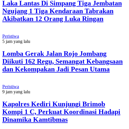
Laka Lantas Di Simpang Tiga Jembatan
Ngujang 1 Tiga Kendaraan Tabrakan
Akibatkan 12 Orang Luka Ringan
Peristiwa
5 jam yang lalu
Lomba Gerak Jalan Rojo Jombang
Diikuti 162 Regu, Semangat Kebangsaan
dan Kekompakan Jadi Pesan Utama
Peristiwa
9 jam yang lalu
Kapolres Kediri Kunjungi Brimob
Kompi 1 C, Perkuat Koordinasi Hadapi
Dinamika Kamtibmas