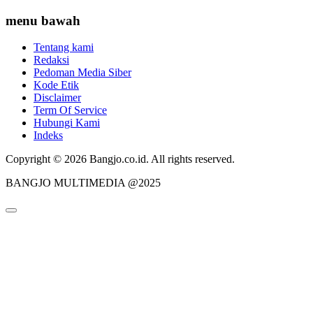
menu bawah
Tentang kami
Redaksi
Pedoman Media Siber
Kode Etik
Disclaimer
Term Of Service
Hubungi Kami
Indeks
Copyright © 2026 Bangjo.co.id. All rights reserved.
BANGJO MULTIMEDIA @2025