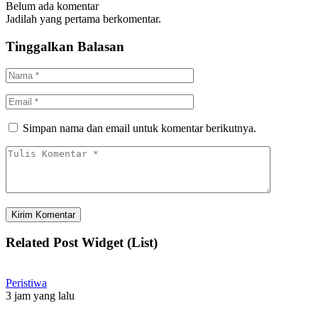
Belum ada komentar
Jadilah yang pertama berkomentar.
Tinggalkan Balasan
Simpan nama dan email untuk komentar berikutnya.
Related Post Widget (List)
Peristiwa
3 jam yang lalu