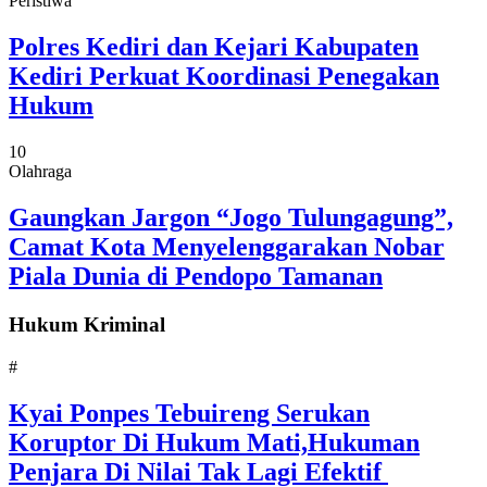
Peristiwa
Polres Kediri dan Kejari Kabupaten
Kediri Perkuat Koordinasi Penegakan
Hukum
10
Olahraga
Gaungkan Jargon “Jogo Tulungagung”,
Camat Kota Menyelenggarakan Nobar
Piala Dunia di Pendopo Tamanan
Hukum Kriminal
#
Kyai Ponpes Tebuireng Serukan
Koruptor Di Hukum Mati,Hukuman
Penjara Di Nilai Tak Lagi Efektif