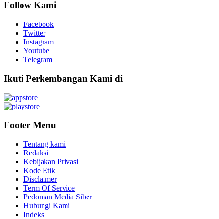
Follow Kami
Facebook
Twitter
Instagram
Youtube
Telegram
Ikuti Perkembangan Kami di
Footer Menu
Tentang kami
Redaksi
Kebijakan Privasi
Kode Etik
Disclaimer
Term Of Service
Pedoman Media Siber
Hubungi Kami
Indeks