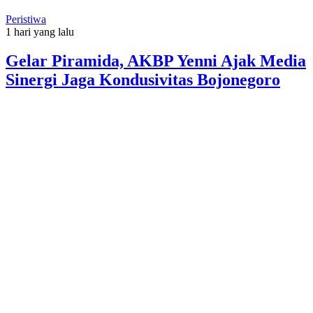
Peristiwa
1 hari yang lalu
Gelar Piramida, AKBP Yenni Ajak Media
Sinergi Jaga Kondusivitas Bojonegoro