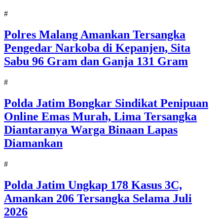
#
Polres Malang Amankan Tersangka
Pengedar Narkoba di Kepanjen, Sita
Sabu 96 Gram dan Ganja 131 Gram
#
Polda Jatim Bongkar Sindikat Penipuan
Online Emas Murah, Lima Tersangka
Diantaranya Warga Binaan Lapas
Diamankan
#
Polda Jatim Ungkap 178 Kasus 3C,
Amankan 206 Tersangka Selama Juli
2026