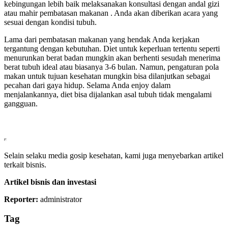
kebingungan lebih baik melaksanakan konsultasi dengan andal gizi
atau mahir pembatasan makanan . Anda akan diberikan acara yang
sesuai dengan kondisi tubuh.
Lama dari pembatasan makanan yang hendak Anda kerjakan
tergantung dengan kebutuhan. Diet untuk keperluan tertentu seperti
menurunkan berat badan mungkin akan berhenti sesudah menerima
berat tubuh ideal atau biasanya 3-6 bulan. Namun, pengaturan pola
makan untuk tujuan kesehatan mungkin bisa dilanjutkan sebagai
pecahan dari gaya hidup. Selama Anda enjoy dalam
menjalankannya, diet bisa dijalankan asal tubuh tidak mengalami
gangguan.
Selain selaku media gosip kesehatan, kami juga menyebarkan artikel
terkait bisnis.
Artikel bisnis dan investasi
Reporter:
administrator
Tag