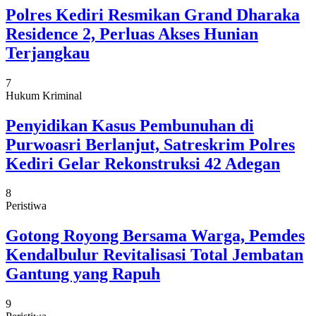
Polres Kediri Resmikan Grand Dharaka
Residence 2, Perluas Akses Hunian
Terjangkau
7
Hukum Kriminal
Penyidikan Kasus Pembunuhan di
Purwoasri Berlanjut, Satreskrim Polres
Kediri Gelar Rekonstruksi 42 Adegan
8
Peristiwa
Gotong Royong Bersama Warga, Pemdes
Kendalbulur Revitalisasi Total Jembatan
Gantung yang Rapuh
9