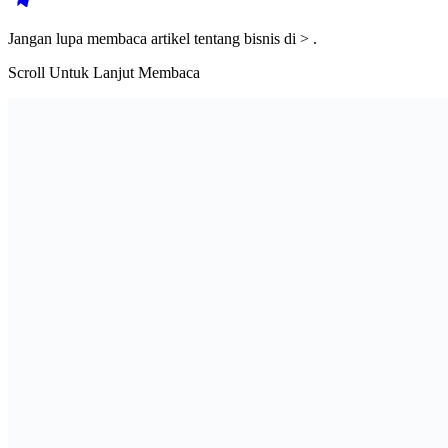
Jangan lupa membaca artikel tentang bisnis di >
.
Scroll Untuk Lanjut Membaca