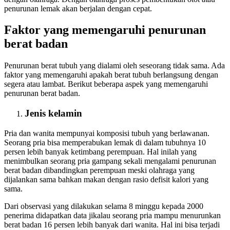
penurunan lemak akan berjalan dengan cepat.
Faktor yang memengaruhi penurunan
berat badan
Penurunan berat tubuh yang dialami oleh seseorang tidak sama. Ada
faktor yang memengaruhi apakah berat tubuh berlangsung dengan
segera atau lambat. Berikut beberapa aspek yang memengaruhi
penurunan berat badan.
Jenis kelamin
Pria dan wanita mempunyai komposisi tubuh yang berlawanan.
Seorang pria bisa memperabukan lemak di dalam tubuhnya 10
persen lebih banyak ketimbang perempuan. Hal inilah yang
menimbulkan seorang pria gampang sekali mengalami penurunan
berat badan dibandingkan perempuan meski olahraga yang
dijalankan sama bahkan makan dengan rasio defisit kalori yang
sama.
Dari observasi yang dilakukan selama 8 minggu kepada 2000
penerima didapatkan data jikalau seorang pria mampu menurunkan
berat badan 16 persen lebih banyak dari wanita. Hal ini bisa terjadi