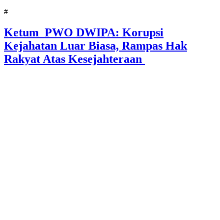
#
Ketum PWO DWIPA: Korupsi
Kejahatan Luar Biasa, Rampas Hak
Rakyat Atas Kesejahteraan